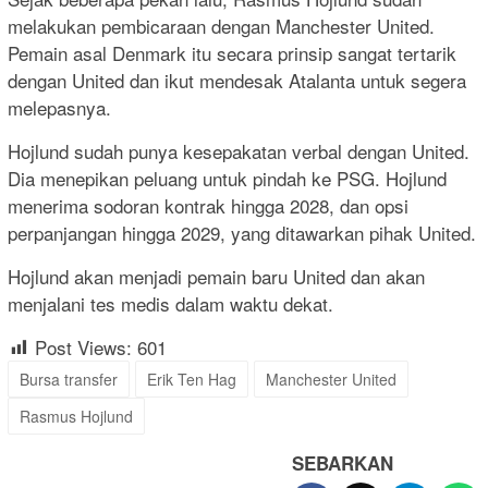
melakukan pembicaraan dengan Manchester United.
Pemain asal Denmark itu secara prinsip sangat tertarik
dengan United dan ikut mendesak Atalanta untuk segera
melepasnya.
Hojlund sudah punya kesepakatan verbal dengan United.
Dia menepikan peluang untuk pindah ke PSG. Hojlund
menerima sodoran kontrak hingga 2028, dan opsi
perpanjangan hingga 2029, yang ditawarkan pihak United.
Hojlund akan menjadi pemain baru United dan akan
menjalani tes medis dalam waktu dekat.
Post Views:
601
Bursa transfer
Erik Ten Hag
Manchester United
Rasmus Hojlund
SEBARKAN