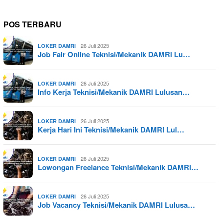
POS TERBARU
26 Juli 2025
LOKER DAMRI
Job Fair Online Teknisi/Mekanik DAMRI Lu…
26 Juli 2025
LOKER DAMRI
Info Kerja Teknisi/Mekanik DAMRI Lulusan…
26 Juli 2025
LOKER DAMRI
Kerja Hari Ini Teknisi/Mekanik DAMRI Lul…
26 Juli 2025
LOKER DAMRI
Lowongan Freelance Teknisi/Mekanik DAMRI…
26 Juli 2025
LOKER DAMRI
Job Vacancy Teknisi/Mekanik DAMRI Lulusa…