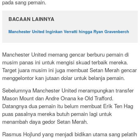
pada sang pemain.
BACAAN LAINNYA
Manchester United Inginkan Verratti hingga Ryan Gravenberch
Manchester United memang gencar berburu pemain di
musim panas ini untuk mengisi skuad terbaik mereka.
Target juara musim ini juga membuat Setan Merah gencar
menggelontor kan jutaan dolar untuk belanja pemain.
Sebelumnya Manchester United merampungkan transfer
Mason Mount dan Andre Onana ke Old Trafford.
Datangnya dua pemain itu belum membuat Erik Ten Hag
puas pasalnya mereka butuh pemain lagi untuk
menambah daya gedor Setan Merah.
Rasmus Hojlund yang menjadi bidikan utama sang pelatih