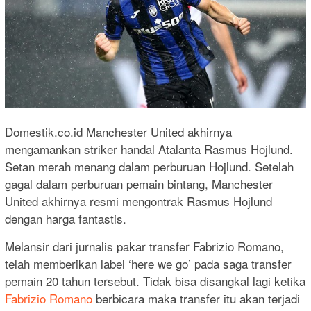
Domestik.co.id Manchester United akhirnya
mengamankan striker handal Atalanta Rasmus Hojlund.
Setan merah menang dalam perburuan Hojlund. Setelah
gagal dalam perburuan pemain bintang, Manchester
United akhirnya resmi mengontrak Rasmus Hojlund
dengan harga fantastis.
Melansir dari jurnalis pakar transfer Fabrizio Romano,
telah memberikan label ‘here we go’ pada saga transfer
pemain 20 tahun tersebut. Tidak bisa disangkal lagi ketika
Fabrizio Romano
berbicara maka transfer itu akan terjadi