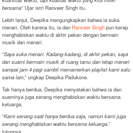
” Ujar istri Ranveer Singh itu.
bersama
Lebih lanjut, Deepika mengungkapkan bahwa ia suka
menari. Oleh karena itu, ia dan
Ranveer Singh
pun kerap
menghabiskan waktu di akhir pekan dengan bermain
musik dan menari.
“
Saya suka menari. Kadang-kadang, di akhir pekan, saya
dan suami bermain musik di ruang tamu dan tetap menari
sampai jam 4 pagi sambil memamerkan playlist kami satu
,” ungkap Deepika Padukone.
sama lain
Tak hanya berdua, Deepika menyatakan bahwa ia dan
suaminya juga senang menghabiskan waktu bersama
keluarga.
“
Kami senang saat hanya berdua saja, namun kami juga
,”
senang menghabiskan waktu bersama keluarga
tutupnya.