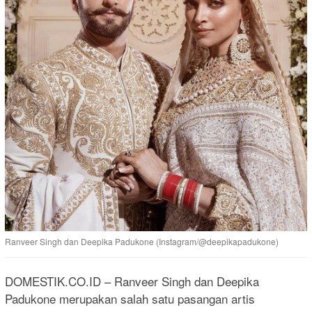
Ranveer Singh dan Deepika Padukone (Instagram/@deepikapadukone)
DOMESTIK.CO.ID – Ranveer Singh dan Deepika
Padukone merupakan salah satu pasangan artis