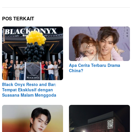
POS TERKAIT
Apa Cerita Terbaru Drama
China?
Black Onyx Resto and Bar:
Tempat Eksklusif dengan
Suasana Malam Menggoda