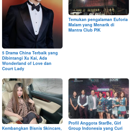
Temukan pengalaman Euforia
Malam yang Menarik di
Mantra Club PIK
5 Drama China Terbaik yang
Dibintangi Xu Kai, Ada
Wonderland of Love dan
Court Lady
Profil Anggota StarBe, Girl
Kembangkan Bisnis Skincare,
Group Indonesia yang Curi