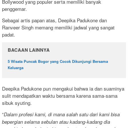
Bollywood yang populer serta memiliki banyak
penggemar.
Sebagai artis papan atas, Deepika Padukone dan
Ranveer Singh memang memiliki jadwal yang sangat
padat.
BACAAN LAINNYA
5 Wisata Puncak Bogor yang Cocok Dikunjungi Bersama
Keluarga
Deepika Padukone pun mengakui bahwa ia dan suaminya
sulit mendapatkan waktu bersama karena sama-sama
sibuk syuting.
“
Dalam profesi kami, di mana salah satu dari kami bisa
bepergian selama sebulan atau kadang-kadang dia