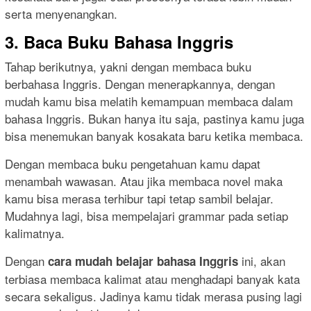
serta menyenangkan.
3. Baca Buku Bahasa Inggris
Tahap berikutnya, yakni dengan membaca buku
berbahasa Inggris. Dengan menerapkannya, dengan
mudah kamu bisa melatih kemampuan membaca dalam
bahasa Inggris. Bukan hanya itu saja, pastinya kamu juga
bisa menemukan banyak kosakata baru ketika membaca.
Dengan membaca buku pengetahuan kamu dapat
menambah wawasan. Atau jika membaca novel maka
kamu bisa merasa terhibur tapi tetap sambil belajar.
Mudahnya lagi, bisa mempelajari grammar pada setiap
kalimatnya.
Dengan
ini, akan
cara mudah belajar bahasa Inggris
terbiasa membaca kalimat atau menghadapi banyak kata
secara sekaligus. Jadinya kamu tidak merasa pusing lagi