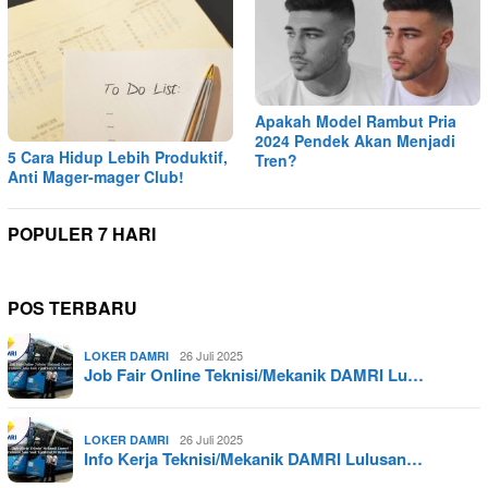
Apakah Model Rambut Pria
2024 Pendek Akan Menjadi
5 Cara Hidup Lebih Produktif,
Tren?
Anti Mager-mager Club!
POPULER 7 HARI
POS TERBARU
26 Juli 2025
LOKER DAMRI
Job Fair Online Teknisi/Mekanik DAMRI Lu…
26 Juli 2025
LOKER DAMRI
Info Kerja Teknisi/Mekanik DAMRI Lulusan…