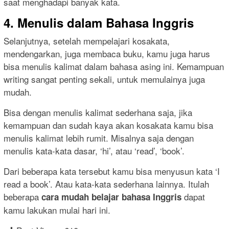
saat menghadapi banyak kata.
4. Menulis dalam Bahasa Inggris
Selanjutnya, setelah mempelajari kosakata,
mendengarkan, juga membaca buku, kamu juga harus
bisa menulis kalimat dalam bahasa asing ini. Kemampuan
writing sangat penting sekali, untuk memulainya juga
mudah.
Bisa dengan menulis kalimat sederhana saja, jika
kemampuan dan sudah kaya akan kosakata kamu bisa
menulis kalimat lebih rumit. Misalnya saja dengan
menulis kata-kata dasar, ‘hi’, atau ‘read’, ‘book’.
Dari beberapa kata tersebut kamu bisa menyusun kata ‘I
read a book’. Atau kata-kata sederhana lainnya. Itulah
beberapa
dapat
cara mudah belajar bahasa Inggris
kamu lakukan mulai hari ini.