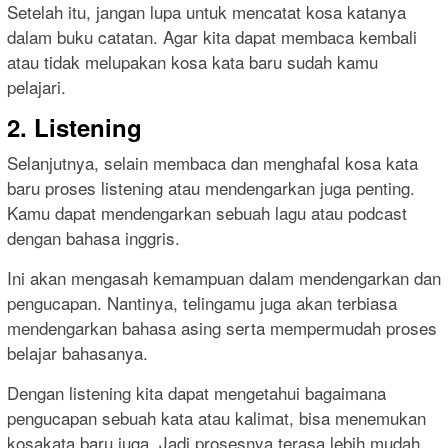
Setelah itu, jangan lupa untuk mencatat kosa katanya
dalam buku catatan. Agar kita dapat membaca kembali
atau tidak melupakan kosa kata baru sudah kamu
pelajari.
2. Listening
Selanjutnya, selain membaca dan menghafal kosa kata
baru proses listening atau mendengarkan juga penting.
Kamu dapat mendengarkan sebuah lagu atau podcast
dengan bahasa inggris.
Ini akan mengasah kemampuan dalam mendengarkan dan
pengucapan. Nantinya, telingamu juga akan terbiasa
mendengarkan bahasa asing serta mempermudah proses
belajar bahasanya.
Dengan listening kita dapat mengetahui bagaimana
pengucapan sebuah kata atau kalimat, bisa menemukan
kosakata baru juga. Jadi prosesnya terasa lebih mudah