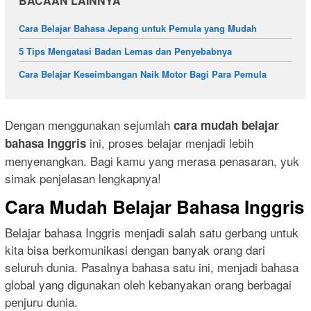
BACAAN LAINNYA
Cara Belajar Bahasa Jepang untuk Pemula yang Mudah
5 Tips Mengatasi Badan Lemas dan Penyebabnya
Cara Belajar Keseimbangan Naik Motor Bagi Para Pemula
Dengan menggunakan sejumlah
cara mudah belajar
ini, proses belajar menjadi lebih
bahasa Inggris
menyenangkan. Bagi kamu yang merasa penasaran, yuk
simak penjelasan lengkapnya!
Cara Mudah Belajar Bahasa Inggris
Belajar bahasa Inggris menjadi salah satu gerbang untuk
kita bisa berkomunikasi dengan banyak orang dari
seluruh dunia. Pasalnya bahasa satu ini, menjadi bahasa
global yang digunakan oleh kebanyakan orang berbagai
penjuru dunia.