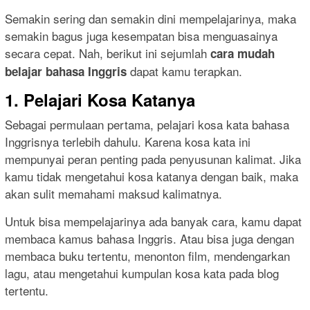
Semakin sering dan semakin dini mempelajarinya, maka
semakin bagus juga kesempatan bisa menguasainya
secara cepat. Nah, berikut ini sejumlah
cara mudah
dapat kamu terapkan.
belajar bahasa Inggris
1. Pelajari Kosa Katanya
Sebagai permulaan pertama, pelajari kosa kata bahasa
Inggrisnya terlebih dahulu. Karena kosa kata ini
mempunyai peran penting pada penyusunan kalimat. Jika
kamu tidak mengetahui kosa katanya dengan baik, maka
akan sulit memahami maksud kalimatnya.
Untuk bisa mempelajarinya ada banyak cara, kamu dapat
membaca kamus bahasa Inggris. Atau bisa juga dengan
membaca buku tertentu, menonton film, mendengarkan
lagu, atau mengetahui kumpulan kosa kata pada blog
tertentu.