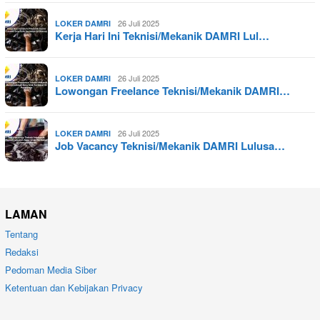
26 Juli 2025
LOKER DAMRI
Kerja Hari Ini Teknisi/Mekanik DAMRI Lul…
26 Juli 2025
LOKER DAMRI
Lowongan Freelance Teknisi/Mekanik DAMRI…
26 Juli 2025
LOKER DAMRI
Job Vacancy Teknisi/Mekanik DAMRI Lulusa…
LAMAN
Tentang
Redaksi
Pedoman Media Siber
Ketentuan dan Kebijakan Privacy