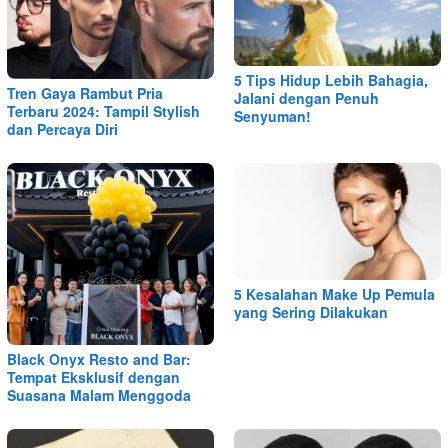
5 Tips Hidup Lebih Bahagia,
Tren Gaya Rambut Pria
Jalani dengan Penuh
Terbaru 2024: Tampil Stylish
Senyuman!
dan Percaya Diri
5 Kesalahan Make Up Pemula
yang Sering Dilakukan
Black Onyx Resto and Bar:
Tempat Eksklusif dengan
Suasana Malam Menggoda