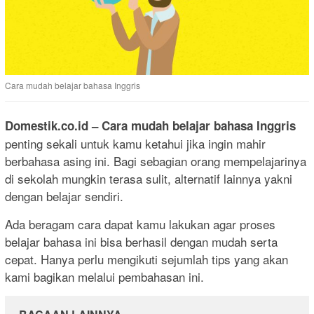
Cara mudah belajar bahasa Inggris
Domestik.co.id
– Cara mudah belajar bahasa Inggris
penting sekali untuk kamu ketahui jika ingin mahir
berbahasa asing ini. Bagi sebagian orang mempelajarinya
di sekolah mungkin terasa sulit, alternatif lainnya yakni
dengan belajar sendiri.
Ada beragam cara dapat kamu lakukan agar proses
belajar bahasa ini bisa berhasil dengan mudah serta
cepat. Hanya perlu mengikuti sejumlah tips yang akan
kami bagikan melalui pembahasan ini.