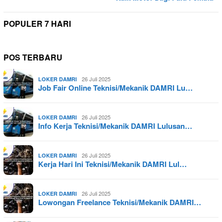
POPULER 7 HARI
POS TERBARU
26 Juli 2025
LOKER DAMRI
Job Fair Online Teknisi/Mekanik DAMRI Lu…
26 Juli 2025
LOKER DAMRI
Info Kerja Teknisi/Mekanik DAMRI Lulusan…
26 Juli 2025
LOKER DAMRI
Kerja Hari Ini Teknisi/Mekanik DAMRI Lul…
26 Juli 2025
LOKER DAMRI
Lowongan Freelance Teknisi/Mekanik DAMRI…