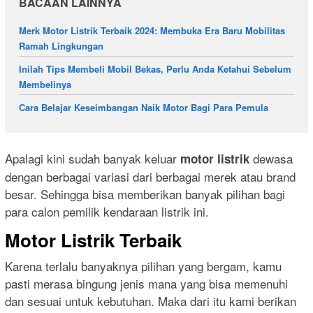
BACAAN LAINNYA
Merk Motor Listrik Terbaik 2024: Membuka Era Baru Mobilitas
Ramah Lingkungan
Inilah Tips Membeli Mobil Bekas, Perlu Anda Ketahui Sebelum
Membelinya
Cara Belajar Keseimbangan Naik Motor Bagi Para Pemula
Apalagi kini sudah banyak keluar
dewasa
motor listrik
dengan berbagai variasi dari berbagai merek atau brand
besar. Sehingga bisa memberikan banyak pilihan bagi
para calon pemilik kendaraan listrik ini.
Motor Listrik Terbaik
Karena terlalu banyaknya pilihan yang bergam, kamu
pasti merasa bingung jenis mana yang bisa memenuhi
dan sesuai untuk kebutuhan. Maka dari itu kami berikan