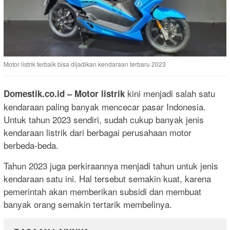
Motor listrik terbaik bisa dijadikan kendaraan terbaru 2023
kini menjadi salah satu
Domestik.co.id – Motor listrik
kendaraan paling banyak mencecar pasar Indonesia.
Untuk tahun 2023 sendiri, sudah cukup banyak jenis
kendaraan listrik dari berbagai perusahaan motor
berbeda-beda.
Tahun 2023 juga perkiraannya menjadi tahun untuk jenis
kendaraan satu ini. Hal tersebut semakin kuat, karena
pemerintah akan memberikan subsidi dan membuat
banyak orang semakin tertarik membelinya.