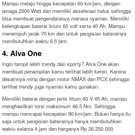
Mampu melaju hingga kecepatan 60 km/jam, dengan
tenaga 2000 Watt dan memiliki akselerasi halus sehingga
bisa membuat pengendaranya merasa nyaman. Memiliki
kelengkapan baterai lirium 60 volt serta 40 Ah. Mampu
menempuh jarak 70 km dan untuk pengisian baterainya
membutuhkan waktu 6.5 jam.
4. Alva One
Ingin tampil lebih trendy dan sporty? Alva One akan
membuat penampilan kamu terlihat lebih keren. Karena
desainnya mirip dengan motor NMAX dan PCX sehingga
terlihat trendy juga nyaman kamu gunakan.
Memiliki baterai dengan jenis litium 60 V 45 Ah, mampu
menghasilkan torsi maksimum 46.5 Nm. Sehingga
mampu mencapai kecepatan 90 km/jam. Bukan hanya itu
saja untuk pengisian baterainya hanya membutuhkan
waktu selama 4 jam dan harganya Rp 26.250.000.