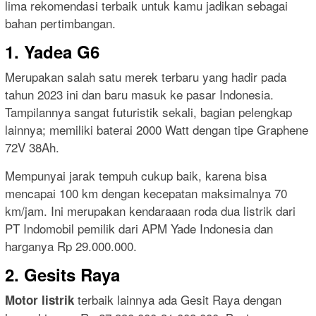
lima rekomendasi terbaik untuk kamu jadikan sebagai
bahan pertimbangan.
1. Yadea G6
Merupakan salah satu merek terbaru yang hadir pada
tahun 2023 ini dan baru masuk ke pasar Indonesia.
Tampilannya sangat futuristik sekali, bagian pelengkap
lainnya; memiliki baterai 2000 Watt dengan tipe Graphene
72V 38Ah.
Mempunyai jarak tempuh cukup baik, karena bisa
mencapai 100 km dengan kecepatan maksimalnya 70
km/jam. Ini merupakan kendaraaan roda dua listrik dari
PT Indomobil pemilik dari APM Yade Indonesia dan
harganya Rp 29.000.000.
2. Gesits Raya
terbaik lainnya ada Gesit Raya dengan
Motor listrik