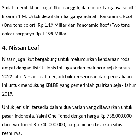
Sudah memiliki berbagai fitur canggih, dan untuk harganya sendiri
kisaran 1 M. Untuk detail dari harganya adalah; Panoramic Roof
(One tone color) Rp 1,19 Miliar dan Panoramic Roof (Two tone
color) harganya Rp 1,198 Miliar.
4. Nissan Leaf
Nissan juga ikut bergabung untuk meluncurkan kendaraan roda
empat dengan listrik. Jenis ini juga sudah meluncur sejak tahun
2022 lalu. Nissan Leaf menjadi bukti keseriusan dari perusahaan
ini untuk mendukung KBLBB yang pemerintah gulirkan sejak tahun
2019.
Untuk jenis ini tersedia dalam dua varian yang ditawarkan untuk
pasar Indonesia. Yakni One Toned dengan harga Rp 738.000.000
dan Two Toned Rp 740.000.000, harga ini berdasarkan situs
resminya.