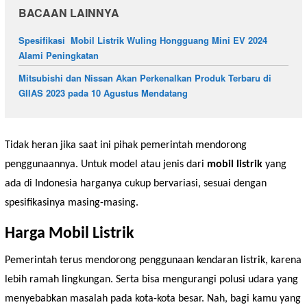
BACAAN LAINNYA
Spesifikasi Mobil Listrik Wuling Hongguang Mini EV 2024
Alami Peningkatan
Mitsubishi dan Nissan Akan Perkenalkan Produk Terbaru di
GIIAS 2023 pada 10 Agustus Mendatang
Tidak heran jika saat ini pihak pemerintah mendorong
penggunaannya. Untuk model atau jenis dari
mobil listrik
yang
ada di Indonesia harganya cukup bervariasi, sesuai dengan
spesifikasinya masing-masing.
Harga Mobil Listrik
Pemerintah terus mendorong penggunaan kendaran listrik, karena
lebih ramah lingkungan. Serta bisa mengurangi polusi udara yang
menyebabkan masalah pada kota-kota besar. Nah, bagi kamu yang