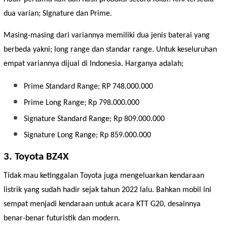
dua varian; SIgnature dan Prime.
Masing-masing dari variannya memiliki dua jenis baterai yang
berbeda yakni; long range dan standar range. Untuk keseluruhan
empat variannya dijual di Indonesia. Harganya adalah;
Prime Standard Range; RP 748.000.000
Prime Long Range; Rp 798.000.000
Signature Standard Range; Rp 809.000.000
Signature Long Range; Rp 859.000.000
3. Toyota BZ4X
Tidak mau ketinggalan Toyota juga mengeluarkan kendaraan
listrik yang sudah hadir sejak tahun 2022 lalu. Bahkan mobil ini
sempat menjadi kendaraan untuk acara KTT G20, desainnya
benar-benar futuristik dan modern.