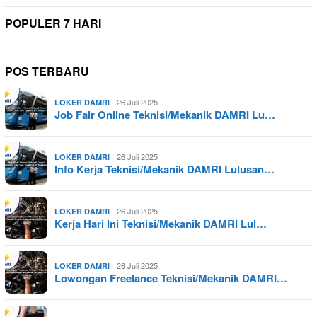
POPULER 7 HARI
POS TERBARU
26 Juli 2025
LOKER DAMRI
Job Fair Online Teknisi/Mekanik DAMRI Lu…
26 Juli 2025
LOKER DAMRI
Info Kerja Teknisi/Mekanik DAMRI Lulusan…
26 Juli 2025
LOKER DAMRI
Kerja Hari Ini Teknisi/Mekanik DAMRI Lul…
26 Juli 2025
LOKER DAMRI
Lowongan Freelance Teknisi/Mekanik DAMRI…