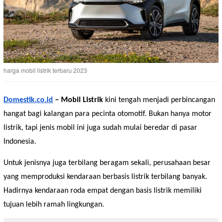
harga mobil listrik terbaru 2023
Domestik.co.id
– Mobil Listrik
kini tengah menjadi perbincangan
hangat bagi kalangan para pecinta otomotif. Bukan hanya motor
listrik, tapi jenis mobil ini juga sudah mulai beredar di pasar
Indonesia.
Untuk jenisnya juga terbilang beragam sekali, perusahaan besar
yang memproduksi kendaraan berbasis listrik terbilang banyak.
Hadirnya kendaraan roda empat dengan basis listrik memiliki
tujuan lebih ramah lingkungan.