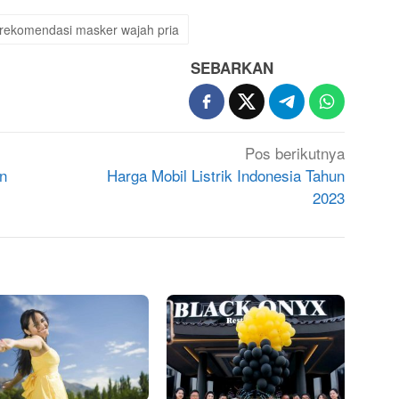
rekomendasi masker wajah pria
SEBARKAN
Pos berikutnya
n
Harga Mobil Listrik Indonesia Tahun
2023