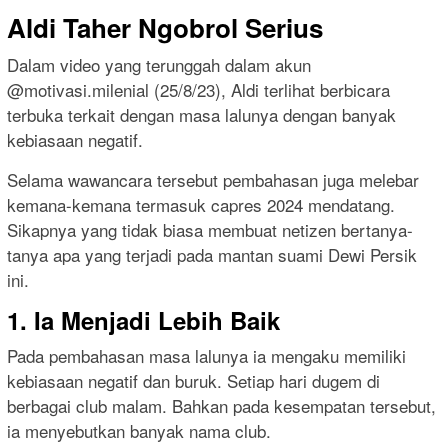
Aldi Taher Ngobrol Serius
Dalam video yang terunggah dalam akun
@motivasi.milenial (25/8/23), Aldi terlihat berbicara
terbuka terkait dengan masa lalunya dengan banyak
kebiasaan negatif.
Selama wawancara tersebut pembahasan juga melebar
kemana-kemana termasuk capres 2024 mendatang.
Sikapnya yang tidak biasa membuat netizen bertanya-
tanya apa yang terjadi pada mantan suami Dewi Persik
ini.
1. Ia Menjadi Lebih Baik
Pada pembahasan masa lalunya ia mengaku memiliki
kebiasaan negatif dan buruk. Setiap hari dugem di
berbagai club malam. Bahkan pada kesempatan tersebut,
ia menyebutkan banyak nama club.