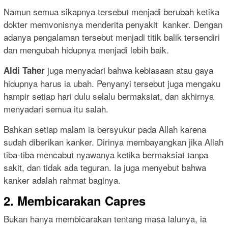
Namun semua sikapnya tersebut menjadi berubah ketika
dokter memvonisnya menderita penyakit kanker. Dengan
adanya pengalaman tersebut menjadi titik balik tersendiri
dan mengubah hidupnya menjadi lebih baik.
juga menyadari bahwa kebiasaan atau gaya
Aldi Taher
hidupnya harus ia ubah. Penyanyi tersebut juga mengaku
hampir setiap hari dulu selalu bermaksiat, dan akhirnya
menyadari semua itu salah.
Bahkan setiap malam ia bersyukur pada Allah karena
sudah diberikan kanker. Dirinya membayangkan jika Allah
tiba-tiba mencabut nyawanya ketika bermaksiat tanpa
sakit, dan tidak ada teguran. Ia juga menyebut bahwa
kanker adalah rahmat baginya.
2. Membicarakan Capres
Bukan hanya membicarakan tentang masa lalunya, ia