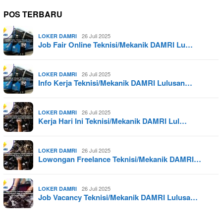
POS TERBARU
26 Juli 2025
LOKER DAMRI
Job Fair Online Teknisi/Mekanik DAMRI Lu…
26 Juli 2025
LOKER DAMRI
Info Kerja Teknisi/Mekanik DAMRI Lulusan…
26 Juli 2025
LOKER DAMRI
Kerja Hari Ini Teknisi/Mekanik DAMRI Lul…
26 Juli 2025
LOKER DAMRI
Lowongan Freelance Teknisi/Mekanik DAMRI…
26 Juli 2025
LOKER DAMRI
Job Vacancy Teknisi/Mekanik DAMRI Lulusa…