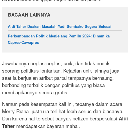
BACAAN LAINNYA
Aldi Taher Doakan Masalah Yadi Sembako Segera Selesai
Perkembangan Politik Menjelang Pemilu 2024: Dinamika
Capres-Cawapres
Jawabannya ceplas-ceplos, unik, dan tidak cocok
seorang politikus lontarkan. Kejadian unik lainnya juga
saat ia berjualan atribut partai tempatnya bernaung,
berbanding terbalik dengan politikus yang biasa
membagikannya secara gratis.
Namun pada kesempatan kali ini, tepatnya dalam acara
Merry Riana justru ia terlihat lebih serius dari biasanya.
Dan karena hal tersebut banyak netizen berspekulasi
Aldi
mendapatkan bayaran mahal.
Taher