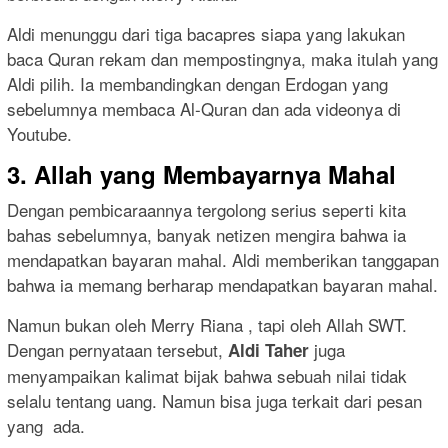
Aldi menunggu dari tiga bacapres siapa yang lakukan
baca Quran rekam dan mempostingnya, maka itulah yang
Aldi pilih. Ia membandingkan dengan Erdogan yang
sebelumnya membaca Al-Quran dan ada videonya di
Youtube.
3. Allah yang Membayarnya Mahal
Dengan pembicaraannya tergolong serius seperti kita
bahas sebelumnya, banyak netizen mengira bahwa ia
mendapatkan bayaran mahal. Aldi memberikan tanggapan
bahwa ia memang berharap mendapatkan bayaran mahal.
Namun bukan oleh Merry Riana , tapi oleh Allah SWT.
Dengan pernyataan tersebut,
juga
Aldi Taher
menyampaikan kalimat bijak bahwa sebuah nilai tidak
selalu tentang uang. Namun bisa juga terkait dari pesan
yang ada.