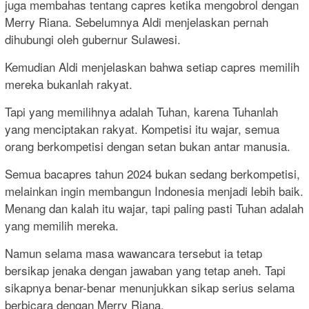
juga membahas tentang capres ketika mengobrol dengan
Merry Riana. Sebelumnya Aldi menjelaskan pernah
dihubungi oleh gubernur Sulawesi.
Kemudian Aldi menjelaskan bahwa setiap capres memilih
mereka bukanlah rakyat.
Tapi yang memilihnya adalah Tuhan, karena Tuhanlah
yang menciptakan rakyat. Kompetisi itu wajar, semua
orang berkompetisi dengan setan bukan antar manusia.
Semua bacapres tahun 2024 bukan sedang berkompetisi,
melainkan ingin membangun Indonesia menjadi lebih baik.
Menang dan kalah itu wajar, tapi paling pasti Tuhan adalah
yang memilih mereka.
Namun selama masa wawancara tersebut ia tetap
bersikap jenaka dengan jawaban yang tetap aneh. Tapi
sikapnya benar-benar menunjukkan sikap serius selama
berbicara dengan Merry Riana.