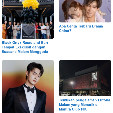
Apa Cerita Terbaru Drama
China?
Black Onyx Resto and Bar:
Tempat Eksklusif dengan
Suasana Malam Menggoda
Temukan pengalaman Euforia
Malam yang Menarik di
Mantra Club PIK