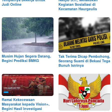
Judi Online
Kegiatan Sosialiasi di
Kecamatan Haurgeulis
Musim Hujan Segera Datang,
Tak Terima Dicap Pembohong,
Begini Prediksi BMKG
Seorang Suami di Bekasi Tega
Bunuh Istrinya
Ramai Kekecewaan
Masyarakat kepada Vision+,
Begini Hasil Investigasi