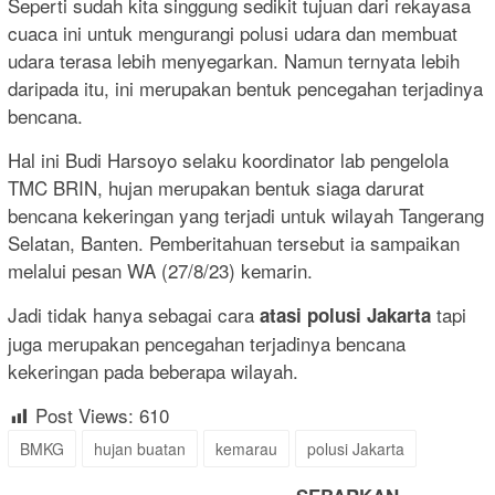
Seperti sudah kita singgung sedikit tujuan dari rekayasa
cuaca ini untuk mengurangi polusi udara dan membuat
udara terasa lebih menyegarkan. Namun ternyata lebih
daripada itu, ini merupakan bentuk pencegahan terjadinya
bencana.
Hal ini Budi Harsoyo selaku koordinator lab pengelola
TMC BRIN, hujan merupakan bentuk siaga darurat
bencana kekeringan yang terjadi untuk wilayah Tangerang
Selatan, Banten. Pemberitahuan tersebut ia sampaikan
melalui pesan WA (27/8/23) kemarin.
Jadi tidak hanya sebagai cara
tapi
atasi polusi Jakarta
juga merupakan pencegahan terjadinya bencana
kekeringan pada beberapa wilayah.
Post Views:
610
BMKG
hujan buatan
kemarau
polusi Jakarta