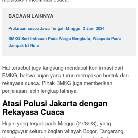
BACAAN LAINNYA
Prakiraan cuaca Jawa Tengah Minggu, 2 Juni 2024
BMKG Beri Imbauan Pada Warga Bengkulu, Waspada Pada
Dampak El Nino
Hal tersebut juga langsung mendapat konfirmasi dari
BMKG, bahwa hujan yang turun merupakan bentuk dari
rekayasa cuaca. Pihak BMKG juga memberikan
penjelasan lebih lengkap lainnya.
Atasi Polusi Jakarta dengan
Rekayasa Cuaca
Hujan yang terjadi pada Minggu (27/8/23), yang
mengguyur seluruh bagian wilayah Bogor, Tangerang,