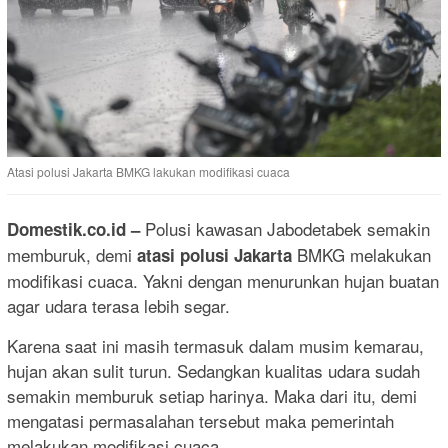
Atasi polusi Jakarta BMKG lakukan modifikasi cuaca
Polusi kawasan Jabodetabek semakin
Domestik.co.id –
memburuk, demi
BMKG melakukan
atasi polusi Jakarta
modifikasi cuaca. Yakni dengan menurunkan hujan buatan
agar udara terasa lebih segar.
Karena saat ini masih termasuk dalam musim kemarau,
hujan akan sulit turun. Sedangkan kualitas udara sudah
semakin memburuk setiap harinya. Maka dari itu, demi
mengatasi permasalahan tersebut maka pemerintah
melakukan modifikasi cuaca.