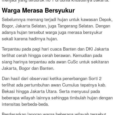
Warga Merasa Bersyukur
Sebelumnya memang terjadi hujan untuk kawasan Depok,
Bogor, Jakarta Selatan, juga Tangerang Selatan. Dengan
adanya hujan tersebut warga juga merasa bersyukur
sekali karena hadirnya hujan.
Terpantau pada pagi hari cuaca Banten dan DKI Jakarta
terlihat cerah hingga cerah berawan. Kemudian pada
siang harinya terpantau ada awan CuSc untuk sekitaran
Jakarta, Bogor dan Banten.
Dan hasil dari observasi ketika penerbangan Sorti 2
terlihat ada pertumbuhan awan Cumulus tepatnya kab.
Bekasi hingga Jakarta Utara. Serta menyusul pada
beberapa wilayah lainnya sehingga timbulah hujan dengan
intensitas berbeda-beda.
Berdasarkan laporan warga beberapa wilayah tersebut,