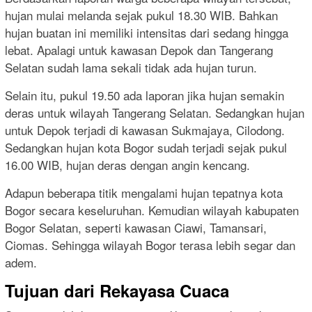
hujan mulai melanda sejak pukul 18.30 WIB. Bahkan
hujan buatan ini memiliki intensitas dari sedang hingga
lebat. Apalagi untuk kawasan Depok dan Tangerang
Selatan sudah lama sekali tidak ada hujan turun.
Selain itu, pukul 19.50 ada laporan jika hujan semakin
deras untuk wilayah Tangerang Selatan. Sedangkan hujan
untuk Depok terjadi di kawasan Sukmajaya, Cilodong.
Sedangkan hujan kota Bogor sudah terjadi sejak pukul
16.00 WIB, hujan deras dengan angin kencang.
Adapun beberapa titik mengalami hujan tepatnya kota
Bogor secara keseluruhan. Kemudian wilayah kabupaten
Bogor Selatan, seperti kawasan Ciawi, Tamansari,
Ciomas. Sehingga wilayah Bogor terasa lebih segar dan
adem.
Tujuan dari Rekayasa Cuaca