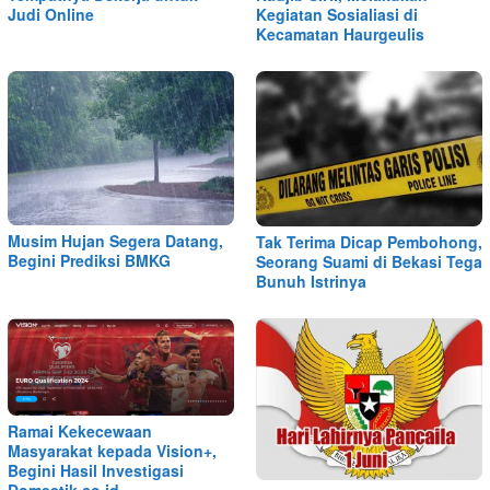
Judi Online
Kegiatan Sosialiasi di
Kecamatan Haurgeulis
Musim Hujan Segera Datang,
Tak Terima Dicap Pembohong,
Begini Prediksi BMKG
Seorang Suami di Bekasi Tega
Bunuh Istrinya
Ramai Kekecewaan
Masyarakat kepada Vision+,
Begini Hasil Investigasi