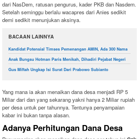
dari NasDem, ratusan pengurus, kader PKB dan Nasdem.
Setelah seminggu berlalu wacapres dari Anies sedikit
demi sedikit menunjukan aksinya.
BACAAN LAINNYA
Kandidat Potensial Timses Pemenangan AMIN, Ada 300 Nama
Anak Bungsu Hotman Paris Menikah, Dihadiri Pejabat Negeri
Gus Miftah Ungkap Isi Surat Dari Prabowo Subianto
Yang mana ia akan menaikan dana desa menjadi RP 5
Miliar dari dan yang sekarang yakni hanya 2 Miliar rupiah
per desa untuk per tahunnya. Tentunya penyampaian
kabar ini bukan tanpa alasan.
Adanya Perhitungan Dana Desa