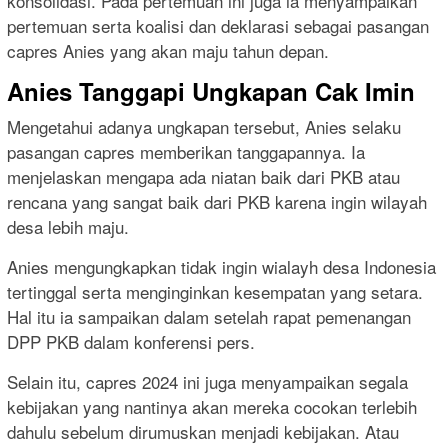
konsolidasi. Pada pertemuan ini juga ia menyampaikan
pertemuan serta koalisi dan deklarasi sebagai pasangan
capres Anies yang akan maju tahun depan.
Anies Tanggapi Ungkapan Cak Imin
Mengetahui adanya ungkapan tersebut, Anies selaku
pasangan capres memberikan tanggapannya. Ia
menjelaskan mengapa ada niatan baik dari PKB atau
rencana yang sangat baik dari PKB karena ingin wilayah
desa lebih maju.
Anies mengungkapkan tidak ingin wialayh desa Indonesia
tertinggal serta menginginkan kesempatan yang setara.
Hal itu ia sampaikan dalam setelah rapat pemenangan
DPP PKB dalam konferensi pers.
Selain itu, capres 2024 ini juga menyampaikan segala
kebijakan yang nantinya akan mereka cocokan terlebih
dahulu sebelum dirumuskan menjadi kebijakan. Atau