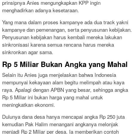
prinsipnya Anies mengungkapkan KPP ingin
menghadirkan adanya kesetaraan.
Yang mana dalam proses kampanye ada dua track yakni
kampanye dan pemenangan, serta penyusunan kebijakan.
Penyusunan kebijakan harus kembali mereka lakukan
sinkronisasi karena semua rencana harus mereka
sinkronkan agar sama.
Rp 5 Miliar Bukan Angka yang Mahal
Selain itu Anies juga menjelaskan bahwa Indonesia
mempunyai kekayaan alam begitu melimpah atau kaya
raya. Apalagi dengan APBN yang besar, sehingga angka
Rp 5 Miliar ini bukan harga yang mahal untuk
meningkatkan ekonomi.
Dulunya dana desa hanya mencapai angka Rp 250 juta
kemudian Pak Halim menangani angkanya melonjak
menjadi Rp 2 Miliar per desa. Ia memberikan contoh