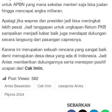
untuk APBN yang mana sekelas menteri saja bisa jualan
hingga mencapai angka miliaran.
Apalagi jika wapres dan presiden jadi bisa meningkat
lebih pesat. Jadi tanggapan untuk ungkapan Ketum PKB
sampaikan menjadi kabar baik juga mendapat dukungan
secara langsung dari pasangan capresnya.
Karena ini merupakan sebuah rencana yang sangat baik
demi memajukan desa-desa yang ada di Indonesia. Jadi
Anies memberikan dukungannya serta merespon positif
ucapan dari
Cak Imin.
Post Views:
582
Anies Baswedan
Cak Imin
cawapres Anies
Pilpres 2024
SEBARKAN