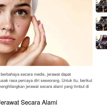
 berbahaya secara medis, jerawat dapat
k rasa percaya diri seseorang. Untuk itu, berikut
enghilangkan jerawat secara alami yang timbul di
erawat Secara Alami