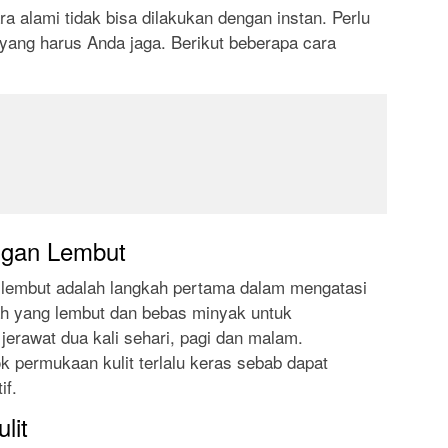
a alami tidak bisa dilakukan dengan instan. Perlu
 yang harus Anda jaga. Berikut beberapa cara
ngan Lembut
 lembut adalah langkah pertama dalam mengatasi
h yang lembut dan bebas minyak untuk
erawat dua kali sehari, pagi dan malam.
 permukaan kulit terlalu keras sebab dapat
if.
lit