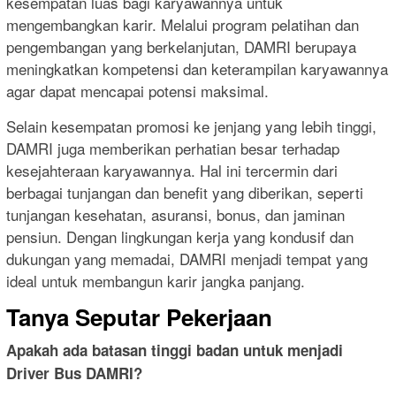
kesempatan luas bagi karyawannya untuk
mengembangkan karir. Melalui program pelatihan dan
pengembangan yang berkelanjutan, DAMRI berupaya
meningkatkan kompetensi dan keterampilan karyawannya
agar dapat mencapai potensi maksimal.
Selain kesempatan promosi ke jenjang yang lebih tinggi,
DAMRI juga memberikan perhatian besar terhadap
kesejahteraan karyawannya. Hal ini tercermin dari
berbagai tunjangan dan benefit yang diberikan, seperti
tunjangan kesehatan, asuransi, bonus, dan jaminan
pensiun. Dengan lingkungan kerja yang kondusif dan
dukungan yang memadai, DAMRI menjadi tempat yang
ideal untuk membangun karir jangka panjang.
Tanya Seputar Pekerjaan
Apakah ada batasan tinggi badan untuk menjadi
Driver Bus DAMRI?