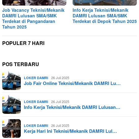
Job Vacancy Teknisi/Mekanik
Info Kerja Teknisi/Mekanik
DAMRI Lulusan SMA/SMK
DAMRI Lulusan SMA/SMK
Terdekat di Pangandaran
Terdekat di Depok Tahun 2025
Tahun 2025
POPULER 7 HARI
POS TERBARU
26 Juli 2025
LOKER DAMRI
Job Fair Online Teknisi/Mekanik DAMRI Lu…
26 Juli 2025
LOKER DAMRI
Info Kerja Teknisi/Mekanik DAMRI Lulusan…
26 Juli 2025
LOKER DAMRI
Kerja Hari Ini Teknisi/Mekanik DAMRI Lul…