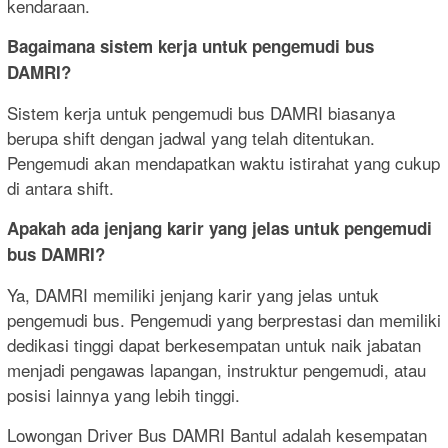
kendaraan.
Bagaimana sistem kerja untuk pengemudi bus
DAMRI?
Sistem kerja untuk pengemudi bus DAMRI biasanya
berupa shift dengan jadwal yang telah ditentukan.
Pengemudi akan mendapatkan waktu istirahat yang cukup
di antara shift.
Apakah ada jenjang karir yang jelas untuk pengemudi
bus DAMRI?
Ya, DAMRI memiliki jenjang karir yang jelas untuk
pengemudi bus. Pengemudi yang berprestasi dan memiliki
dedikasi tinggi dapat berkesempatan untuk naik jabatan
menjadi pengawas lapangan, instruktur pengemudi, atau
posisi lainnya yang lebih tinggi.
Lowongan Driver Bus DAMRI Bantul adalah kesempatan