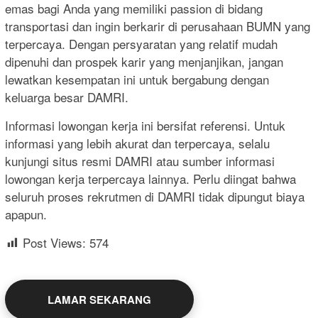
emas bagi Anda yang memiliki passion di bidang
transportasi dan ingin berkarir di perusahaan BUMN yang
terpercaya. Dengan persyaratan yang relatif mudah
dipenuhi dan prospek karir yang menjanjikan, jangan
lewatkan kesempatan ini untuk bergabung dengan
keluarga besar DAMRI.
Informasi lowongan kerja ini bersifat referensi. Untuk
informasi yang lebih akurat dan terpercaya, selalu
kunjungi situs resmi DAMRI atau sumber informasi
lowongan kerja terpercaya lainnya. Perlu diingat bahwa
seluruh proses rekrutmen di DAMRI tidak dipungut biaya
apapun.
Post Views:
574
LAMAR SEKARANG