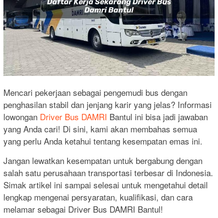
Mencari pekerjaan sebagai pengemudi bus dengan
penghasilan stabil dan jenjang karir yang jelas? Informasi
lowongan
Driver Bus DAMRI
Bantul ini bisa jadi jawaban
yang Anda cari! Di sini, kami akan membahas semua
yang perlu Anda ketahui tentang kesempatan emas ini.
Jangan lewatkan kesempatan untuk bergabung dengan
salah satu perusahaan transportasi terbesar di Indonesia.
Simak artikel ini sampai selesai untuk mengetahui detail
lengkap mengenai persyaratan, kualifikasi, dan cara
melamar sebagai Driver Bus DAMRI Bantul!