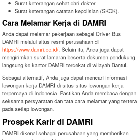
Surat keterangan sehat dari dokter.
Surat keterangan catatan kepolisian (SKCK).
Cara Melamar Kerja di DAMRI
Anda dapat melamar pekerjaan sebagai Driver Bus
DAMRI melalui situs resmi perusahaan di
https://www.damri.co.id/
. Selain itu, Anda juga dapat
mengirimkan surat lamaran beserta dokumen pendukung
langsung ke kantor DAMRI terdekat di wilayah Bantul.
Sebagai alternatif, Anda juga dapat mencari informasi
lowongan kerja DAMRI di situs-situs lowongan kerja
terpercaya di Indonesia. Pastikan Anda membaca dengan
seksama persyaratan dan tata cara melamar yang tertera
pada setiap lowongan.
Prospek Karir di DAMRI
DAMRI dikenal sebagai perusahaan yang memberikan