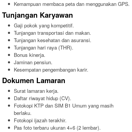
Kemampuan membaca peta dan menggunakan GPS.
Tunjangan Karyawan
Gaji pokok yang kompetitif.
Tunjangan transportasi dan makan.
Tunjangan kesehatan dan asuransi.
Tunjangan hari raya (THR).
Bonus kinerja.
Jaminan pensiun.
Kesempatan pengembangan karir.
Dokumen Lamaran
Surat lamaran kerja.
Daftar riwayat hidup (CV).
Fotokopi KTP dan SIM B1 Umum yang masih
berlaku.
Fotokopi ijazah terakhir.
Pas foto terbaru ukuran 4×6 (2 lembar).