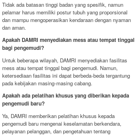
Tidak ada batasan tinggi badan yang spesifik, namun
pelamar harus memiliki postur tubuh yang proporsional
dan mampu mengoperasikan kendaraan dengan nyaman
dan aman.
Apakah DAMRI menyediakan mess atau tempat tinggal
bagi pengemudi?
Untuk beberapa wilayah, DAMRI menyediakan fasilitas
mess atau tempat tinggal bagi pengemudi. Namun,
ketersediaan fasilitas ini dapat berbeda-beda tergantung
pada kebijakan masing-masing cabang.
Apakah ada pelatihan khusus yang diberikan kepada
pengemudi baru?
Ya, DAMRI memberikan pelatihan khusus kepada
pengemudi baru mengenai keselamatan berkendara,
pelayanan pelanggan, dan pengetahuan tentang