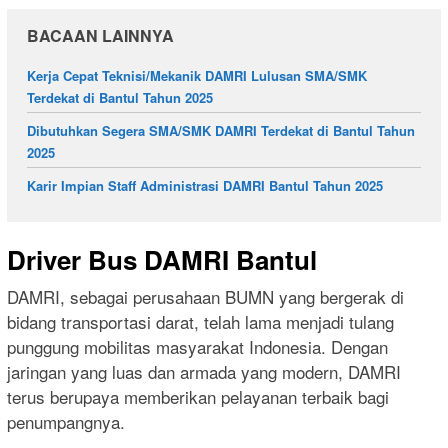
BACAAN LAINNYA
Kerja Cepat Teknisi/Mekanik DAMRI Lulusan SMA/SMK
Terdekat di Bantul Tahun 2025
Dibutuhkan Segera SMA/SMK DAMRI Terdekat di Bantul Tahun
2025
Karir Impian Staff Administrasi DAMRI Bantul Tahun 2025
Driver Bus DAMRI Bantul
DAMRI, sebagai perusahaan BUMN yang bergerak di
bidang transportasi darat, telah lama menjadi tulang
punggung mobilitas masyarakat Indonesia. Dengan
jaringan yang luas dan armada yang modern, DAMRI
terus berupaya memberikan pelayanan terbaik bagi
penumpangnya.