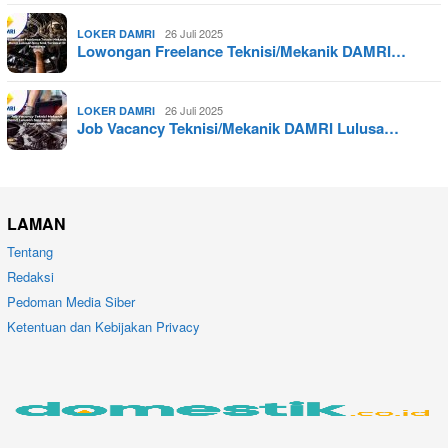
26 Juli 2025
LOKER DAMRI
Lowongan Freelance Teknisi/Mekanik DAMRI…
26 Juli 2025
LOKER DAMRI
Job Vacancy Teknisi/Mekanik DAMRI Lulusa…
LAMAN
Tentang
Redaksi
Pedoman Media Siber
Ketentuan dan Kebijakan Privacy