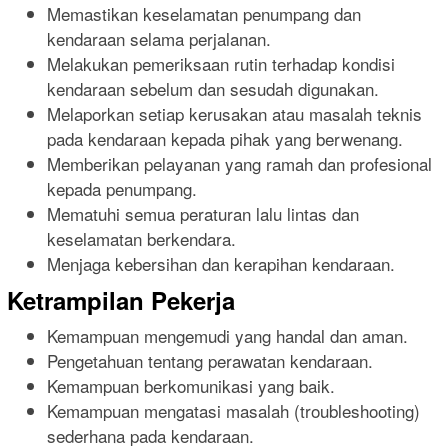
Memastikan keselamatan penumpang dan
kendaraan selama perjalanan.
Melakukan pemeriksaan rutin terhadap kondisi
kendaraan sebelum dan sesudah digunakan.
Melaporkan setiap kerusakan atau masalah teknis
pada kendaraan kepada pihak yang berwenang.
Memberikan pelayanan yang ramah dan profesional
kepada penumpang.
Mematuhi semua peraturan lalu lintas dan
keselamatan berkendara.
Menjaga kebersihan dan kerapihan kendaraan.
Ketrampilan Pekerja
Kemampuan mengemudi yang handal dan aman.
Pengetahuan tentang perawatan kendaraan.
Kemampuan berkomunikasi yang baik.
Kemampuan mengatasi masalah (troubleshooting)
sederhana pada kendaraan.