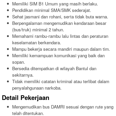
Memiliki SIM B1 Umum yang masih berlaku.
Pendidikan minimal SMA/SMK sederajat.
Sehat jasmani dan rohani, serta tidak buta warna.
Berpengalaman mengemudikan kendaraan besar
(bus/truk) minimal 2 tahun.
Memahami rambu-rambu lalu lintas dan peraturan
keselamatan berkendara.
Mampu bekerja secara mandiri maupun dalam tim.
Memiliki kemampuan komunikasi yang baik dan
sopan.
Bersedia ditempatkan di wilayah Bantul dan
sekitarnya.
Tidak memiliki catatan kriminal atau terlibat dalam
penyalahgunaan narkoba.
Detail Pekerjaan
Mengemudikan bus DAMRI sesuai dengan rute yang
telah ditentukan.