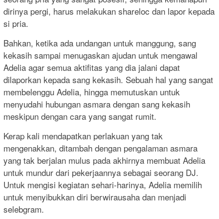
dirinya pergi, harus melakukan shareloc dan lapor kepada
si pria.
Bahkan, ketika ada undangan untuk manggung, sang
kekasih sampai menugaskan ajudan untuk mengawal
Adelia agar semua aktifitas yang dia jalani dapat
dilaporkan kepada sang kekasih. Sebuah hal yang sangat
membelenggu Adelia, hingga memutuskan untuk
menyudahi hubungan asmara dengan sang kekasih
meskipun dengan cara yang sangat rumit.
Kerap kali mendapatkan perlakuan yang tak
mengenakkan, ditambah dengan pengalaman asmara
yang tak berjalan mulus pada akhirnya membuat Adelia
untuk mundur dari pekerjaannya sebagai seorang DJ.
Untuk mengisi kegiatan sehari-harinya, Adelia memilih
untuk menyibukkan diri berwirausaha dan menjadi
selebgram.