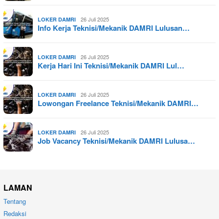
26 Juli 2025
LOKER DAMRI
Info Kerja Teknisi/Mekanik DAMRI Lulusan…
26 Juli 2025
LOKER DAMRI
Kerja Hari Ini Teknisi/Mekanik DAMRI Lul…
26 Juli 2025
LOKER DAMRI
Lowongan Freelance Teknisi/Mekanik DAMRI…
26 Juli 2025
LOKER DAMRI
Job Vacancy Teknisi/Mekanik DAMRI Lulusa…
LAMAN
Tentang
Redaksi