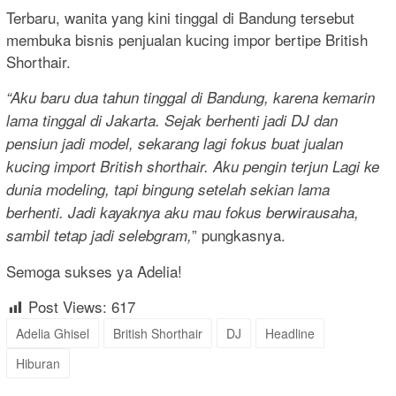
Terbaru, wanita yang kini tinggal di Bandung tersebut
membuka bisnis penjualan kucing impor bertipe British
Shorthair.
“Aku baru dua tahun tinggal di Bandung, karena kemarin
lama tinggal di Jakarta. Sejak berhenti jadi DJ dan
pensiun jadi model, sekarang lagi fokus buat jualan
kucing import British shorthair.
Aku pengin terjun Lagi ke
dunia modeling, tapi bingung setelah sekian lama
berhenti. Jadi kayaknya aku mau fokus berwirausaha,
” pungkasnya.
sambil tetap jadi selebgram,
Semoga sukses ya Adelia!
Post Views:
617
Adelia Ghisel
British Shorthair
DJ
Headline
Hiburan