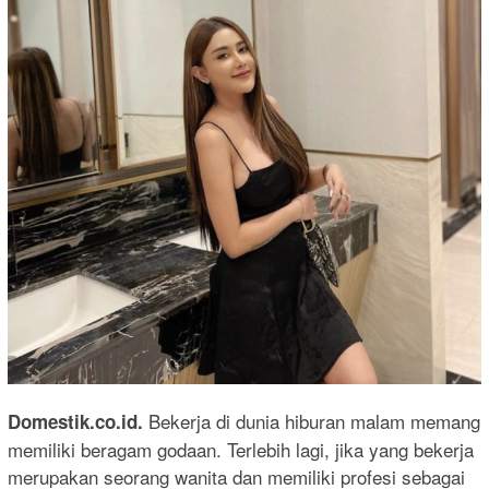
Bekerja di dunia hiburan malam memang
Domestik.co.id.
memiliki beragam godaan. Terlebih lagi, jika yang bekerja
merupakan seorang wanita dan memiliki profesi sebagai