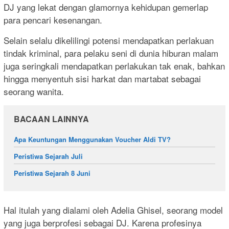
DJ yang lekat dengan glamornya kehidupan gemerlap
para pencari kesenangan.
Selain selalu dikelilingi potensi mendapatkan perlakuan
tindak kriminal, para pelaku seni di dunia hiburan malam
juga seringkali mendapatkan perlakukan tak enak, bahkan
hingga menyentuh sisi harkat dan martabat sebagai
seorang wanita.
BACAAN LAINNYA
Apa Keuntungan Menggunakan Voucher Aldi TV?
Peristiwa Sejarah Juli
Peristiwa Sejarah 8 Juni
Hal itulah yang dialami oleh Adelia Ghisel, seorang model
yang juga berprofesi sebagai DJ. Karena profesinya