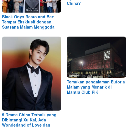
China?
Black Onyx Resto and Bar:
Tempat Eksklusif dengan
Suasana Malam Menggoda
Temukan pengalaman Euforia
Malam yang Menarik di
Mantra Club PIK
5 Drama China Terbaik yang
Dibintangi Xu Kai, Ada
Wonderland of Love dan