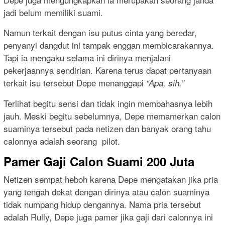
jadi belum memiliki suami.
Namun terkait dengan isu putus cinta yang beredar,
penyanyi dangdut ini tampak enggan membicarakannya.
Tapi ia mengaku selama ini dirinya menjalani
pekerjaannya sendirian. Karena terus dapat pertanyaan
terkait isu tersebut Depe menanggapi
“Apa, sih.”
Terlihat begitu sensi dan tidak ingin membahasnya lebih
jauh. Meski begitu sebelumnya, Depe memamerkan calon
suaminya tersebut pada netizen dan banyak orang tahu
calonnya adalah seorang pilot.
Pamer Gaji Calon Suami 200 Juta
Netizen sempat heboh karena Depe mengatakan jika pria
yang tengah dekat dengan dirinya atau calon suaminya
tidak numpang hidup dengannya. Nama pria tersebut
adalah Rully, Depe juga pamer jika gaji dari calonnya ini