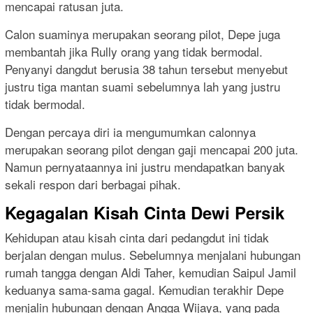
mencapai ratusan juta.
Calon suaminya merupakan seorang pilot, Depe juga
membantah jika Rully orang yang tidak bermodal.
Penyanyi dangdut berusia 38 tahun tersebut menyebut
justru tiga mantan suami sebelumnya lah yang justru
tidak bermodal.
Dengan percaya diri ia mengumumkan calonnya
merupakan seorang pilot dengan gaji mencapai 200 juta.
Namun pernyataannya ini justru mendapatkan banyak
sekali respon dari berbagai pihak.
Kegagalan Kisah Cinta Dewi Persik
Kehidupan atau kisah cinta dari pedangdut ini tidak
berjalan dengan mulus. Sebelumnya menjalani hubungan
rumah tangga dengan Aldi Taher, kemudian Saipul Jamil
keduanya sama-sama gagal. Kemudian terakhir Depe
menjalin hubungan dengan Angga Wijaya, yang pada