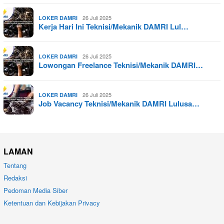
26 Juli 2025
LOKER DAMRI
Kerja Hari Ini Teknisi/Mekanik DAMRI Lul…
26 Juli 2025
LOKER DAMRI
Lowongan Freelance Teknisi/Mekanik DAMRI…
26 Juli 2025
LOKER DAMRI
Job Vacancy Teknisi/Mekanik DAMRI Lulusa…
LAMAN
Tentang
Redaksi
Pedoman Media Siber
Ketentuan dan Kebijakan Privacy