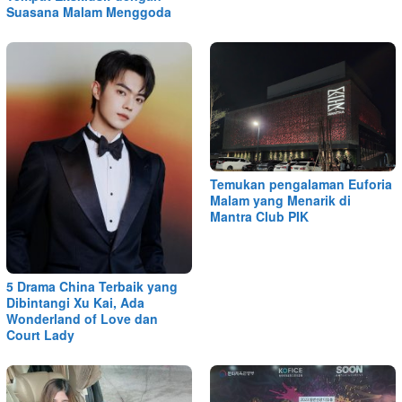
Suasana Malam Menggoda
Temukan pengalaman Euforia
Malam yang Menarik di
Mantra Club PIK
5 Drama China Terbaik yang
Dibintangi Xu Kai, Ada
Wonderland of Love dan
Court Lady