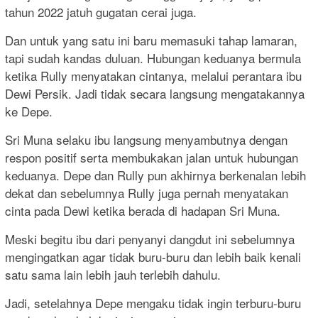
tahun 2022 jatuh gugatan cerai juga.
Dan untuk yang satu ini baru memasuki tahap lamaran,
tapi sudah kandas duluan. Hubungan keduanya bermula
ketika Rully menyatakan cintanya, melalui perantara ibu
Dewi Persik. Jadi tidak secara langsung mengatakannya
ke Depe.
Sri Muna selaku ibu langsung menyambutnya dengan
respon positif serta membukakan jalan untuk hubungan
keduanya. Depe dan Rully pun akhirnya berkenalan lebih
dekat dan sebelumnya Rully juga pernah menyatakan
cinta pada Dewi ketika berada di hadapan Sri Muna.
Meski begitu ibu dari penyanyi dangdut ini sebelumnya
mengingatkan agar tidak buru-buru dan lebih baik kenali
satu sama lain lebih jauh terlebih dahulu.
Jadi, setelahnya Depe mengaku tidak ingin terburu-buru