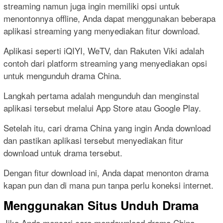
streaming namun juga ingin memiliki opsi untuk
menontonnya offline, Anda dapat menggunakan beberapa
aplikasi streaming yang menyediakan fitur download.
Aplikasi seperti iQIYI, WeTV, dan Rakuten Viki adalah
contoh dari platform streaming yang menyediakan opsi
untuk mengunduh drama China.
Langkah pertama adalah mengunduh dan menginstal
aplikasi tersebut melalui App Store atau Google Play.
Setelah itu, cari drama China yang ingin Anda download
dan pastikan aplikasi tersebut menyediakan fitur
download untuk drama tersebut.
Dengan fitur download ini, Anda dapat menonton drama
kapan pun dan di mana pun tanpa perlu koneksi internet.
Menggunakan Situs Unduh Drama
Jika Anda mencari cara mendownload drama China