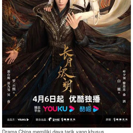
Drama China memiliki daya tarik yang khusus