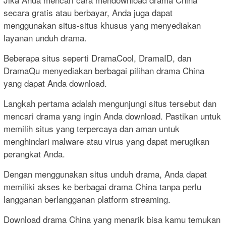
secara gratis atau berbayar, Anda juga dapat
menggunakan situs-situs khusus yang menyediakan
layanan unduh drama.
Beberapa situs seperti DramaCool, DramaID, dan
DramaQu menyediakan berbagai pilihan drama China
yang dapat Anda download.
Langkah pertama adalah mengunjungi situs tersebut dan
mencari drama yang ingin Anda download. Pastikan untuk
memilih situs yang terpercaya dan aman untuk
menghindari malware atau virus yang dapat merugikan
perangkat Anda.
Dengan menggunakan situs unduh drama, Anda dapat
memiliki akses ke berbagai drama China tanpa perlu
langganan berlangganan platform streaming.
Download drama China yang menarik bisa kamu temukan