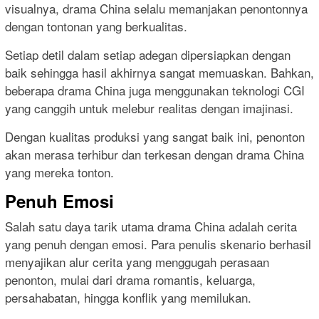
visualnya, drama China selalu memanjakan penontonnya
dengan tontonan yang berkualitas.
Setiap detil dalam setiap adegan dipersiapkan dengan
baik sehingga hasil akhirnya sangat memuaskan. Bahkan,
beberapa drama China juga menggunakan teknologi CGI
yang canggih untuk melebur realitas dengan imajinasi.
Dengan kualitas produksi yang sangat baik ini, penonton
akan merasa terhibur dan terkesan dengan drama China
yang mereka tonton.
Penuh Emosi
Salah satu daya tarik utama drama China adalah cerita
yang penuh dengan emosi. Para penulis skenario berhasil
menyajikan alur cerita yang menggugah perasaan
penonton, mulai dari drama romantis, keluarga,
persahabatan, hingga konflik yang memilukan.