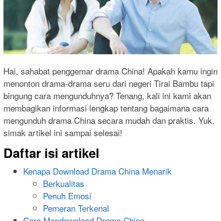
Hai, sahabat penggemar drama China! Apakah kamu ingin
menonton drama-drama seru dari negeri Tirai Bambu tapi
bingung cara mengunduhnya? Tenang, kali ini kami akan
membagikan informasi lengkap tentang bagaimana cara
mengunduh drama China secara mudah dan praktis. Yuk,
simak artikel ini sampai selesai!
Daftar isi artikel
Kenapa Download Drama China Menarik
Berkualitas
Penuh Emosi
Pemeran Terkenal
Cara Mendownload Drama China