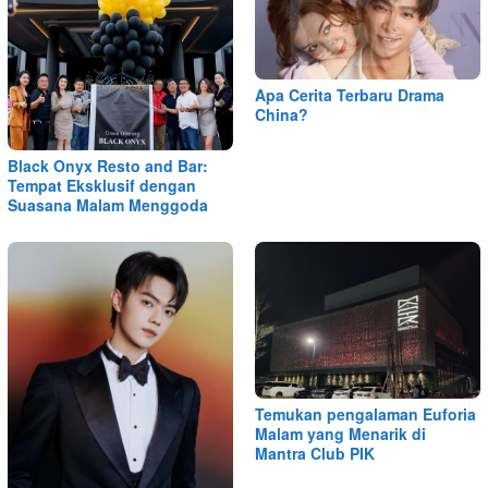
Apa Cerita Terbaru Drama
China?
Black Onyx Resto and Bar:
Tempat Eksklusif dengan
Suasana Malam Menggoda
Temukan pengalaman Euforia
Malam yang Menarik di
Mantra Club PIK