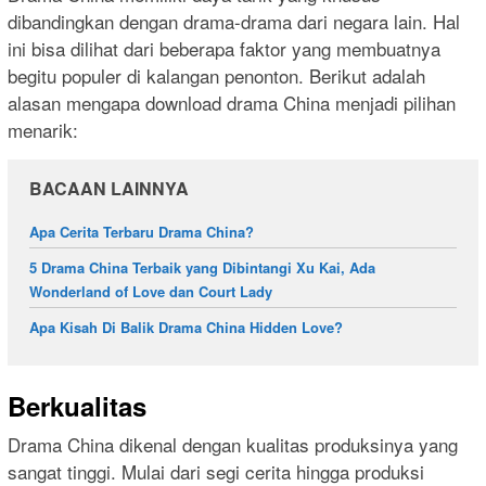
dibandingkan dengan drama-drama dari negara lain. Hal
ini bisa dilihat dari beberapa faktor yang membuatnya
begitu populer di kalangan penonton. Berikut adalah
alasan mengapa download drama China menjadi pilihan
menarik:
BACAAN LAINNYA
Apa Cerita Terbaru Drama China?
5 Drama China Terbaik yang Dibintangi Xu Kai, Ada
Wonderland of Love dan Court Lady
Apa Kisah Di Balik Drama China Hidden Love?
Berkualitas
Drama China dikenal dengan kualitas produksinya yang
sangat tinggi. Mulai dari segi cerita hingga produksi