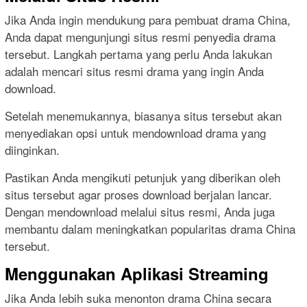
Jika Anda ingin mendukung para pembuat drama China,
Anda dapat mengunjungi situs resmi penyedia drama
tersebut. Langkah pertama yang perlu Anda lakukan
adalah mencari situs resmi drama yang ingin Anda
download.
Setelah menemukannya, biasanya situs tersebut akan
menyediakan opsi untuk mendownload drama yang
diinginkan.
Pastikan Anda mengikuti petunjuk yang diberikan oleh
situs tersebut agar proses download berjalan lancar.
Dengan mendownload melalui situs resmi, Anda juga
membantu dalam meningkatkan popularitas drama China
tersebut.
Menggunakan Aplikasi Streaming
Jika Anda lebih suka menonton drama China secara