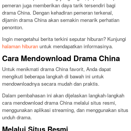
pemeran juga memberikan daya tarik tersendiri bagi
drama China. Dengan kehadiran pemeran terkenal,
dijamin drama China akan semakin menarik perhatian
penonton.
Ingin mengetahui berita terkini seputar hiburan? Kunjungi
halaman hiburan
untuk mendapatkan informasinya.
Cara Mendownload Drama China
Untuk menikmati drama China favorit, Anda dapat
mengikuti beberapa langkah di bawah ini untuk
mendownloadnya secara mudah dan praktis.
Dalam pembahasan ini akan dijelaskan langkah-langkah
cara mendownload drama China melalui situs resmi,
menggunakan aplikasi streaming, dan menggunakan situs
unduh drama.
Melalui Situs Resmi