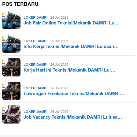
POS TERBARU
26 Juli 2025
LOKER DAMRI
Job Fair Online Teknisi/Mekanik DAMRI Lu…
26 Juli 2025
LOKER DAMRI
Info Kerja Teknisi/Mekanik DAMRI Lulusan…
26 Juli 2025
LOKER DAMRI
Kerja Hari Ini Teknisi/Mekanik DAMRI Lul…
26 Juli 2025
LOKER DAMRI
Lowongan Freelance Teknisi/Mekanik DAMRI…
26 Juli 2025
LOKER DAMRI
Job Vacancy Teknisi/Mekanik DAMRI Lulusa…