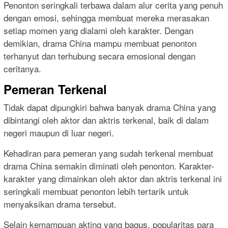
Penonton seringkali terbawa dalam alur cerita yang penuh
dengan emosi, sehingga membuat mereka merasakan
setiap momen yang dialami oleh karakter. Dengan
demikian, drama China mampu membuat penonton
terhanyut dan terhubung secara emosional dengan
ceritanya.
Pemeran Terkenal
Tidak dapat dipungkiri bahwa banyak drama China yang
dibintangi oleh aktor dan aktris terkenal, baik di dalam
negeri maupun di luar negeri.
Kehadiran para pemeran yang sudah terkenal membuat
drama China semakin diminati oleh penonton. Karakter-
karakter yang dimainkan oleh aktor dan aktris terkenal ini
seringkali membuat penonton lebih tertarik untuk
menyaksikan drama tersebut.
Selain kemampuan akting yang bagus, popularitas para