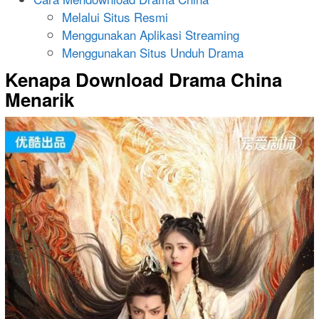
Melalui Situs Resmi
Menggunakan Aplikasi Streaming
Menggunakan Situs Unduh Drama
Kenapa Download Drama China
Menarik