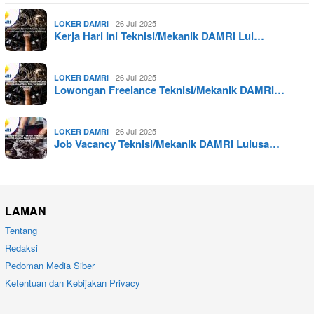
26 Juli 2025
LOKER DAMRI
Kerja Hari Ini Teknisi/Mekanik DAMRI Lul…
26 Juli 2025
LOKER DAMRI
Lowongan Freelance Teknisi/Mekanik DAMRI…
26 Juli 2025
LOKER DAMRI
Job Vacancy Teknisi/Mekanik DAMRI Lulusa…
LAMAN
Tentang
Redaksi
Pedoman Media Siber
Ketentuan dan Kebijakan Privacy