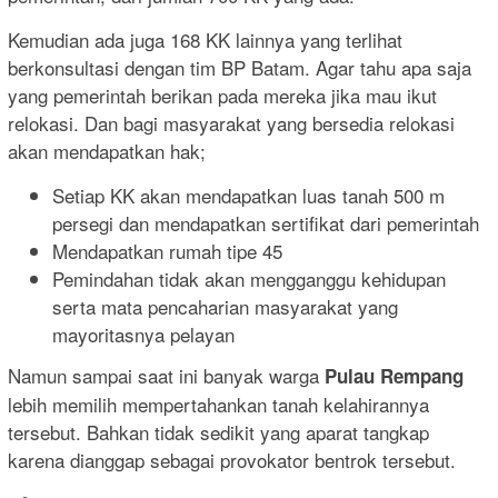
Kemudian ada juga 168 KK lainnya yang terlihat
berkonsultasi dengan tim BP Batam. Agar tahu apa saja
yang pemerintah berikan pada mereka jika mau ikut
relokasi. Dan bagi masyarakat yang bersedia relokasi
akan mendapatkan hak;
Setiap KK akan mendapatkan luas tanah 500 m
persegi dan mendapatkan sertifikat dari pemerintah
Mendapatkan rumah tipe 45
Pemindahan tidak akan mengganggu kehidupan
serta mata pencaharian masyarakat yang
mayoritasnya pelayan
Namun sampai saat ini banyak warga
Pulau Rempang
lebih memilih mempertahankan tanah kelahirannya
tersebut. Bahkan tidak sedikit yang aparat tangkap
karena dianggap sebagai provokator bentrok tersebut.