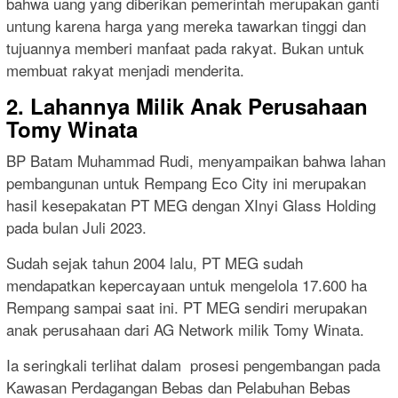
bahwa uang yang diberikan pemerintah merupakan ganti
untung karena harga yang mereka tawarkan tinggi dan
tujuannya memberi manfaat pada rakyat. Bukan untuk
membuat rakyat menjadi menderita.
2. Lahannya Milik Anak Perusahaan
Tomy Winata
BP Batam Muhammad Rudi, menyampaikan bahwa lahan
pembangunan untuk Rempang Eco City ini merupakan
hasil kesepakatan PT MEG dengan XInyi Glass Holding
pada bulan Juli 2023.
Sudah sejak tahun 2004 lalu, PT MEG sudah
mendapatkan kepercayaan untuk mengelola 17.600 ha
Rempang sampai saat ini. PT MEG sendiri merupakan
anak perusahaan dari AG Network milik Tomy Winata.
Ia seringkali terlihat dalam prosesi pengembangan pada
Kawasan Perdagangan Bebas dan Pelabuhan Bebas