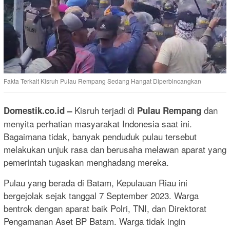
Fakta Terkait Kisruh Pulau Rempang Sedang Hangat Diperbincangkan
Kisruh terjadi di
dan
Domestik.co.id
–
Pulau Rempang
menyita perhatian masyarakat Indonesia saat ini.
Bagaimana tidak, banyak penduduk pulau tersebut
melakukan unjuk rasa dan berusaha melawan aparat yang
pemerintah tugaskan menghadang mereka.
Pulau yang berada di Batam, Kepulauan Riau ini
bergejolak sejak tanggal 7 September 2023. Warga
bentrok dengan aparat baik Polri, TNI, dan Direktorat
Pengamanan Aset BP Batam. Warga tidak ingin