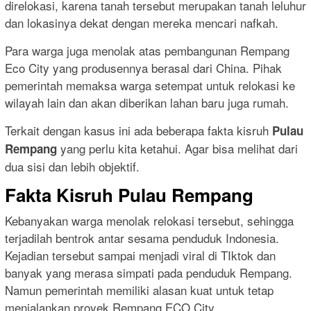
direlokasi, karena tanah tersebut merupakan tanah leluhur
dan lokasinya dekat dengan mereka mencari nafkah.
Para warga juga menolak atas pembangunan Rempang
Eco City yang produsennya berasal dari China. Pihak
pemerintah memaksa warga setempat untuk relokasi ke
wilayah lain dan akan diberikan lahan baru juga rumah.
Terkait dengan kasus ini ada beberapa fakta kisruh
Pulau
yang perlu kita ketahui. Agar bisa melihat dari
Rempang
dua sisi dan lebih objektif.
Fakta Kisruh Pulau Rempang
Kebanyakan warga menolak relokasi tersebut, sehingga
terjadilah bentrok antar sesama penduduk Indonesia.
Kejadian tersebut sampai menjadi viral di TIktok dan
banyak yang merasa simpati pada penduduk Rempang.
Namun pemerintah memiliki alasan kuat untuk tetap
menjalankan proyek Rempang ECO City.