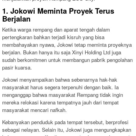
1. Jokowi Meminta Proyek Terus
Berjalan
Ketika warga rempang dan aparat tengah dalam
pertengkaran bahkan terjadi kisruh yang bisa
membahayakan nyawa, Jokowi tetap meminta proyeknya
berjalan. Bukan hanya itu saja Xinyi Holding Ltd juga
sudah berkomitmen untuk membangun pabrik pengolahan
pasir kuarsa.
Jokowi menyampaikan bahwa sebenarnya hak-hak
masyarakat harus segera terpenuhi dengan baik. Ia
menganggap bahwa masyarakat Rempang tidak ingin
mereka relokasi karena tempatnya jauh dari tempat
masyarakat mencari nafkah.
Kebanyakan penduduk pada tempat tersebut, berprofesi
sebagai nelayan. Selain itu, Jokowi juga mengungkapkan