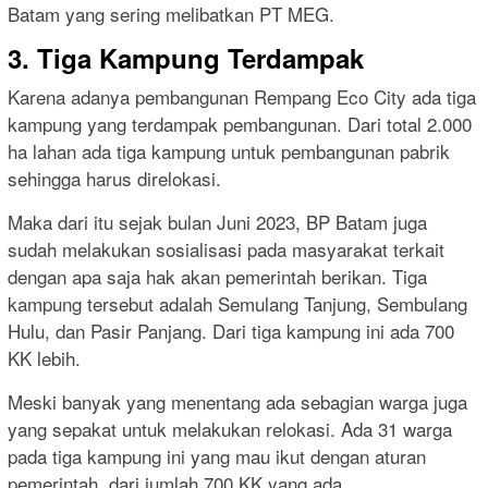
Batam yang sering melibatkan PT MEG.
3. Tiga Kampung Terdampak
Karena adanya pembangunan Rempang Eco City ada tiga
kampung yang terdampak pembangunan. Dari total 2.000
ha lahan ada tiga kampung untuk pembangunan pabrik
sehingga harus direlokasi.
Maka dari itu sejak bulan Juni 2023, BP Batam juga
sudah melakukan sosialisasi pada masyarakat terkait
dengan apa saja hak akan pemerintah berikan. Tiga
kampung tersebut adalah Semulang Tanjung, Sembulang
Hulu, dan Pasir Panjang. Dari tiga kampung ini ada 700
KK lebih.
Meski banyak yang menentang ada sebagian warga juga
yang sepakat untuk melakukan relokasi. Ada 31 warga
pada tiga kampung ini yang mau ikut dengan aturan
pemerintah, dari jumlah 700 KK yang ada.