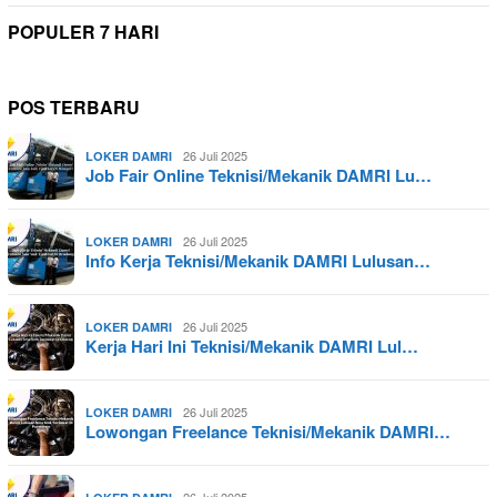
POPULER 7 HARI
POS TERBARU
26 Juli 2025
LOKER DAMRI
Job Fair Online Teknisi/Mekanik DAMRI Lu…
26 Juli 2025
LOKER DAMRI
Info Kerja Teknisi/Mekanik DAMRI Lulusan…
26 Juli 2025
LOKER DAMRI
Kerja Hari Ini Teknisi/Mekanik DAMRI Lul…
26 Juli 2025
LOKER DAMRI
Lowongan Freelance Teknisi/Mekanik DAMRI…
26 Juli 2025