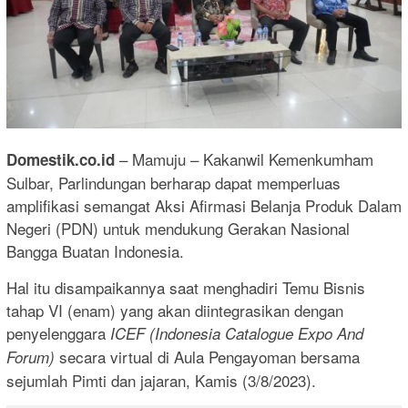
– Mamuju – Kakanwil Kemenkumham
Domestik.co.id
Sulbar, Parlindungan berharap dapat memperluas
amplifikasi semangat Aksi Afirmasi Belanja Produk Dalam
Negeri (PDN) untuk mendukung Gerakan Nasional
Bangga Buatan Indonesia.
Hal itu disampaikannya saat menghadiri Temu Bisnis
tahap VI (enam) yang akan diintegrasikan dengan
penyelenggara
ICEF (Indonesia Catalogue Expo And
secara virtual di Aula Pengayoman bersama
Forum)
sejumlah Pimti dan jajaran, Kamis (3/8/2023).