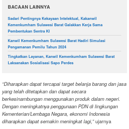
BACAAN LAINNYA
Sadari Pentingnya Kekayaan Intelektual, Kakanwil
Kemenkumham Sulawesi Barat Galakkan Kerja Sama
Pembentukan Sentra KI
Kanwil Kemenkumham Sulawesi Barat Hadiri Simulasi
Pengamanan Pemilu Tahun 2024
Tingkatkan Layanan, Kanwil Kemenkumham Sulawesi Barat
Laksanakan Sosialisasi Sapo Perdes
“Diharapkan dapat tercapai target belanja barang dan jasa
yang telah ditetapkan dan dapat secara
berkesinambungan menggunakan produk dalam negeri.
Dengan meningkatnya penggunaan PDN di lingkungan
Kementerian/Lembaga Negara, ekonomi Indonesia
ujarnya
diharapkan dapat semakin meningkat lagi,”