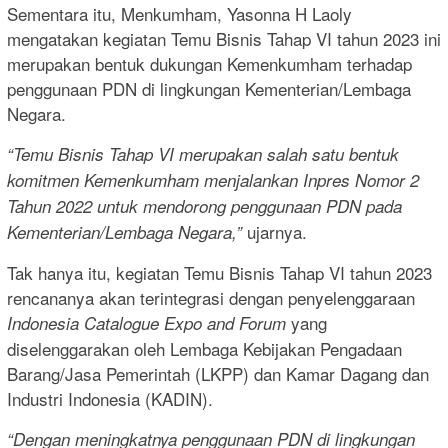
Sementara itu, Menkumham, Yasonna H Laoly
mengatakan kegiatan Temu Bisnis Tahap VI tahun 2023 ini
merupakan bentuk dukungan Kemenkumham terhadap
penggunaan PDN di lingkungan Kementerian/Lembaga
Negara.
“Temu Bisnis Tahap VI merupakan salah satu bentuk
komitmen Kemenkumham menjalankan Inpres Nomor 2
Tahun 2022 untuk mendorong penggunaan PDN pada
ujarnya.
Kementerian/Lembaga Negara,”
Tak hanya itu, kegiatan Temu Bisnis Tahap VI tahun 2023
rencananya akan terintegrasi dengan penyelenggaraan
yang
Indonesia Catalogue Expo and Forum
diselenggarakan oleh Lembaga Kebijakan Pengadaan
Barang/Jasa Pemerintah (LKPP) dan Kamar Dagang dan
Industri Indonesia (KADIN).
“Dengan meningkatnya penggunaan PDN di lingkungan