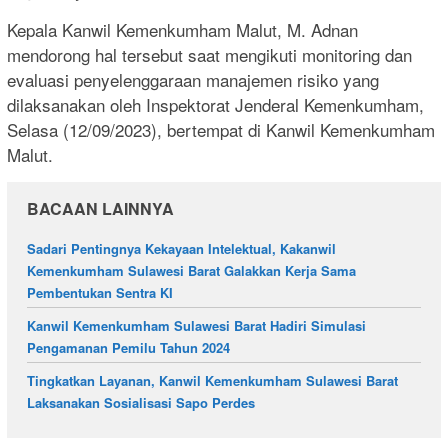
Kepala Kanwil Kemenkumham Malut, M. Adnan
mendorong hal tersebut saat mengikuti monitoring dan
evaluasi penyelenggaraan manajemen risiko yang
dilaksanakan oleh Inspektorat Jenderal Kemenkumham,
Selasa (12/09/2023), bertempat di Kanwil Kemenkumham
Malut.
BACAAN LAINNYA
Sadari Pentingnya Kekayaan Intelektual, Kakanwil
Kemenkumham Sulawesi Barat Galakkan Kerja Sama
Pembentukan Sentra KI
Kanwil Kemenkumham Sulawesi Barat Hadiri Simulasi
Pengamanan Pemilu Tahun 2024
Tingkatkan Layanan, Kanwil Kemenkumham Sulawesi Barat
Laksanakan Sosialisasi Sapo Perdes