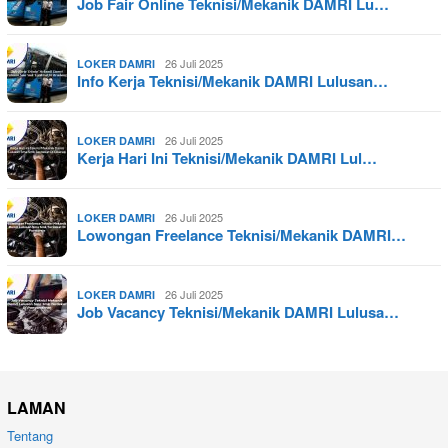
Job Fair Online Teknisi/Mekanik DAMRI Lu…
26 Juli 2025
LOKER DAMRI
Info Kerja Teknisi/Mekanik DAMRI Lulusan…
26 Juli 2025
LOKER DAMRI
Kerja Hari Ini Teknisi/Mekanik DAMRI Lul…
26 Juli 2025
LOKER DAMRI
Lowongan Freelance Teknisi/Mekanik DAMRI…
26 Juli 2025
LOKER DAMRI
Job Vacancy Teknisi/Mekanik DAMRI Lulusa…
LAMAN
Tentang