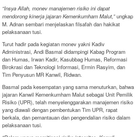
“Insya Allah, monev manajemen risiko ini dapat
ungkap
mendorong kinerja jajaran Kemenkumham Malut,”
M. Adnan sembari menjelaskan filsafah dan hakikat
pelaksanaan tusi.
Turut hadir pada kegiatan monev yakni Kadiv
Administrasi, Andi Basmal didampingi Kabag Program
dan Humas, Irwan Kadir, Kasubbag Humas, Reformasi
Birokrasi dan Teknologi Informasi, Ermin Rasyim, dan
Tim Penyusun MR Kanwil, Ridwan.
Basmal pada kesempatan yang sama menuturkan, bahwa
jajaran Kanwil Kemenkumham Malut sebagai Unit Pemilik
Risiko (UPR), telah menyelenggarakan manajemen risiko
yang diawali dengan pembentukan Tim UPR, rapat
berkala, dan pemantauan dan pengendalian risiko dalam
pelaksanaan tusi.