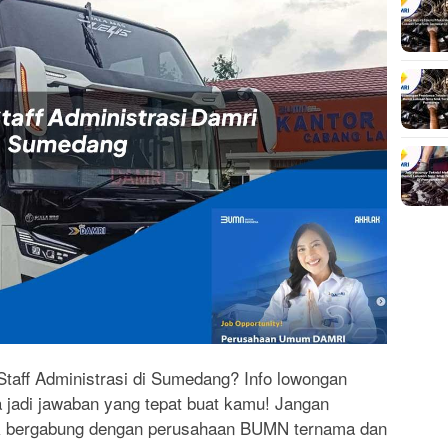
 Staff Administrasi di Sumedang? Info lowongan
 jadi jawaban yang tepat buat kamu! Jangan
k bergabung dengan perusahaan BUMN ternama dan