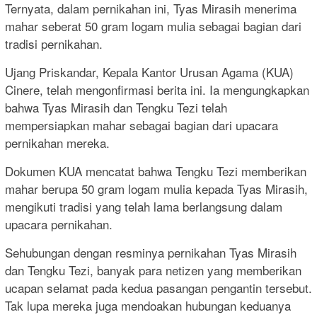
Ternyata, dalam pernikahan ini, Tyas Mirasih menerima
mahar seberat 50 gram logam mulia sebagai bagian dari
tradisi pernikahan.
Ujang Priskandar, Kepala Kantor Urusan Agama (KUA)
Cinere, telah mengonfirmasi berita ini. Ia mengungkapkan
bahwa Tyas Mirasih dan Tengku Tezi telah
mempersiapkan mahar sebagai bagian dari upacara
pernikahan mereka.
Dokumen KUA mencatat bahwa Tengku Tezi memberikan
mahar berupa 50 gram logam mulia kepada Tyas Mirasih,
mengikuti tradisi yang telah lama berlangsung dalam
upacara pernikahan.
Sehubungan dengan resminya pernikahan Tyas Mirasih
dan Tengku Tezi, banyak para netizen yang memberikan
ucapan selamat pada kedua pasangan pengantin tersebut.
Tak lupa mereka juga mendoakan hubungan keduanya