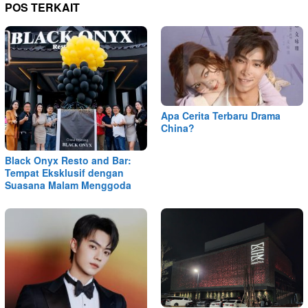
POS TERKAIT
Apa Cerita Terbaru Drama
China?
Black Onyx Resto and Bar:
Tempat Eksklusif dengan
Suasana Malam Menggoda