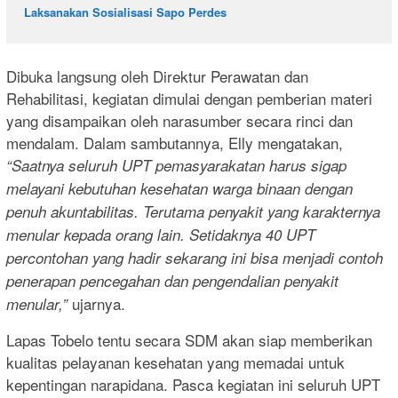
Laksanakan Sosialisasi Sapo Perdes
Dibuka langsung oleh Direktur Perawatan dan
Rehabilitasi, kegiatan dimulai dengan pemberian materi
yang disampaikan oleh narasumber secara rinci dan
mendalam. Dalam sambutannya, Elly mengatakan,
“Saatnya seluruh UPT pemasyarakatan harus sigap
melayani kebutuhan kesehatan warga binaan dengan
penuh akuntabilitas. Terutama penyakit yang karakternya
menular kepada orang lain. Setidaknya 40 UPT
percontohan yang hadir sekarang ini bisa menjadi contoh
penerapan pencegahan dan pengendalian penyakit
ujarnya.
menular,”
Lapas Tobelo tentu secara SDM akan siap memberikan
kualitas pelayanan kesehatan yang memadai untuk
kepentingan narapidana. Pasca kegiatan ini seluruh UPT