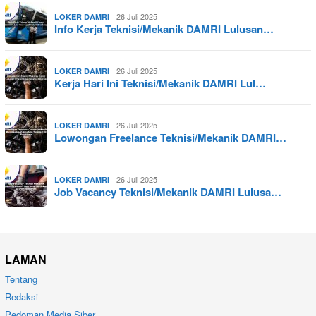
26 Juli 2025
LOKER DAMRI
Info Kerja Teknisi/Mekanik DAMRI Lulusan…
26 Juli 2025
LOKER DAMRI
Kerja Hari Ini Teknisi/Mekanik DAMRI Lul…
26 Juli 2025
LOKER DAMRI
Lowongan Freelance Teknisi/Mekanik DAMRI…
26 Juli 2025
LOKER DAMRI
Job Vacancy Teknisi/Mekanik DAMRI Lulusa…
LAMAN
Tentang
Redaksi
Pedoman Media Siber