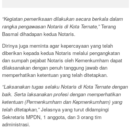
“Kegiatan pemeriksaan dilakukan secara berkala dalam
Terang
rangka pengawasan Notaris di Kota Ternate,”
Basmal dihadapan kedua Notaris.
Dirinya juga meminta agar kepercayaan yang telah
diberikan kepada kedua Notaris melalui pengangkatan
dan sumpah pejabat Notaris oleh Kemenkumham dapat
dilaksanakan dengan penuh tanggung jawab dan
memperhatikan ketentuan yang telah ditetapkan.
“Laksanakan tugas selaku Notaris di Kota Ternate dengan
baik. Serta laksanakan profesi dengan memperhatikan
ketentuan (Permenkumham dan Kepmenkumham) yang
Jelasnya yang turut didampingi
telah ditetapkan,”
Sekretaris MPDN, 1 anggota, dan 3 orang tim
administrasi.