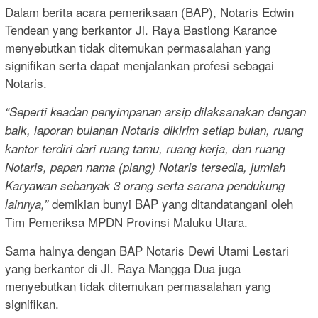
Dalam berita acara pemeriksaan (BAP), Notaris Edwin
Tendean yang berkantor Jl. Raya Bastiong Karance
menyebutkan tidak ditemukan permasalahan yang
signifikan serta dapat menjalankan profesi sebagai
Notaris.
“Seperti keadan penyimpanan arsip dilaksanakan dengan
baik, laporan bulanan Notaris dikirim setiap bulan, ruang
kantor terdiri dari ruang tamu, ruang kerja, dan ruang
Notaris, papan nama (plang) Notaris tersedia, jumlah
Karyawan sebanyak 3 orang serta sarana pendukung
demikian bunyi BAP yang ditandatangani oleh
lainnya,”
Tim Pemeriksa MPDN Provinsi Maluku Utara.
Sama halnya dengan BAP Notaris Dewi Utami Lestari
yang berkantor di Jl. Raya Mangga Dua juga
menyebutkan tidak ditemukan permasalahan yang
signifikan.