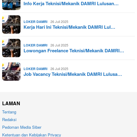
Info Kerja Teknisi/Mekanik DAMRI Lulusan…
26 Juli 2025
LOKER DAMRI
Kerja Hari Ini Teknisi/Mekanik DAMRI Lul…
26 Juli 2025
LOKER DAMRI
Lowongan Freelance Teknisi/Mekanik DAMRI…
26 Juli 2025
LOKER DAMRI
Job Vacancy Teknisi/Mekanik DAMRI Lulusa…
LAMAN
Tentang
Redaksi
Pedoman Media Siber
Ketentuan dan Kebijakan Privacy