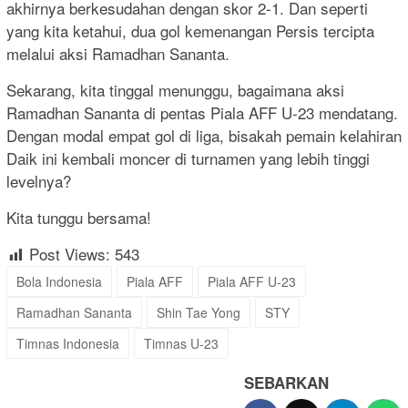
akhirnya berkesudahan dengan skor 2-1. Dan seperti
yang kita ketahui, dua gol kemenangan Persis tercipta
melalui aksi Ramadhan Sananta.
Sekarang, kita tinggal menunggu, bagaimana aksi
Ramadhan Sananta di pentas Piala AFF U-23 mendatang.
Dengan modal empat gol di liga, bisakah pemain kelahiran
Daik ini kembali moncer di turnamen yang lebih tinggi
levelnya?
Kita tunggu bersama!
Post Views:
543
Bola Indonesia
Piala AFF
Piala AFF U-23
Ramadhan Sananta
Shin Tae Yong
STY
Timnas Indonesia
Timnas U-23
SEBARKAN