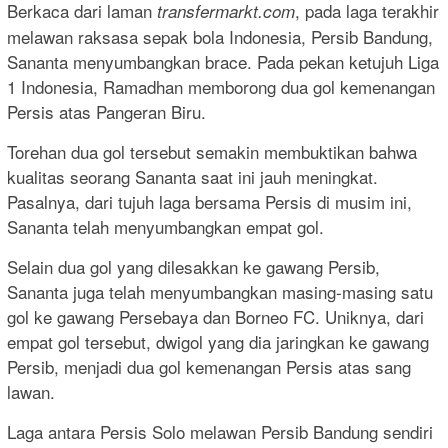
Berkaca dari laman
, pada laga terakhir
transfermarkt.com
melawan raksasa sepak bola Indonesia, Persib Bandung,
Sananta menyumbangkan brace. Pada pekan ketujuh Liga
1 Indonesia, Ramadhan memborong dua gol kemenangan
Persis atas Pangeran Biru.
Torehan dua gol tersebut semakin membuktikan bahwa
kualitas seorang Sananta saat ini jauh meningkat.
Pasalnya, dari tujuh laga bersama Persis di musim ini,
Sananta telah menyumbangkan empat gol.
Selain dua gol yang dilesakkan ke gawang Persib,
Sananta juga telah menyumbangkan masing-masing satu
gol ke gawang Persebaya dan Borneo FC. Uniknya, dari
empat gol tersebut, dwigol yang dia jaringkan ke gawang
Persib, menjadi dua gol kemenangan Persis atas sang
lawan.
Laga antara Persis Solo melawan Persib Bandung sendiri