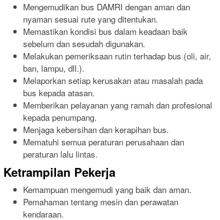
Mengemudikan bus DAMRI dengan aman dan
nyaman sesuai rute yang ditentukan.
Memastikan kondisi bus dalam keadaan baik
sebelum dan sesudah digunakan.
Melakukan pemeriksaan rutin terhadap bus (oli, air,
ban, lampu, dll.).
Melaporkan setiap kerusakan atau masalah pada
bus kepada atasan.
Memberikan pelayanan yang ramah dan profesional
kepada penumpang.
Menjaga kebersihan dan kerapihan bus.
Mematuhi semua peraturan perusahaan dan
peraturan lalu lintas.
Ketrampilan Pekerja
Kemampuan mengemudi yang baik dan aman.
Pemahaman tentang mesin dan perawatan
kendaraan.