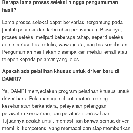
Berapa lama proses seleksi hingga pengumuman
hasil?
Lama proses seleksi dapat bervariasi tergantung pada
jumlah pelamar dan kebutuhan perusahaan. Biasanya,
proses seleksi meliputi beberapa tahap, seperti seleksi
administrasi, tes tertulis, wawancara, dan tes kesehatan.
Pengumuman hasil akan disampaikan melalui email atau
telepon kepada pelamar yang lolos.
Apakah ada pelatihan khusus untuk driver baru di
DAMRI?
Ya, DAMRI menyediakan program pelatihan khusus untuk
driver baru. Pelatihan ini meliputi materi tentang
keselamatan berkendara, pelayanan pelanggan,
perawatan kendaraan, dan peraturan perusahaan.
Tujuannya adalah untuk memastikan bahwa semua driver
memiliki kompetensi yang memadai dan siap memberikan