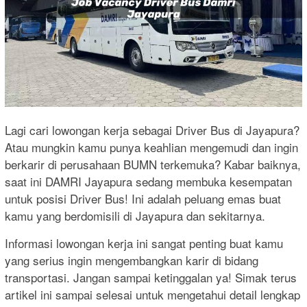
Lagi cari lowongan kerja sebagai Driver Bus di Jayapura?
Atau mungkin kamu punya keahlian mengemudi dan ingin
berkarir di perusahaan BUMN terkemuka? Kabar baiknya,
saat ini DAMRI Jayapura sedang membuka kesempatan
untuk posisi Driver Bus! Ini adalah peluang emas buat
kamu yang berdomisili di Jayapura dan sekitarnya.
Informasi lowongan kerja ini sangat penting buat kamu
yang serius ingin mengembangkan karir di bidang
transportasi. Jangan sampai ketinggalan ya! Simak terus
artikel ini sampai selesai untuk mengetahui detail lengkap