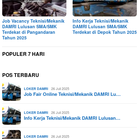
Job Vacancy Teknisi/Mekanik
Info Kerja Teknisi/Mekanik
DAMRI Lulusan SMA/SMK
DAMRI Lulusan SMA/SMK
Terdekat di Pangandaran
Terdekat di Depok Tahun 2025
Tahun 2025
POPULER 7 HARI
POS TERBARU
26 Juli 2025
LOKER DAMRI
Job Fair Online Teknisi/Mekanik DAMRI Lu…
26 Juli 2025
LOKER DAMRI
Info Kerja Teknisi/Mekanik DAMRI Lulusan…
26 Juli 2025
LOKER DAMRI