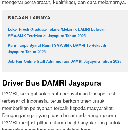
mengenai persyaratan, kualifikasi, dan cara melamarnya.
BACAAN LAINNYA
Loker Fresh Graduate Teknisi/Mekanik DAMRI Lulusan
SMA/SMK Terdekat di Jayapura Tahun 2025
Karir Tanpa Syarat Rumit SMA/SMK DAMRI Terdekat di
Jayapura Tahun 2025
Job Fair Online Staff Administrasi DAMRI Jayapura Tahun 2025
Driver Bus DAMRI Jayapura
DAMRI, sebagai salah satu perusahaan transportasi
terbesar di Indonesia, terus berkomitmen untuk
memberikan pelayanan terbaik kepada masyarakat.
Dengan jaringan yang luas dan armada yang modern,
DAMRI menjadi pilihan utama bagi banyak orang untuk
bepergian antar kota maupun dalam kota.