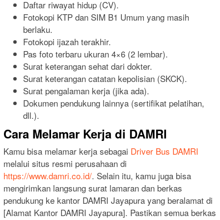
Daftar riwayat hidup (CV).
Fotokopi KTP dan SIM B1 Umum yang masih
berlaku.
Fotokopi ijazah terakhir.
Pas foto terbaru ukuran 4×6 (2 lembar).
Surat keterangan sehat dari dokter.
Surat keterangan catatan kepolisian (SKCK).
Surat pengalaman kerja (jika ada).
Dokumen pendukung lainnya (sertifikat pelatihan,
dll.).
Cara Melamar Kerja di DAMRI
Kamu bisa melamar kerja sebagai
Driver Bus DAMRI
melalui situs resmi perusahaan di
https://www.damri.co.id/
. Selain itu, kamu juga bisa
mengirimkan langsung surat lamaran dan berkas
pendukung ke kantor DAMRI Jayapura yang beralamat di
[Alamat Kantor DAMRI Jayapura]. Pastikan semua berkas