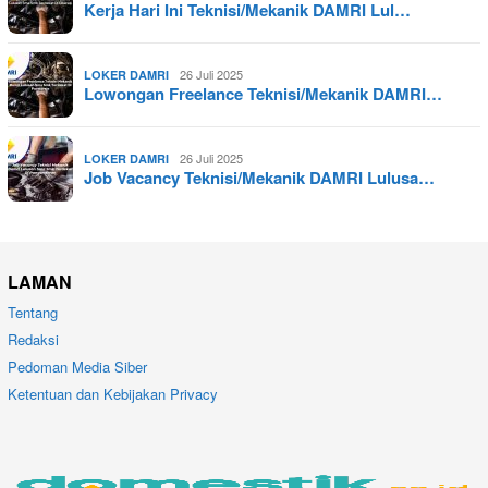
Kerja Hari Ini Teknisi/Mekanik DAMRI Lul…
26 Juli 2025
LOKER DAMRI
Lowongan Freelance Teknisi/Mekanik DAMRI…
26 Juli 2025
LOKER DAMRI
Job Vacancy Teknisi/Mekanik DAMRI Lulusa…
LAMAN
Tentang
Redaksi
Pedoman Media Siber
Ketentuan dan Kebijakan Privacy