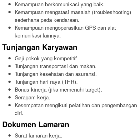
Kemampuan berkomunikasi yang baik.
Kemampuan mengatasi masalah (troubleshooting)
sederhana pada kendaraan.
Kemampuan mengoperasikan GPS dan alat
komunikasi lainnya.
Tunjangan Karyawan
Gaji pokok yang kompetitif.
Tunjangan transportasi dan makan.
Tunjangan kesehatan dan asuransi.
Tunjangan hari raya (THR).
Bonus kinerja (jika memenuhi target).
Seragam kerja.
Kesempatan mengikuti pelatihan dan pengembangan
diri.
Dokumen Lamaran
Surat lamaran kerja.