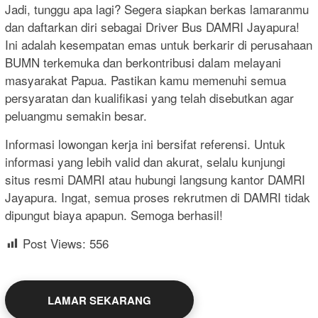
Jadi, tunggu apa lagi? Segera siapkan berkas lamaranmu
dan daftarkan diri sebagai Driver Bus DAMRI Jayapura!
Ini adalah kesempatan emas untuk berkarir di perusahaan
BUMN terkemuka dan berkontribusi dalam melayani
masyarakat Papua. Pastikan kamu memenuhi semua
persyaratan dan kualifikasi yang telah disebutkan agar
peluangmu semakin besar.
Informasi lowongan kerja ini bersifat referensi. Untuk
informasi yang lebih valid dan akurat, selalu kunjungi
situs resmi DAMRI atau hubungi langsung kantor DAMRI
Jayapura. Ingat, semua proses rekrutmen di DAMRI tidak
dipungut biaya apapun. Semoga berhasil!
Post Views:
556
LAMAR SEKARANG