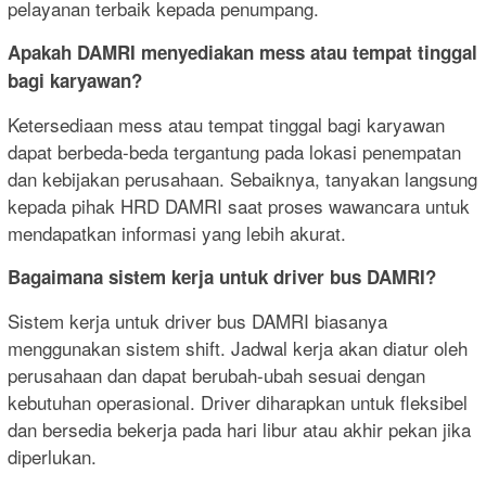
pelayanan terbaik kepada penumpang.
Apakah DAMRI menyediakan mess atau tempat tinggal
bagi karyawan?
Ketersediaan mess atau tempat tinggal bagi karyawan
dapat berbeda-beda tergantung pada lokasi penempatan
dan kebijakan perusahaan. Sebaiknya, tanyakan langsung
kepada pihak HRD DAMRI saat proses wawancara untuk
mendapatkan informasi yang lebih akurat.
Bagaimana sistem kerja untuk driver bus DAMRI?
Sistem kerja untuk driver bus DAMRI biasanya
menggunakan sistem shift. Jadwal kerja akan diatur oleh
perusahaan dan dapat berubah-ubah sesuai dengan
kebutuhan operasional. Driver diharapkan untuk fleksibel
dan bersedia bekerja pada hari libur atau akhir pekan jika
diperlukan.