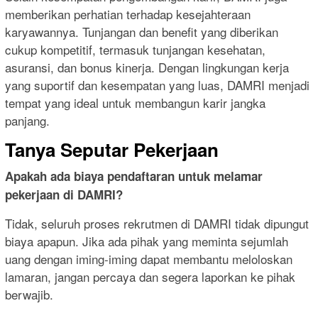
memberikan perhatian terhadap kesejahteraan
karyawannya. Tunjangan dan benefit yang diberikan
cukup kompetitif, termasuk tunjangan kesehatan,
asuransi, dan bonus kinerja. Dengan lingkungan kerja
yang suportif dan kesempatan yang luas, DAMRI menjadi
tempat yang ideal untuk membangun karir jangka
panjang.
Tanya Seputar Pekerjaan
Apakah ada biaya pendaftaran untuk melamar
pekerjaan di DAMRI?
Tidak, seluruh proses rekrutmen di DAMRI tidak dipungut
biaya apapun. Jika ada pihak yang meminta sejumlah
uang dengan iming-iming dapat membantu meloloskan
lamaran, jangan percaya dan segera laporkan ke pihak
berwajib.