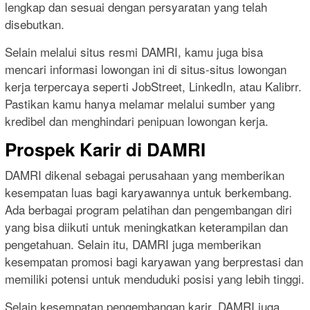
lengkap dan sesuai dengan persyaratan yang telah
disebutkan.
Selain melalui situs resmi DAMRI, kamu juga bisa
mencari informasi lowongan ini di situs-situs lowongan
kerja terpercaya seperti JobStreet, LinkedIn, atau Kalibrr.
Pastikan kamu hanya melamar melalui sumber yang
kredibel dan menghindari penipuan lowongan kerja.
Prospek Karir di DAMRI
DAMRI dikenal sebagai perusahaan yang memberikan
kesempatan luas bagi karyawannya untuk berkembang.
Ada berbagai program pelatihan dan pengembangan diri
yang bisa diikuti untuk meningkatkan keterampilan dan
pengetahuan. Selain itu, DAMRI juga memberikan
kesempatan promosi bagi karyawan yang berprestasi dan
memiliki potensi untuk menduduki posisi yang lebih tinggi.
Selain kesempatan pengembangan karir, DAMRI juga