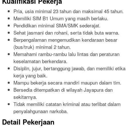
Kualifikasi Pekerja
Pria, usia minimal 23 tahun dan maksimal 45 tahun.
Memiliki SIM B1 Umum yang masih berlaku.
Pendidikan minimal SMA/SMK sederajat.
Sehat jasmani dan rohani, serta tidak buta warna.
Berpengalaman mengemudikan kendaraan besar
(bus/truk) minimal 2 tahun.
Memahami rambu-rambu lalu lintas dan peraturan
keselamatan berkendara.
Disiplin, jujur, bertanggung jawab, dan memiliki etika
kerja yang baik.
Mampu bekerja secara mandiri maupun dalam tim.
Bersedia ditempatkan di wilayah Jayapura dan
sekitarnya.
Tidak memiliki catatan kriminal atau terlibat dalam
penyalahgunaan narkoba.
Detail Pekerjaan