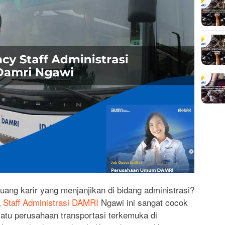
ng karir yang menjanjikan di bidang administrasi?
a
Staff Administrasi DAMRI
Ngawi ini sangat cocok
atu perusahaan transportasi terkemuka di