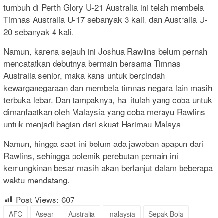
tumbuh di Perth Glory U-21 Australia ini telah membela
Timnas Australia U-17 sebanyak 3 kali, dan Australia U-
20 sebanyak 4 kali.
Namun, karena sejauh ini Joshua Rawlins belum pernah
mencatatkan debutnya bermain bersama Timnas
Australia senior, maka kans untuk berpindah
kewarganegaraan dan membela timnas negara lain masih
terbuka lebar. Dan tampaknya, hal itulah yang coba untuk
dimanfaatkan oleh Malaysia yang coba merayu Rawlins
untuk menjadi bagian dari skuat Harimau Malaya.
Namun, hingga saat ini belum ada jawaban apapun dari
Rawlins, sehingga polemik perebutan pemain ini
kemungkinan besar masih akan berlanjut dalam beberapa
waktu mendatang.
Post Views:
607
AFC
Asean
Australia
malaysia
Sepak Bola