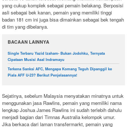
yang cukup komplek sebagai pemain belakang. Berposisi
asli sebagai bek kanan, pemain yang memiliki tinggi
badan 181 cm ini juga bisa dimainkan sebagai bek tengah
di tim yang dibelanya.
BACAAN LAINNYA
Single Terbaru Yazid Izaham- Bukan Jodohku, Ternyata
Cipataan Musisi Asal Indramayu
Terkena Sanksi AFC, Mengapa Komang Teguh Dipanggil ke
Piala AFF U-23? Berikut Penjelasannya!
Sejatinya, sebelum Malaysia menyatakan minatnya untuk
menggunakan jasa Rawlins, pemain yang memiliki nama
lengkap Joshua James Rawlins ini sudah terlebih dahulu
menjadi bagian dari Timnas Australia kelompok umur.
Jika berkaca dari laman transfermarkt, pemain yang