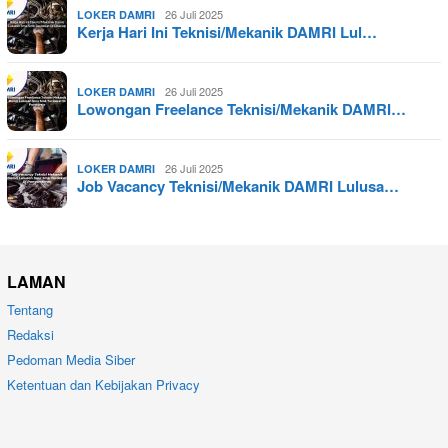
26 Juli 2025
LOKER DAMRI
Kerja Hari Ini Teknisi/Mekanik DAMRI Lul…
26 Juli 2025
LOKER DAMRI
Lowongan Freelance Teknisi/Mekanik DAMRI…
26 Juli 2025
LOKER DAMRI
Job Vacancy Teknisi/Mekanik DAMRI Lulusa…
LAMAN
Tentang
Redaksi
Pedoman Media Siber
Ketentuan dan Kebijakan Privacy