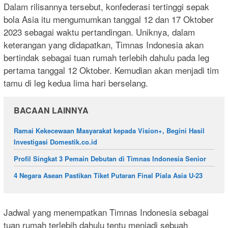
Dalam rilisannya tersebut, konfederasi tertinggi sepak
bola Asia itu mengumumkan tanggal 12 dan 17 Oktober
2023 sebagai waktu pertandingan. Uniknya, dalam
keterangan yang didapatkan, Timnas Indonesia akan
bertindak sebagai tuan rumah terlebih dahulu pada leg
pertama tanggal 12 Oktober. Kemudian akan menjadi tim
tamu di leg kedua lima hari berselang.
BACAAN LAINNYA
Ramai Kekecewaan Masyarakat kepada Vision+, Begini Hasil
Investigasi Domestik.co.id
Profil Singkat 3 Pemain Debutan di Timnas Indonesia Senior
4 Negara Asean Pastikan Tiket Putaran Final Piala Asia U-23
Jadwal yang menempatkan Timnas Indonesia sebagai
tuan rumah terlebih dahulu tentu menjadi sebuah