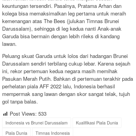
keuntungan tersendiri. Pasalnya, Pratama Arhan dan
kolega bisa memaksimalkan leg pertama untuk meraih
kemenangan atas The Bees (julukan Timnas Brunei
Darussalam), sehingga di leg kedua nanti Anak-anak
Garuda bisa bermain dengan lebih rileks di kandang
lawan.
Peluang skuat Garuda untuk lolos dari hadangan Brunei
Darussalam sendiri terbilang cukup lebar. Karena sejauh
ini, rekor pertemuan kedua negara masih memihak
Pasukan Merah Putih. Bahkan di pertemuan terakhir pada
perhelatan piala AFF 2022 lalu, Indonesia berhasil
mempermak sang lawan dengan skor sangat telak, tujuh
gol tanpa balas.
Post Views:
533
Indonesia vs Brunei Darussalam
Kualifikasi Piala Dunia
Piala Dunia
Timnas Indonesia