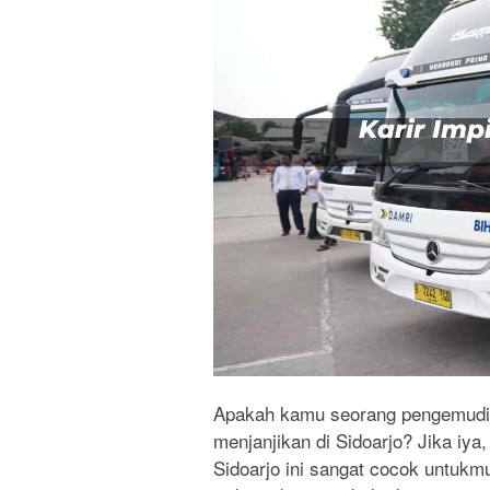
Apakah kamu seorang pengemudi h
menjanjikan di Sidoarjo? Jika iya
Sidoarjo ini sangat cocok untuk