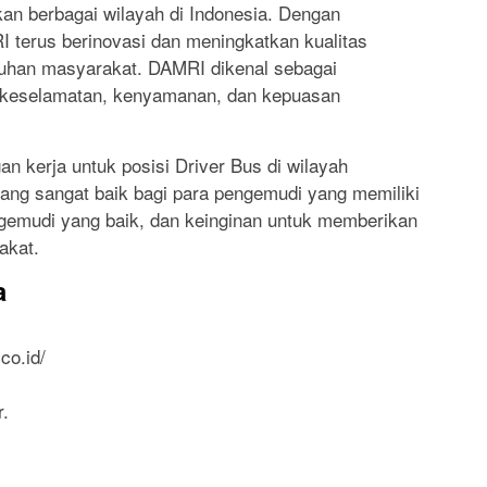
an berbagai wilayah di Indonesia. Dengan
 terus berinovasi dan meningkatkan kualitas
uhan masyarakat. DAMRI dikenal sebagai
keselamatan, kenyamanan, dan kepuasan
 kerja untuk posisi Driver Bus di wilayah
yang sangat baik bagi para pengemudi yang memiliki
ngemudi yang baik, dan keinginan untuk memberikan
akat.
a
co.id/
r.