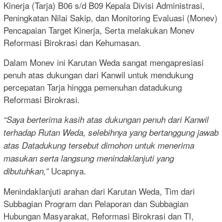
Kinerja (Tarja) B06 s/d B09 Kepala Divisi Administrasi,
Peningkatan Nilai Sakip, dan Monitoring Evaluasi (Monev)
Pencapaian Target Kinerja, Serta melakukan Monev
Reformasi Birokrasi dan Kehumasan.
Dalam Monev ini Karutan Weda sangat mengapresiasi
penuh atas dukungan dari Kanwil untuk mendukung
percepatan Tarja hingga pemenuhan datadukung
Reformasi Birokrasi.
“Saya berterima kasih atas dukungan penuh dari Kanwil
terhadap Rutan Weda, selebihnya yang bertanggung jawab
atas Datadukung tersebut dimohon untuk menerima
masukan serta langsung menindaklanjuti yang
Ucapnya.
dibutuhkan,”
Menindaklanjuti arahan dari Karutan Weda, Tim dari
Subbagian Program dan Pelaporan dan Subbagian
Hubungan Masyarakat, Reformasi Birokrasi dan TI,