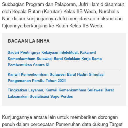
Subbagian Program dan Pelaporan, Jufri Hamid disambut
oleh Kepala Rutan (Karutan) Kelas IIB Weda, Nurchalis
Nur, dalam kunjungannya Jufri menjelaskan maksud dan
tujuannya berkunjung ke Rutan Kelas IIB Weda.
BACAAN LAINNYA
Sadari Pentingnya Kekayaan Intelektual, Kakanwil
Kemenkumham Sulawesi Barat Galakkan Kerja Sama
Pembentukan Sentra KI
Kanwil Kemenkumham Sulawesi Barat Hadiri Simulasi
Pengamanan Pemilu Tahun 2024
Tingkatkan Layanan, Kanwil Kemenkumham Sulawesi Barat
Laksanakan Sosialisasi Sapo Perdes
Kunjungannya antara lain untuk memberikan dorongan
penuh dalam percepatan Pemenuhan data dukung Target