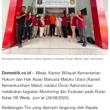
Kemenkumham Maluku Utara lakukan evaluasi Rutan Weda (dok. Istimewa)
– Weda, Kantor Wilayah Kementerian
Domestik.co.id
Hukum dan Hak Asasi Manusia Maluku Utara (Kanwil
Kemenkumham Malut) melalui Divisi Administrasi
melakukan kegiatan Monitoring dan Evaluasi pada Rutan
Kelas IIB Weda, Jum’at (26/08/2023).
Kedatangan Tim yang dipimpin langsung oleh Kepala