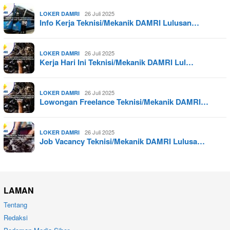
26 Juli 2025
LOKER DAMRI
Info Kerja Teknisi/Mekanik DAMRI Lulusan…
26 Juli 2025
LOKER DAMRI
Kerja Hari Ini Teknisi/Mekanik DAMRI Lul…
26 Juli 2025
LOKER DAMRI
Lowongan Freelance Teknisi/Mekanik DAMRI…
26 Juli 2025
LOKER DAMRI
Job Vacancy Teknisi/Mekanik DAMRI Lulusa…
LAMAN
Tentang
Redaksi