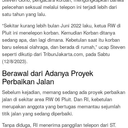
pelecehan seksual melalui telepon ini terjadi lebih dari
satu tahun yang lalu.
“Sekitar kurang lebih bulan Juni 2022 laku, ketua RW di
Pluit ini menelepon korban. Kemudian Korban ditanya
sedang apa, dan lagi dimana. Kebetulan saat itu korban
baru selesai olahraga, dan berada di rumah,” ucap Steven
seperti dikutip dari
TribunJakarta.com
, pada Sabtu
(12/8/2023).
Berawal dari Adanya Proyek
Perbaikan Jalan
Sebelum kejadian, memang sedang ada proyek perbaikan
jalan di sekitar area RW 06 Pluit. Dan RI, kebetulan
merupakan anggota yang bertugas memantau sejumlah
titik jalan yang sedang diperbaiki.
Tanpa diduga, RI menerima panggilan telepon dari ST.