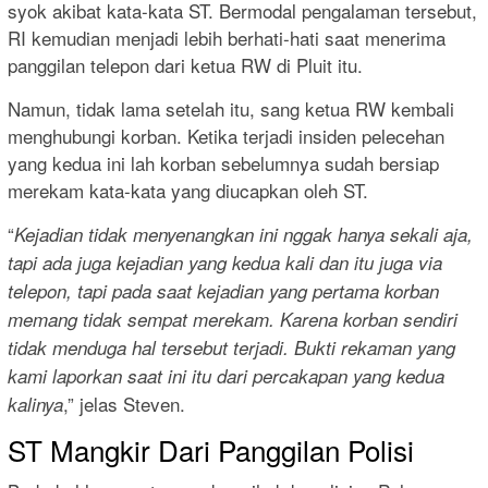
syok akibat kata-kata ST. Bermodal pengalaman tersebut,
RI kemudian menjadi lebih berhati-hati saat menerima
panggilan telepon dari ketua RW di Pluit itu.
Namun, tidak lama setelah itu, sang ketua RW kembali
menghubungi korban. Ketika terjadi insiden pelecehan
yang kedua ini lah korban sebelumnya sudah bersiap
merekam kata-kata yang diucapkan oleh ST.
“
Kejadian tidak menyenangkan ini nggak hanya sekali aja,
tapi ada juga kejadian yang kedua kali dan itu juga via
telepon, tapi pada saat kejadian yang pertama korban
memang tidak sempat merekam. Karena korban sendiri
tidak menduga hal tersebut terjadi. Bukti rekaman yang
kami laporkan saat ini itu dari percakapan yang kedua
,” jelas Steven.
kalinya
ST Mangkir Dari Panggilan Polisi