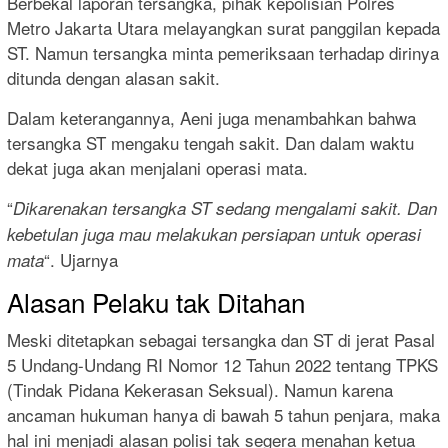
Berbekal laporan tersangka, pihak kepolisian Polres
Metro Jakarta Utara melayangkan surat panggilan kepada
ST. Namun tersangka minta pemeriksaan terhadap dirinya
ditunda dengan alasan sakit.
Dalam keterangannya, Aeni juga menambahkan bahwa
tersangka ST mengaku tengah sakit. Dan dalam waktu
dekat juga akan menjalani operasi mata.
“
Dikarenakan tersangka ST sedang mengalami sakit. Dan
kebetulan juga mau melakukan persiapan untuk operasi
“. Ujarnya
mata
Alasan Pelaku tak Ditahan
Meski ditetapkan sebagai tersangka dan ST di jerat Pasal
5 Undang-Undang RI Nomor 12 Tahun 2022 tentang TPKS
(Tindak Pidana Kekerasan Seksual). Namun karena
ancaman hukuman hanya di bawah 5 tahun penjara, maka
hal ini menjadi alasan polisi tak segera menahan ketua