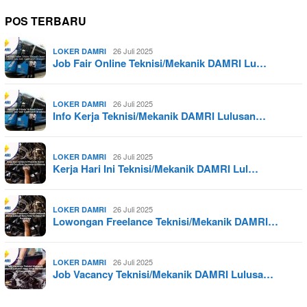
POS TERBARU
26 Juli 2025
LOKER DAMRI
Job Fair Online Teknisi/Mekanik DAMRI Lu…
26 Juli 2025
LOKER DAMRI
Info Kerja Teknisi/Mekanik DAMRI Lulusan…
26 Juli 2025
LOKER DAMRI
Kerja Hari Ini Teknisi/Mekanik DAMRI Lul…
26 Juli 2025
LOKER DAMRI
Lowongan Freelance Teknisi/Mekanik DAMRI…
26 Juli 2025
LOKER DAMRI
Job Vacancy Teknisi/Mekanik DAMRI Lulusa…