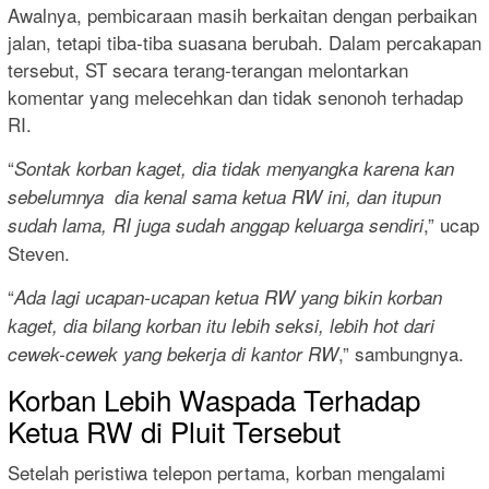
Awalnya, pembicaraan masih berkaitan dengan perbaikan
jalan, tetapi tiba-tiba suasana berubah. Dalam percakapan
tersebut, ST secara terang-terangan melontarkan
komentar yang melecehkan dan tidak senonoh terhadap
RI.
“
Sontak korban kaget, dia tidak menyangka karena kan
sebelumnya dia kenal sama ketua RW ini, dan itupun
,” ucap
sudah lama, RI juga sudah anggap keluarga sendiri
Steven.
“
Ada lagi ucapan-ucapan ketua RW yang bikin korban
kaget, dia bilang korban itu lebih seksi, lebih hot dari
,” sambungnya.
cewek-cewek yang bekerja di kantor RW
Korban Lebih Waspada Terhadap
Ketua RW di Pluit Tersebut
Setelah peristiwa telepon pertama, korban mengalami