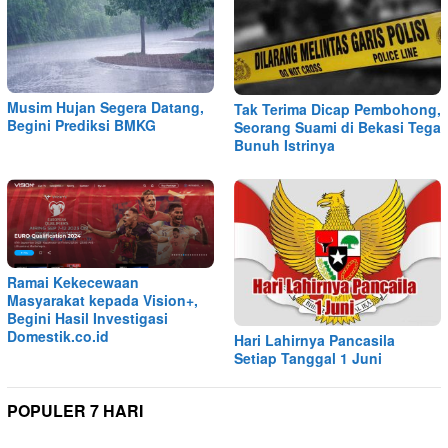
Musim Hujan Segera Datang,
Tak Terima Dicap Pembohong,
Begini Prediksi BMKG
Seorang Suami di Bekasi Tega
Bunuh Istrinya
Ramai Kekecewaan
Masyarakat kepada Vision+,
Begini Hasil Investigasi
Domestik.co.id
Hari Lahirnya Pancasila
Setiap Tanggal 1 Juni
POPULER 7 HARI