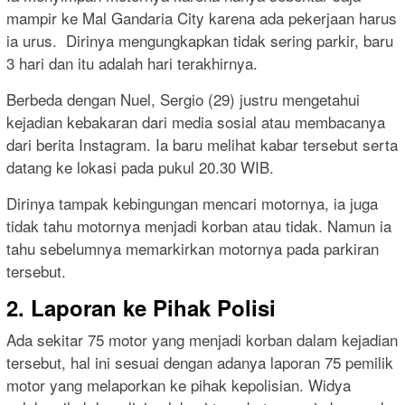
mampir ke Mal Gandaria City karena ada pekerjaan harus
ia urus. Dirinya mengungkapkan tidak sering parkir, baru
3 hari dan itu adalah hari terakhirnya.
Berbeda dengan Nuel, Sergio (29) justru mengetahui
kejadian kebakaran dari media sosial atau membacanya
dari berita Instagram. Ia baru melihat kabar tersebut serta
datang ke lokasi pada pukul 20.30 WIB.
Dirinya tampak kebingungan mencari motornya, ia juga
tidak tahu motornya menjadi korban atau tidak. Namun ia
tahu sebelumnya memarkirkan motornya pada parkiran
tersebut.
2. Laporan ke Pihak Polisi
Ada sekitar 75 motor yang menjadi korban dalam kejadian
tersebut, hal ini sesuai dengan adanya laporan 75 pemilik
motor yang melaporkan ke pihak kepolisian. Widya