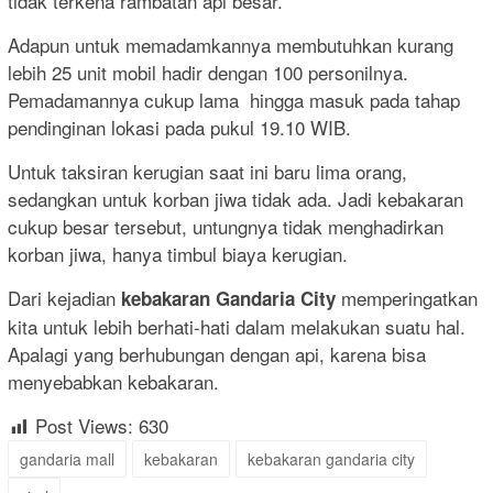
tidak terkena rambatan api besar.
Adapun untuk memadamkannya membutuhkan kurang
lebih 25 unit mobil hadir dengan 100 personilnya.
Pemadamannya cukup lama hingga masuk pada tahap
pendinginan lokasi pada pukul 19.10 WIB.
Untuk taksiran kerugian saat ini baru lima orang,
sedangkan untuk korban jiwa tidak ada. Jadi kebakaran
cukup besar tersebut, untungnya tidak menghadirkan
korban jiwa, hanya timbul biaya kerugian.
Dari kejadian
memperingatkan
kebakaran Gandaria City
kita untuk lebih berhati-hati dalam melakukan suatu hal.
Apalagi yang berhubungan dengan api, karena bisa
menyebabkan kebakaran.
Post Views:
630
gandaria mall
kebakaran
kebakaran gandaria city