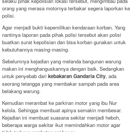
selaku pihak kepolisian lokasi tersebut, mengimbau pada
orang yang merasa motornya terbakar segera laporkan ke
polisi.
Agar menjadi bukti kepemilikan kendaraan korban. Yang
nantinya laporan pada pihak polisi tersebut akan polisi
buatkan surat kepolisian dan bisa korban gunakan untuk
kebutuhannya masing-masing.
Sebelumnya kejadian yang melanda bangunan warung
makan ini menghanguskannya dengan baik. Sedangkan
untuk penyebab dari
, ada
kebakaran Gandaria City
seorang tetangga yang membakar sampah pada area
belakang warung.
Kemudian merambat ke parkiran motor yang ibu Nur
kelola. Sehingga membuat apinya semakin membesar.
Kejadian ini membuat suasana sekitar menjadi heboh,
beberapa warga sekitar ikut memindahkan motor agar