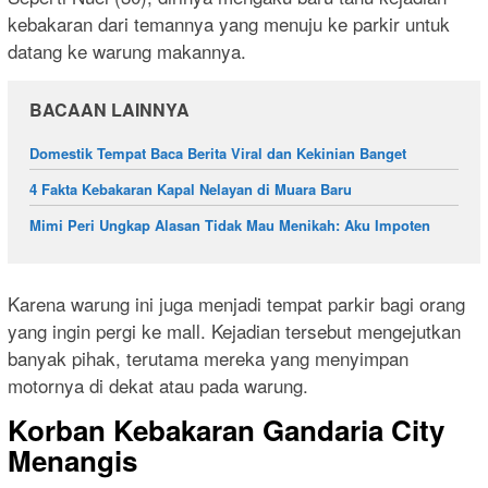
kebakaran dari temannya yang menuju ke parkir untuk
datang ke warung makannya.
BACAAN LAINNYA
Domestik Tempat Baca Berita Viral dan Kekinian Banget
4 Fakta Kebakaran Kapal Nelayan di Muara Baru
Mimi Peri Ungkap Alasan Tidak Mau Menikah: Aku Impoten
Karena warung ini juga menjadi tempat parkir bagi orang
yang ingin pergi ke mall. Kejadian tersebut mengejutkan
banyak pihak, terutama mereka yang menyimpan
motornya di dekat atau pada warung.
Korban Kebakaran Gandaria City
Menangis