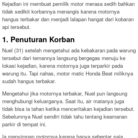
Kejadian ini membuat pemilik motor merasa sedih bahkan
tidak sedikit korbannya menangis karena motornya
hangus terbakar dan menjadi lalapan hangat dari kobaran
api tersebut.
1. Penuturan Korban
Nuel (31) setelah mengetahui ada kebakaran pada warung
tersebut dari temannya langsung bergegas menuju ke
lokasi kejadian, karena motornya juga terparkir pada
warung itu. Tapi nahas, motor matic Honda Beat miliknya
sudah hangus terbakar.
Mengetahui jika motornya terbakar, Nuel pun langsung
menghubungi keluarganya. Saat itu, air matanya juga
tidak bisa ia tahan ketika menceritakan kejadian tersebut.
Sebelumnya Nuel sendiri tidak tahu tentang keamanan
parkir di tempat ini.
Ia menyimpan motornya karena hanya sebentar saja