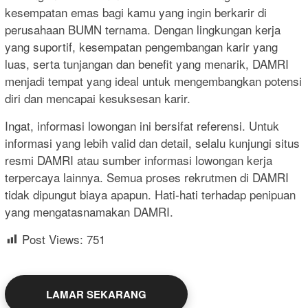
kesempatan emas bagi kamu yang ingin berkarir di
perusahaan BUMN ternama. Dengan lingkungan kerja
yang suportif, kesempatan pengembangan karir yang
luas, serta tunjangan dan benefit yang menarik, DAMRI
menjadi tempat yang ideal untuk mengembangkan potensi
diri dan mencapai kesuksesan karir.
Ingat, informasi lowongan ini bersifat referensi. Untuk
informasi yang lebih valid dan detail, selalu kunjungi situs
resmi DAMRI atau sumber informasi lowongan kerja
terpercaya lainnya. Semua proses rekrutmen di DAMRI
tidak dipungut biaya apapun. Hati-hati terhadap penipuan
yang mengatasnamakan DAMRI.
Post Views:
751
LAMAR SEKARANG