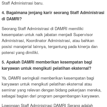
Staff Administrasi baru.
4. Bagaimana jenjang karir seorang Staff Administrasi
di DAMRI?
Seorang Staff Administrasi di DAMRI memiliki
kesempatan untuk naik jabatan menjadi Supervisor
Administrasi, Koordinator Administrasi, atau bahkan
posisi manajerial lainnya, tergantung pada kinerja dan
potensi yang dimiliki.
5. Apakah DAMRI memberikan kesempatan bagi
karyawan untuk mengikuti pelatihan eksternal?
Ya, DAMRI seringkali memberikan kesempatan bagi
karyawan untuk mengikuti pelatihan eksternal atau
seminar yang relevan dengan bidang pekerjaan mereka,
sebagai bagian dari program pengembangan karyawan.
Lowongan Staff Administrasi DAMRI Serang adalah