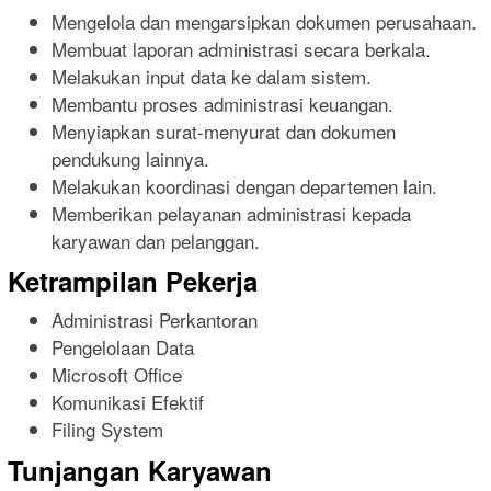
Mengelola dan mengarsipkan dokumen perusahaan.
Membuat laporan administrasi secara berkala.
Melakukan input data ke dalam sistem.
Membantu proses administrasi keuangan.
Menyiapkan surat-menyurat dan dokumen
pendukung lainnya.
Melakukan koordinasi dengan departemen lain.
Memberikan pelayanan administrasi kepada
karyawan dan pelanggan.
Ketrampilan Pekerja
Administrasi Perkantoran
Pengelolaan Data
Microsoft Office
Komunikasi Efektif
Filing System
Tunjangan Karyawan