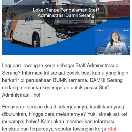
Lagi cari lowongan kerja sebagai Staff Administrasi di
Serang? Informasi ini sangat cocok buat kamu yang ingin
berkarir di perusahaan BUMN ternama. DAMRI Serang
sedang membuka kesempatan untuk posisi Staff
Administrasi, lho!
Penasaran dengan detail pekerjaannya, kualifikasi yang
dibutuhkan, hingga cara melamarnya? Yuk, simak artikel
ini sampai habis! Kami akan memberikan informasi
lengkap dan terpercaya seputar lowongan kerja
Staff