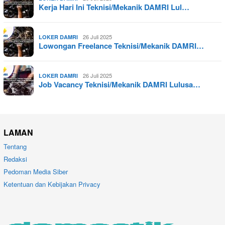
Kerja Hari Ini Teknisi/Mekanik DAMRI Lul…
26 Juli 2025
LOKER DAMRI
Lowongan Freelance Teknisi/Mekanik DAMRI…
26 Juli 2025
LOKER DAMRI
Job Vacancy Teknisi/Mekanik DAMRI Lulusa…
LAMAN
Tentang
Redaksi
Pedoman Media Siber
Ketentuan dan Kebijakan Privacy