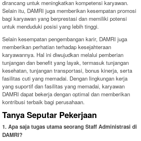
dirancang untuk meningkatkan kompetensi karyawan.
Selain itu, DAMRI juga memberikan kesempatan promosi
bagi karyawan yang berprestasi dan memiliki potensi
untuk menduduki posisi yang lebih tinggi.
Selain kesempatan pengembangan karir, DAMRI juga
memberikan perhatian terhadap kesejahteraan
karyawannya. Hal ini diwujudkan melalui pemberian
tunjangan dan benefit yang layak, termasuk tunjangan
kesehatan, tunjangan transportasi, bonus kinerja, serta
fasilitas cuti yang memadai. Dengan lingkungan kerja
yang suportif dan fasilitas yang memadai, karyawan
DAMRI dapat bekerja dengan optimal dan memberikan
kontribusi terbaik bagi perusahaan.
Tanya Seputar Pekerjaan
1. Apa saja tugas utama seorang Staff Administrasi di
DAMRI?