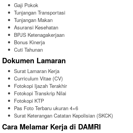
Gaji Pokok
Tunjangan Transportasi
Tunjangan Makan
Asuransi Kesehatan
BPJS Ketenagakerjaan
Bonus Kinerja
Cuti Tahunan
Dokumen Lamaran
Surat Lamaran Kerja
Curriculum Vitae (CV)
Fotokopi Ijazah Terakhir
Fotokopi Transkrip Nilai
Fotokopi KTP
Pas Foto Terbaru ukuran 4×6
Surat Keterangan Catatan Kepolisian (SKCK)
Cara Melamar Kerja di DAMRI