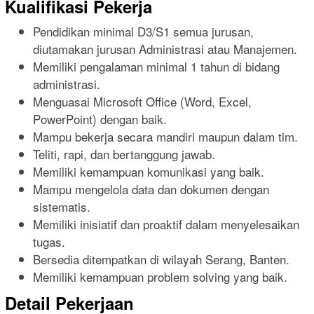
Kualifikasi Pekerja
Pendidikan minimal D3/S1 semua jurusan,
diutamakan jurusan Administrasi atau Manajemen.
Memiliki pengalaman minimal 1 tahun di bidang
administrasi.
Menguasai Microsoft Office (Word, Excel,
PowerPoint) dengan baik.
Mampu bekerja secara mandiri maupun dalam tim.
Teliti, rapi, dan bertanggung jawab.
Memiliki kemampuan komunikasi yang baik.
Mampu mengelola data dan dokumen dengan
sistematis.
Memiliki inisiatif dan proaktif dalam menyelesaikan
tugas.
Bersedia ditempatkan di wilayah Serang, Banten.
Memiliki kemampuan problem solving yang baik.
Detail Pekerjaan