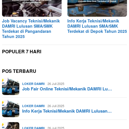
Job Vacancy Teknisi/Mekanik
Info Kerja Teknisi/Mekanik
DAMRI Lulusan SMA/SMK
DAMRI Lulusan SMA/SMK
Terdekat di Pangandaran
Terdekat di Depok Tahun 2025
Tahun 2025
POPULER 7 HARI
POS TERBARU
26 Juli 2025
LOKER DAMRI
Job Fair Online Teknisi/Mekanik DAMRI Lu…
26 Juli 2025
LOKER DAMRI
Info Kerja Teknisi/Mekanik DAMRI Lulusan…
26 Juli 2025
LOKER DAMRI