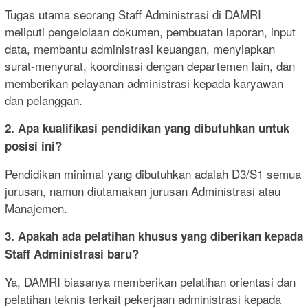
Tugas utama seorang Staff Administrasi di DAMRI
meliputi pengelolaan dokumen, pembuatan laporan, input
data, membantu administrasi keuangan, menyiapkan
surat-menyurat, koordinasi dengan departemen lain, dan
memberikan pelayanan administrasi kepada karyawan
dan pelanggan.
2. Apa kualifikasi pendidikan yang dibutuhkan untuk
posisi ini?
Pendidikan minimal yang dibutuhkan adalah D3/S1 semua
jurusan, namun diutamakan jurusan Administrasi atau
Manajemen.
3. Apakah ada pelatihan khusus yang diberikan kepada
Staff Administrasi baru?
Ya, DAMRI biasanya memberikan pelatihan orientasi dan
pelatihan teknis terkait pekerjaan administrasi kepada