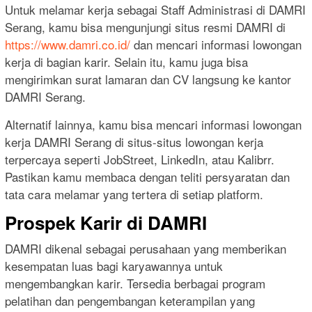
Untuk melamar kerja sebagai Staff Administrasi di DAMRI
Serang, kamu bisa mengunjungi situs resmi DAMRI di
https://www.damri.co.id/
dan mencari informasi lowongan
kerja di bagian karir. Selain itu, kamu juga bisa
mengirimkan surat lamaran dan CV langsung ke kantor
DAMRI Serang.
Alternatif lainnya, kamu bisa mencari informasi lowongan
kerja DAMRI Serang di situs-situs lowongan kerja
terpercaya seperti JobStreet, LinkedIn, atau Kalibrr.
Pastikan kamu membaca dengan teliti persyaratan dan
tata cara melamar yang tertera di setiap platform.
Prospek Karir di DAMRI
DAMRI dikenal sebagai perusahaan yang memberikan
kesempatan luas bagi karyawannya untuk
mengembangkan karir. Tersedia berbagai program
pelatihan dan pengembangan keterampilan yang