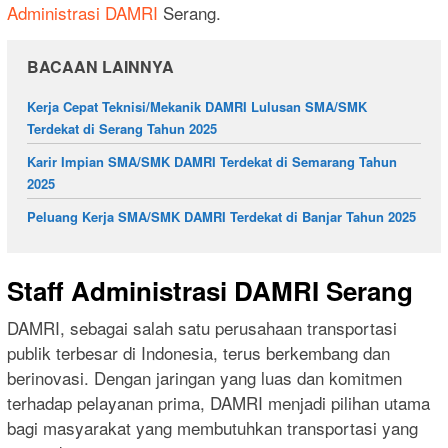
Administrasi DAMRI
Serang.
BACAAN LAINNYA
Kerja Cepat Teknisi/Mekanik DAMRI Lulusan SMA/SMK
Terdekat di Serang Tahun 2025
Karir Impian SMA/SMK DAMRI Terdekat di Semarang Tahun
2025
Peluang Kerja SMA/SMK DAMRI Terdekat di Banjar Tahun 2025
Staff Administrasi DAMRI Serang
DAMRI, sebagai salah satu perusahaan transportasi
publik terbesar di Indonesia, terus berkembang dan
berinovasi. Dengan jaringan yang luas dan komitmen
terhadap pelayanan prima, DAMRI menjadi pilihan utama
bagi masyarakat yang membutuhkan transportasi yang