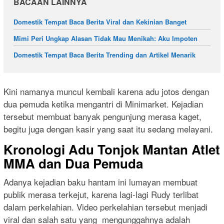
BACAAN LAINNYA
Domestik Tempat Baca Berita Viral dan Kekinian Banget
Mimi Peri Ungkap Alasan Tidak Mau Menikah: Aku Impoten
Domestik Tempat Baca Berita Trending dan Artikel Menarik
Kini namanya muncul kembali karena adu jotos dengan
dua pemuda ketika mengantri di Minimarket. Kejadian
tersebut membuat banyak pengunjung merasa kaget,
begitu juga dengan kasir yang saat itu sedang melayani.
Kronologi Adu Tonjok Mantan Atlet
MMA dan Dua Pemuda
Adanya kejadian baku hantam ini lumayan membuat
publik merasa terkejut, karena lagi-lagi Rudy terlibat
dalam perkelahian. Video perkelahian tersebut menjadi
viral dan salah satu yang mengunggahnya adalah