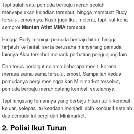
Tapi salah satu pemuda berbaju merah seolah
menyepelekan kejadian tersebut, hingga membuat Rudy
tersulut emosinya. Kasir juga ikut melerai, tapi ikut kena
semprot
tersebut.
Mantan Atlet MMA
Hingga Rudy meninju pemuda berbaju hitam hingga
terjatuh ke lantai, serta berusaha menyerang pemuda
lainnya.Aksi tersebut menarik perhatian pengunjung lain.
Dan terus berlanjut selama beberapa menit, karena
merasa sama-sama tersulut emosi. Sampailah kedua
pemudanya pergi meninggalkan Minimarket tersebut,
pemuda berbaju merah datang kembali setelahnya.
Tapi langsung temannya yang berbaju hitam tarik kembali
keluar, selepas itu keadaan menjadi lebih kondusif setelah
dua pemuda ini pergi dari Minimarket.
2. Polisi Ikut Turun