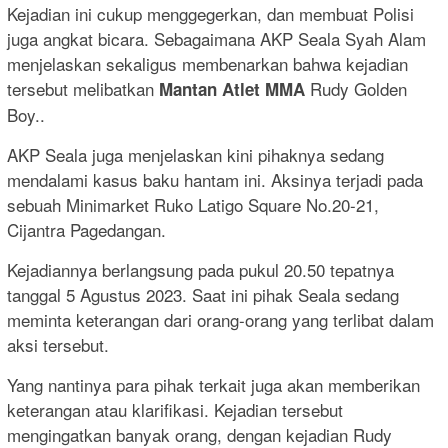
Kejadian ini cukup menggegerkan, dan membuat Polisi
juga angkat bicara. Sebagaimana AKP Seala Syah Alam
menjelaskan sekaligus membenarkan bahwa kejadian
tersebut melibatkan
Rudy Golden
Mantan Atlet MMA
Boy..
AKP Seala juga menjelaskan kini pihaknya sedang
mendalami kasus baku hantam ini. Aksinya terjadi pada
sebuah Minimarket Ruko Latigo Square No.20-21,
Cijantra Pagedangan.
Kejadiannya berlangsung pada pukul 20.50 tepatnya
tanggal 5 Agustus 2023. Saat ini pihak Seala sedang
meminta keterangan dari orang-orang yang terlibat dalam
aksi tersebut.
Yang nantinya para pihak terkait juga akan memberikan
keterangan atau klarifikasi. Kejadian tersebut
mengingatkan banyak orang, dengan kejadian Rudy