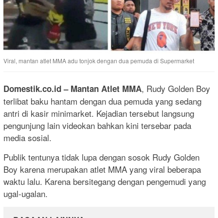
Viral, mantan atlet MMA adu tonjok dengan dua pemuda di Supermarket
, Rudy Golden Boy
Domestik.co.id –
Mantan Atlet MMA
terlibat baku hantam dengan dua pemuda yang sedang
antri di kasir minimarket. Kejadian tersebut langsung
pengunjung lain videokan bahkan kini tersebar pada
media sosial.
Publik tentunya tidak lupa dengan sosok Rudy Golden
Boy karena merupakan atlet MMA yang viral beberapa
waktu lalu. Karena bersitegang dengan pengemudi yang
ugal-ugalan.