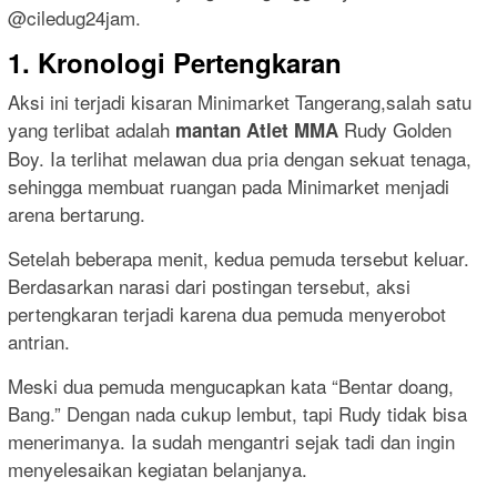
@ciledug24jam.
1. Kronologi Pertengkaran
Aksi ini terjadi kisaran Minimarket Tangerang,salah satu
yang terlibat adalah
Rudy Golden
mantan Atlet MMA
Boy. Ia terlihat melawan dua pria dengan sekuat tenaga,
sehingga membuat ruangan pada Minimarket menjadi
arena bertarung.
Setelah beberapa menit, kedua pemuda tersebut keluar.
Berdasarkan narasi dari postingan tersebut, aksi
pertengkaran terjadi karena dua pemuda menyerobot
antrian.
Meski dua pemuda mengucapkan kata “Bentar doang,
Bang.” Dengan nada cukup lembut, tapi Rudy tidak bisa
menerimanya. Ia sudah mengantri sejak tadi dan ingin
menyelesaikan kegiatan belanjanya.