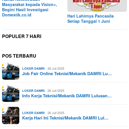
Masyarakat kepada Vision+,
Begini Hasil Investigasi
Domestik.co.id
Hari Lahirnya Pancasila
Setiap Tanggal 1 Juni
POPULER 7 HARI
POS TERBARU
26 Juli 2025
LOKER DAMRI
Job Fair Online Teknisi/Mekanik DAMRI Lu…
26 Juli 2025
LOKER DAMRI
Info Kerja Teknisi/Mekanik DAMRI Lulusan…
26 Juli 2025
LOKER DAMRI
Kerja Hari Ini Teknisi/Mekanik DAMRI Lul…