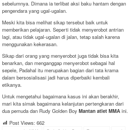
sebelumnya. Dimana ia terlibat aksi baku hantam dengan
pengendara yang ugal-ugalan.
Meski kita bisa melihat sikap tersebut baik untuk
memberikan pelajaran. Seperti tidak menyerobot antrian
lagi, atau tidak ugal-ugalan di jalan, tetap salah karena
menggunakan kekerasan.
Sikap dari orang yang menyerobot juga tidak bisa kita
benarkan, dan menganggap menyerobot sebagai hal
sepele, Padahal itu merupakan bagian dari tata krama
dalam bersosialisasi jadi harus diperbaiki kembali
etikanya.
Untuk mengetahui bagaimana kasus ini akan berakhir,
mari kita simak bagaimana kelanjutan pertengkaran dari
dua pemuda dan Rudy Golden Boy
ini.
Mantan atlet MMA
Post Views:
662