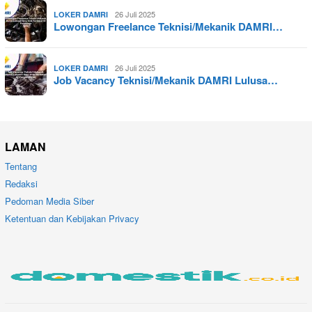
26 Juli 2025
LOKER DAMRI
Lowongan Freelance Teknisi/Mekanik DAMRI…
26 Juli 2025
LOKER DAMRI
Job Vacancy Teknisi/Mekanik DAMRI Lulusa…
LAMAN
Tentang
Redaksi
Pedoman Media Siber
Ketentuan dan Kebijakan Privacy