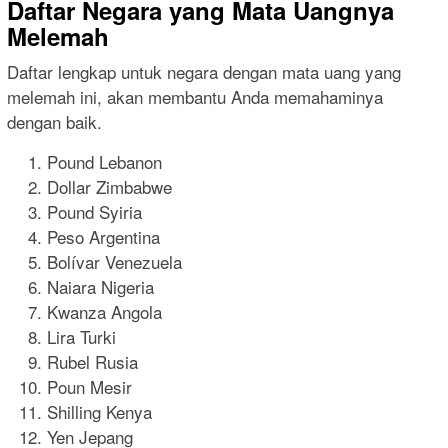
Daftar Negara yang Mata Uangnya
Melemah
Daftar lengkap untuk negara dengan mata uang yang
melemah ini, akan membantu Anda memahaminya
dengan baik.
Pound Lebanon
Dollar Zimbabwe
Pound Syiria
Peso Argentina
Bolívar Venezuela
Naiara Nigeria
Kwanza Angola
Lira Turki
Rubel Rusia
Poun Mesir
Shilling Kenya
Yen Jepang