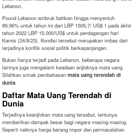
Lebanon.
Pound Lebanon ambruk bahkan hingga menyentuh
89,96% untuk tahun ini dari LBP 1505,7/ US$ 1 pada akhir
tahun 2022 LBP 15.000/US$ untuk perdagangan hari
Kamis (24/8/23). Kondisi tersebut merupakan imbas dari
terjadinya konflik sosial politik berkepanjangan.
Bukan hanya terjadi pada Lebanon, beberapa negara
lainnya juga mengalami keadaan anjloknya mata uang.
Silahkan simak pembahasan
mata uang terendah di
.
dunia
Daftar Mata Uang Terendah di
Dunia
Terjadinya keanjlokan mata uang tersebut, tentunya
memberikan dampak besar bagi negara masing-masing.
Seperti naiknya harga barang impor dan permasalahan