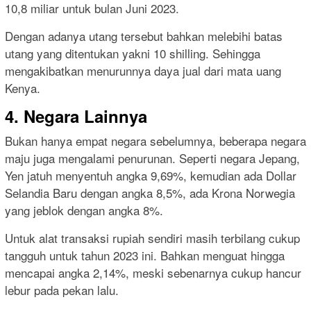
10,8 miliar untuk bulan Juni 2023.
Dengan adanya utang tersebut bahkan melebihi batas
utang yang ditentukan yakni 10 shilling. Sehingga
mengakibatkan menurunnya daya jual dari mata uang
Kenya.
4. Negara Lainnya
Bukan hanya empat negara sebelumnya, beberapa negara
maju juga mengalami penurunan. Seperti negara Jepang,
Yen jatuh menyentuh angka 9,69%, kemudian ada Dollar
Selandia Baru dengan angka 8,5%, ada Krona Norwegia
yang jeblok dengan angka 8%.
Untuk alat transaksi rupiah sendiri masih terbilang cukup
tangguh untuk tahun 2023 ini. Bahkan menguat hingga
mencapai angka 2,14%, meski sebenarnya cukup hancur
lebur pada pekan lalu.