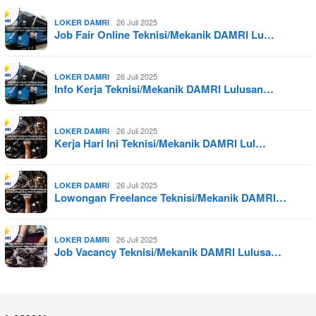
26 Juli 2025
LOKER DAMRI
Job Fair Online Teknisi/Mekanik DAMRI Lu…
26 Juli 2025
LOKER DAMRI
Info Kerja Teknisi/Mekanik DAMRI Lulusan…
26 Juli 2025
LOKER DAMRI
Kerja Hari Ini Teknisi/Mekanik DAMRI Lul…
26 Juli 2025
LOKER DAMRI
Lowongan Freelance Teknisi/Mekanik DAMRI…
26 Juli 2025
LOKER DAMRI
Job Vacancy Teknisi/Mekanik DAMRI Lulusa…