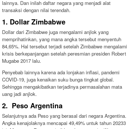
lainnya. Dan inilah daftar negara yang menjadi alat
transaksi dengan nilai terendah.
1. Dollar Zimbabwe
Dollar dari Zimbabwe juga mengalami anjlok yang
memprihatinkan, yang mana angka tersebut menyentuh
84,65%. Hal tersebut terjadi setelah Zimbabwe mengalami
krisis berkepanjangan setelah peresmian presiden Robert
Mugabe 2017 lalu.
Penyebab lainnya karena ada lonjakan inflasi, pandemi
COVID-19, juga kenaikan suku bunga tingkat global.
Sehingga mengakibatkan terjadinya permasalahan mata
uang jadi anjlok.
2. Peso Argentina
Selanjutnya ada Peso yang berasal dari negara Argentina.
Angka kenajolaknya mencapai 49,49% untuk tahun 20233