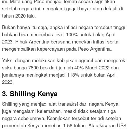
ini. Mata uang Peso menjadi lemah secara signifikan
setelah negara ini mengalami gagal bayar atau default di
tahun 2020 lalu.
Bukan hanya itu saja, angka inflasi negara tersebut tinggi
bahkan bisa menembus level 100% untuk bulan April
2023. Pihak Argentina berusaha menekan inflasi serta
mengembalikan kepercayaan pada Peso Argentina.
Yakni dengan melakukan kebijakan agresif dan mengerek
suku bunga 7800 bps dari jumlah 40% Maret 2022 dan
jumlahnya meningkat menjadi 118% untuk bulan April
2023.
3. Shilling Kenya
Shilling yang menjadi alat transaksi dari negara Kenya
juga mengalami kelemahan, meski tidak setajam tiga
negara sebelumnya. Keanjlokan tersebut terjadi setelah
pemerintah Kenya menebus 1.56 triliun. Atau kisaran US$