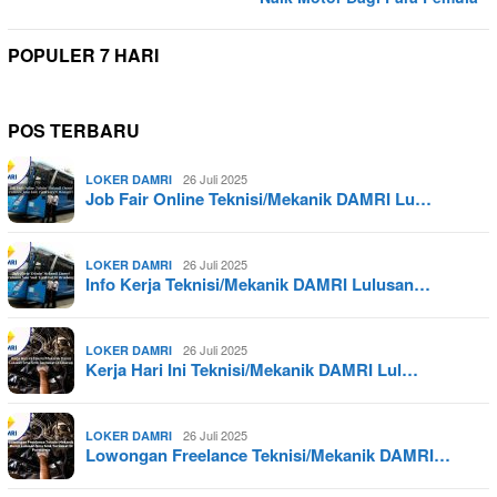
POPULER 7 HARI
POS TERBARU
26 Juli 2025
LOKER DAMRI
Job Fair Online Teknisi/Mekanik DAMRI Lu…
26 Juli 2025
LOKER DAMRI
Info Kerja Teknisi/Mekanik DAMRI Lulusan…
26 Juli 2025
LOKER DAMRI
Kerja Hari Ini Teknisi/Mekanik DAMRI Lul…
26 Juli 2025
LOKER DAMRI
Lowongan Freelance Teknisi/Mekanik DAMRI…