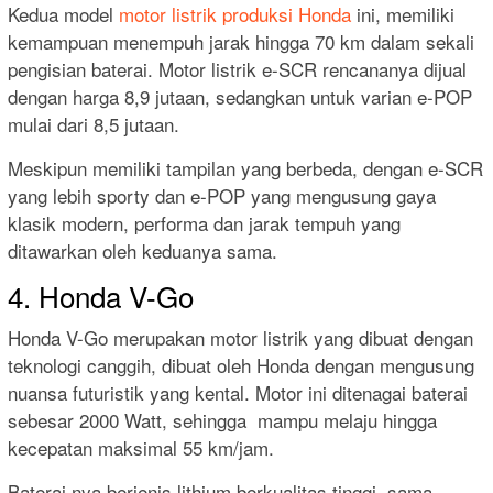
Kedua model
motor listrik produksi Honda
ini, memiliki
kemampuan menempuh jarak hingga 70 km dalam sekali
pengisian baterai. Motor listrik e-SCR rencananya dijual
dengan harga 8,9 jutaan, sedangkan untuk varian e-POP
mulai dari 8,5 jutaan.
Meskipun memiliki tampilan yang berbeda, dengan e-SCR
yang lebih sporty dan e-POP yang mengusung gaya
klasik modern, performa dan jarak tempuh yang
ditawarkan oleh keduanya sama.
4. Honda V-Go
Honda V-Go merupakan motor listrik yang dibuat dengan
teknologi canggih, dibuat oleh Honda dengan mengusung
nuansa futuristik yang kental. Motor ini ditenagai baterai
sebesar 2000 Watt, sehingga mampu melaju hingga
kecepatan maksimal 55 km/jam.
Baterai nya berjenis lithium berkualitas tinggi, sama