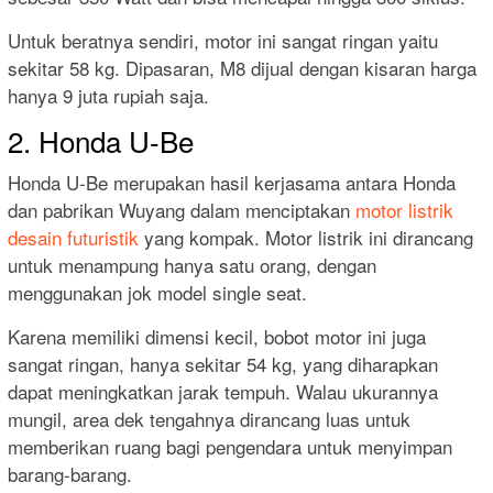
Untuk beratnya sendiri, motor ini sangat ringan yaitu
sekitar 58 kg. Dipasaran, M8 dijual dengan kisaran harga
hanya 9 juta rupiah saja.
2. Honda U-Be
Honda U-Be merupakan hasil kerjasama antara Honda
dan pabrikan Wuyang dalam menciptakan
motor listrik
desain futuristik
yang kompak. Motor listrik ini dirancang
untuk menampung hanya satu orang, dengan
menggunakan jok model single seat.
Karena memiliki dimensi kecil, bobot motor ini juga
sangat ringan, hanya sekitar 54 kg, yang diharapkan
dapat meningkatkan jarak tempuh. Walau ukurannya
mungil, area dek tengahnya dirancang luas untuk
memberikan ruang bagi pengendara untuk menyimpan
barang-barang.