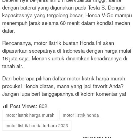
dengan baterai yang digunakan pada Tesla S. Dengan
kapasitasnya yang tergolong besar, Honda V-Go mampu
menempuh jarak selama 60 menit dalam kondisi medan
datar.
Rencananya, motor listrik buatan Honda ini akan
dipasarkan secepatnya di Indonesia dengan harga mulai
16 juta saja. Menarik untuk dinantikan kehadirannya di
tanah air.
Dari beberapa pilihan daftar motor listrik harga murah
produksi Honda diatas, mana yang jadi favorit Anda?
Jangan lupa beri tanggapannya di kolom komentar ya!
Post Views:
802
motor listrik harga murah
motor listrik honda
motor listrik honda terbaru 2023