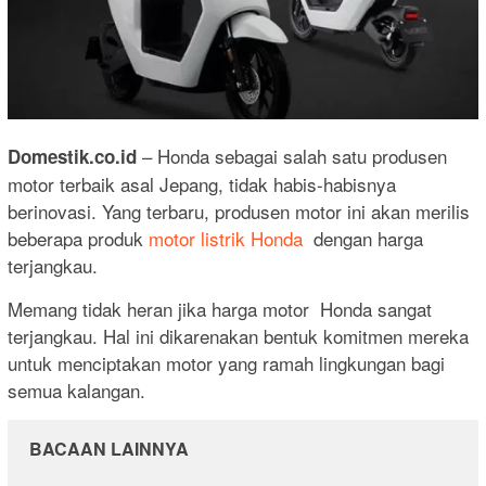
– Honda sebagai salah satu produsen
Domestik.co.id
motor terbaik asal Jepang, tidak habis-habisnya
berinovasi. Yang terbaru, produsen motor ini akan merilis
beberapa produk
motor listrik Honda
dengan harga
terjangkau.
Memang tidak heran jika harga motor Honda sangat
terjangkau. Hal ini dikarenakan bentuk komitmen mereka
untuk menciptakan motor yang ramah lingkungan bagi
semua kalangan.
BACAAN LAINNYA