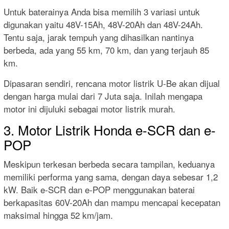
Untuk baterainya Anda bisa memilih 3 variasi untuk
digunakan yaitu 48V-15Ah, 48V-20Ah dan 48V-24Ah.
Tentu saja, jarak tempuh yang dihasilkan nantinya
berbeda, ada yang 55 km, 70 km, dan yang terjauh 85
km.
Dipasaran sendiri, rencana motor listrik U-Be akan dijual
dengan harga mulai dari 7 Juta saja. Inilah mengapa
motor ini dijuluki sebagai motor listrik murah.
3. Motor Listrik Honda e-SCR dan e-
POP
Meskipun terkesan berbeda secara tampilan, keduanya
memiliki performa yang sama, dengan daya sebesar 1,2
kW. Baik e-SCR dan e-POP menggunakan baterai
berkapasitas 60V-20Ah dan mampu mencapai kecepatan
maksimal hingga 52 km/jam.