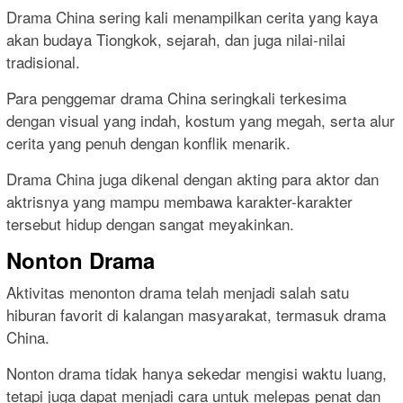
Drama China sering kali menampilkan cerita yang kaya
akan budaya Tiongkok, sejarah, dan juga nilai-nilai
tradisional.
Para penggemar drama China seringkali terkesima
dengan visual yang indah, kostum yang megah, serta alur
cerita yang penuh dengan konflik menarik.
Drama China juga dikenal dengan akting para aktor dan
aktrisnya yang mampu membawa karakter-karakter
tersebut hidup dengan sangat meyakinkan.
Nonton Drama
Aktivitas menonton drama telah menjadi salah satu
hiburan favorit di kalangan masyarakat, termasuk drama
China.
Nonton drama tidak hanya sekedar mengisi waktu luang,
tetapi juga dapat menjadi cara untuk melepas penat dan