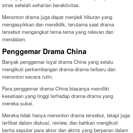
stres setelah seharian beraktivitas.
Menonton drama juga dapat menjadi hiburan yang
mengasyikkan dan mendidik, terutama saat drama
tersebut mengangkat tema-tema yang relevan dan
mendalam.
Penggemar Drama China
Banyak penggemar loyal drama China yang selalu
mengikuti perkembangan drama-drama terbaru dan
menonton secara rutin.
Para penggemar drama China biasanya memiliki
kesetiaan yang tinggi terhadap drama-drama yang
mereka sukai.
Mereka tidak hanya menonton drama tersebut, tetapi juga
terlibat dalam diskusi, review, dan bahkan mengikuti
berita seputar para aktor dan aktris yang berperan dalam