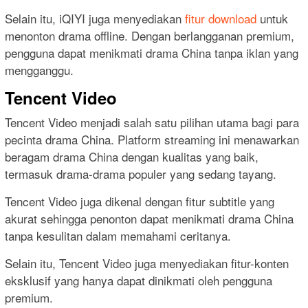
Selain itu, iQIYI juga menyediakan
fitur download
untuk
menonton drama offline. Dengan berlangganan premium,
pengguna dapat menikmati drama China tanpa iklan yang
mengganggu.
Tencent Video
Tencent Video menjadi salah satu pilihan utama bagi para
pecinta drama China. Platform streaming ini menawarkan
beragam drama China dengan kualitas yang baik,
termasuk drama-drama populer yang sedang tayang.
Tencent Video juga dikenal dengan fitur subtitle yang
akurat sehingga penonton dapat menikmati drama China
tanpa kesulitan dalam memahami ceritanya.
Selain itu, Tencent Video juga menyediakan fitur-konten
eksklusif yang hanya dapat dinikmati oleh pengguna
premium.