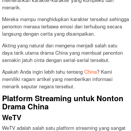
menarik.
Mereka mampu menghidupkan karakter tersebut sehingga
penonton merasa terbawa emosi dan terhubung secara
langsung dengan cerita yang disampaikan.
Akting yang natural dan mengena menjadi salah satu
daya tarik utama drama China yang membuat penonton
semakin jatuh cinta dengan serial-serial tersebut.
Apakah Anda ingin lebih tahu tentang
China
? Kami
memiliki ragam artikel yang memberikan informasi
menarik seputar negara tersebut.
Platform Streaming untuk Nonton
Drama China
WeTV
WeTV adalah salah satu platform streaming yang sangat