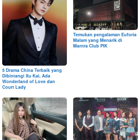
Temukan pengalaman Euforia
Malam yang Menarik di
Mantra Club PIK
5 Drama China Terbaik yang
Dibintangi Xu Kai, Ada
Wonderland of Love dan
Court Lady