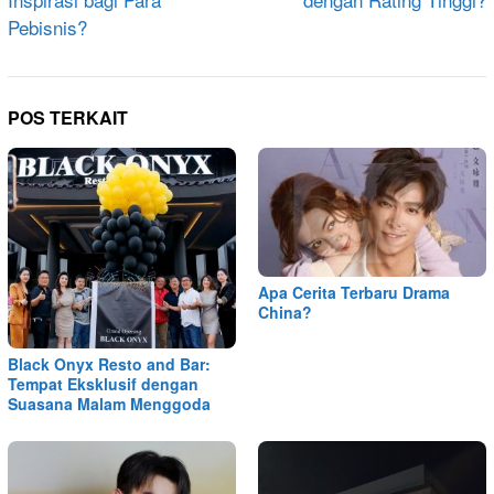
Pebisnis?
POS TERKAIT
Apa Cerita Terbaru Drama
China?
Black Onyx Resto and Bar:
Tempat Eksklusif dengan
Suasana Malam Menggoda