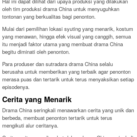
Hal ini dapat dilihat dari upaya produksi yang dilakukan
oleh tim produksi drama China untuk menyuguhkan
tontonan yang berkualitas bagi penonton.
Mulai dari pemilihan lokasi syuting yang menarik, kostum
yang menawan, hingga efek visual yang canggih, semua
itu menjadi faktor utama yang membuat drama China
begitu diminati oleh penonton.
Para produser dan sutradara drama China selalu
berusaha untuk memberikan yang terbaik agar penonton
merasa puas dan tertarik untuk terus menyaksikan setiap
episodenya.
Cerita yang Menarik
Drama China seringkali menawarkan cerita yang unik dan
berbeda, membuat penonton tertarik untuk terus
mengikuti alur ceritanya.