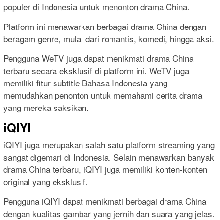
populer di Indonesia untuk menonton drama China.
Platform ini menawarkan berbagai drama China dengan
beragam genre, mulai dari romantis, komedi, hingga aksi.
Pengguna WeTV juga dapat menikmati drama China
terbaru secara eksklusif di platform ini. WeTV juga
memiliki fitur subtitle Bahasa Indonesia yang
memudahkan penonton untuk memahami cerita drama
yang mereka saksikan.
iQIYI
iQIYI juga merupakan salah satu platform streaming yang
sangat digemari di Indonesia. Selain menawarkan banyak
drama China terbaru, iQIYI juga memiliki konten-konten
original yang eksklusif.
Pengguna iQIYI dapat menikmati berbagai drama China
dengan kualitas gambar yang jernih dan suara yang jelas.