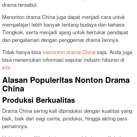
drama tersebut.
Menonton drama China juga dapat menjadi cara untuk
mempelajari lebih banyak tentang budaya dan bahasa
Tiongkok, serta menjadi ajang untuk bertukar pendapat
dan pengalaman dengan penggemar drama lainnya.
Tidak hanya bisa
menonton drama China
saja, Anda juga
bisa menemukan informasi seputar industri hiburan di
sini
.
Alasan Populeritas Nonton Drama
China
Produksi Berkualitas
Drama China sering kali diproduksi dengan kualitas yang
baik, baik dari segi cerita, produksi, hingga akting para
pemainnya.