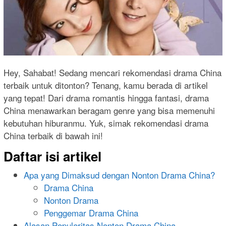
Hey, Sahabat! Sedang mencari rekomendasi drama China
terbaik untuk ditonton? Tenang, kamu berada di artikel
yang tepat! Dari drama romantis hingga fantasi, drama
China menawarkan beragam genre yang bisa memenuhi
kebutuhan hiburanmu. Yuk, simak rekomendasi drama
China terbaik di bawah ini!
Daftar isi artikel
Apa yang Dimaksud dengan Nonton Drama China?
Drama China
Nonton Drama
Penggemar Drama China
Alasan Populeritas Nonton Drama China