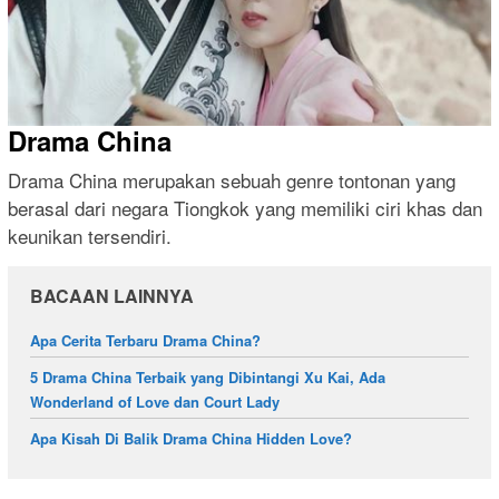
Drama China
Drama China merupakan sebuah genre tontonan yang
berasal dari negara Tiongkok yang memiliki ciri khas dan
keunikan tersendiri.
BACAAN LAINNYA
Apa Cerita Terbaru Drama China?
5 Drama China Terbaik yang Dibintangi Xu Kai, Ada
Wonderland of Love dan Court Lady
Apa Kisah Di Balik Drama China Hidden Love?