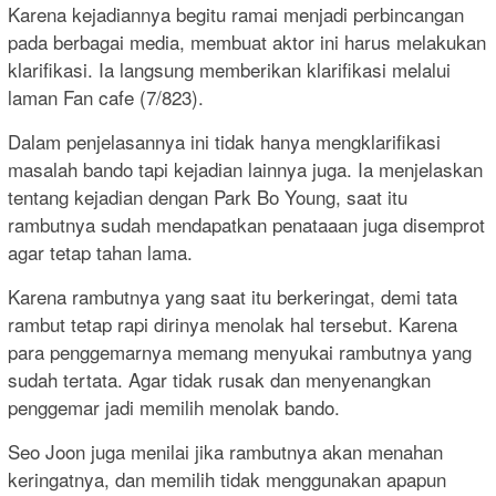
Karena kejadiannya begitu ramai menjadi perbincangan
pada berbagai media, membuat aktor ini harus melakukan
klarifikasi. Ia langsung memberikan klarifikasi melalui
laman Fan cafe (7/823).
Dalam penjelasannya ini tidak hanya mengklarifikasi
masalah bando tapi kejadian lainnya juga. Ia menjelaskan
tentang kejadian dengan Park Bo Young, saat itu
rambutnya sudah mendapatkan penataaan juga disemprot
agar tetap tahan lama.
Karena rambutnya yang saat itu berkeringat, demi tata
rambut tetap rapi dirinya menolak hal tersebut. Karena
para penggemarnya memang menyukai rambutnya yang
sudah tertata. Agar tidak rusak dan menyenangkan
penggemar jadi memilih menolak bando.
Seo Joon juga menilai jika rambutnya akan menahan
keringatnya, dan memilih tidak menggunakan apapun