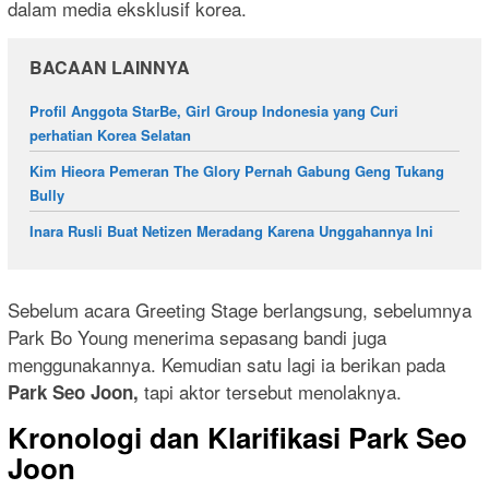
dalam media eksklusif korea.
BACAAN LAINNYA
Profil Anggota StarBe, Girl Group Indonesia yang Curi
perhatian Korea Selatan
Kim Hieora Pemeran The Glory Pernah Gabung Geng Tukang
Bully
Inara Rusli Buat Netizen Meradang Karena Unggahannya Ini
Sebelum acara Greeting Stage berlangsung, sebelumnya
Park Bo Young menerima sepasang bandi juga
menggunakannya. Kemudian satu lagi ia berikan pada
tapi aktor tersebut menolaknya.
Park Seo Joon,
Kronologi dan Klarifikasi Park Seo
Joon