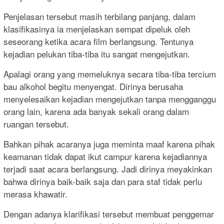
Penjelasan tersebut masih terbilang panjang, dalam
klasifikasinya ia menjelaskan sempat dipeluk oleh
seseorang ketika acara film berlangsung. Tentunya
kejadian pelukan tiba-tiba itu sangat mengejutkan.
Apalagi orang yang memeluknya secara tiba-tiba tercium
bau alkohol begitu menyengat. Dirinya berusaha
menyelesaikan kejadian mengejutkan tanpa mengganggu
orang lain, karena ada banyak sekali orang dalam
ruangan tersebut.
Bahkan pihak acaranya juga meminta maaf karena pihak
keamanan tidak dapat ikut campur karena kejadiannya
terjadi saat acara berlangsung. Jadi dirinya meyakinkan
bahwa dirinya baik-baik saja dan para staf tidak perlu
merasa khawatir.
Dengan adanya klarifikasi tersebut membuat penggemar