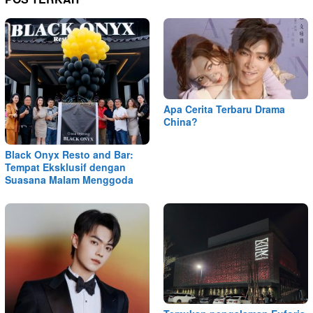
Apa Cerita Terbaru Drama
China?
Black Onyx Resto and Bar:
Tempat Eksklusif dengan
Suasana Malam Menggoda