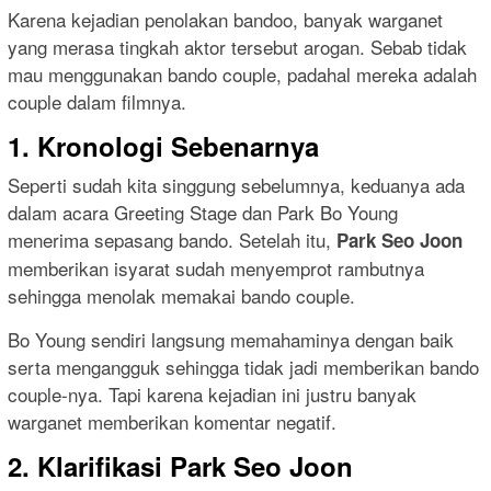
Karena kejadian penolakan bandoo, banyak warganet
yang merasa tingkah aktor tersebut arogan. Sebab tidak
mau menggunakan bando couple, padahal mereka adalah
couple dalam filmnya.
1. Kronologi Sebenarnya
Seperti sudah kita singgung sebelumnya, keduanya ada
dalam acara Greeting Stage dan Park Bo Young
menerima sepasang bando. Setelah itu,
Park Seo Joon
memberikan isyarat sudah menyemprot rambutnya
sehingga menolak memakai bando couple.
Bo Young sendiri langsung memahaminya dengan baik
serta mengangguk sehingga tidak jadi memberikan bando
couple-nya. Tapi karena kejadian ini justru banyak
warganet memberikan komentar negatif.
2. Klarifikasi Park Seo Joon