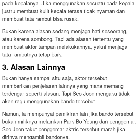
pada kepalanya. Jika menggunakan sesuatu pada kepala
justru membuat kulit kepala terasa tidak nyaman dan
membuat tata rambut bisa rusak.
Bukan karena alasan sedang menjaga hati seseorang,
atau karena sombong. Tapi ada alasan tertentu yang
membuat aktor tampan melakukannya, yakni menjaga
tata rambutnya tetap baik.
3. Alasan Lainnya
Bukan hanya sampai situ saja, aktor tersebut
memberikan penjelasan lainnya yang mana memang
terdengar seperti alasan. Tapi Seo Joon mengaku tidak
akan ragu menggunakan bando tersebut.
Namun, ia mempunyai pemikiran lain jika bando tersebut
bukan miliknya melainkan Park Bo Young dari penggemar.
Seo Jeon takut penggemar aktris tersebut marah jika
dirinya mengambil bandonya.