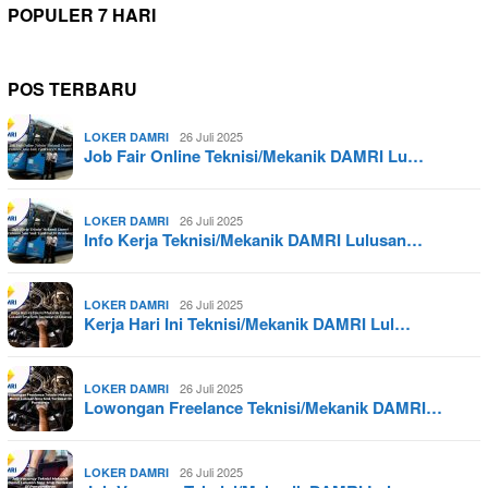
POPULER 7 HARI
POS TERBARU
26 Juli 2025
LOKER DAMRI
Job Fair Online Teknisi/Mekanik DAMRI Lu…
26 Juli 2025
LOKER DAMRI
Info Kerja Teknisi/Mekanik DAMRI Lulusan…
26 Juli 2025
LOKER DAMRI
Kerja Hari Ini Teknisi/Mekanik DAMRI Lul…
26 Juli 2025
LOKER DAMRI
Lowongan Freelance Teknisi/Mekanik DAMRI…
26 Juli 2025
LOKER DAMRI