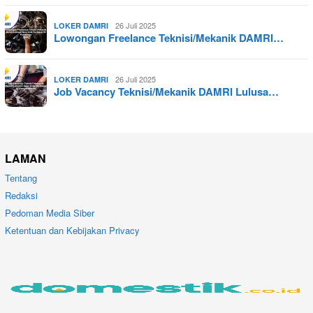
26 Juli 2025
LOKER DAMRI
Lowongan Freelance Teknisi/Mekanik DAMRI…
26 Juli 2025
LOKER DAMRI
Job Vacancy Teknisi/Mekanik DAMRI Lulusa…
LAMAN
Tentang
Redaksi
Pedoman Media Siber
Ketentuan dan Kebijakan Privacy