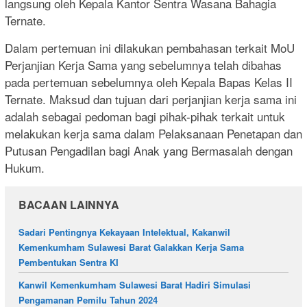
langsung oleh Kepala Kantor Sentra Wasana Bahagia
Ternate.
Dalam pertemuan ini dilakukan pembahasan terkait MoU
Perjanjian Kerja Sama yang sebelumnya telah dibahas
pada pertemuan sebelumnya oleh Kepala Bapas Kelas II
Ternate. Maksud dan tujuan dari perjanjian kerja sama ini
adalah sebagai pedoman bagi pihak-pihak terkait untuk
melakukan kerja sama dalam Pelaksanaan Penetapan dan
Putusan Pengadilan bagi Anak yang Bermasalah dengan
Hukum.
BACAAN LAINNYA
Sadari Pentingnya Kekayaan Intelektual, Kakanwil
Kemenkumham Sulawesi Barat Galakkan Kerja Sama
Pembentukan Sentra KI
Kanwil Kemenkumham Sulawesi Barat Hadiri Simulasi
Pengamanan Pemilu Tahun 2024