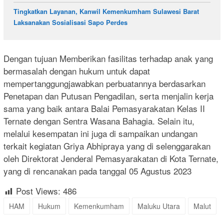
Tingkatkan Layanan, Kanwil Kemenkumham Sulawesi Barat
Laksanakan Sosialisasi Sapo Perdes
Dengan tujuan Memberikan fasilitas terhadap anak yang
bermasalah dengan hukum untuk dapat
mempertanggungjawabkan perbuatannya berdasarkan
Penetapan dan Putusan Pengadilan, serta menjalin kerja
sama yang baik antara Balai Pemasyarakatan Kelas II
Ternate dengan Sentra Wasana Bahagia. Selain itu,
melalui kesempatan ini juga di sampaikan undangan
terkait kegiatan Griya Abhipraya yang di selenggarakan
oleh Direktorat Jenderal Pemasyarakatan di Kota Ternate,
yang di rencanakan pada tanggal 05 Agustus 2023
Post Views:
486
HAM
Hukum
Kemenkumham
Maluku Utara
Malut