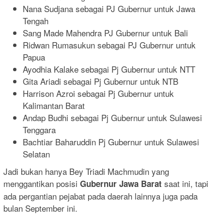
Nana Sudjana sebagai PJ Gubernur untuk Jawa
Tengah
Sang Made Mahendra PJ Gubernur untuk Bali
Ridwan Rumasukun sebagai PJ Gubernur untuk
Papua
Ayodhia Kalake sebagai Pj Gubernur untuk NTT
Gita Ariadi sebagai Pj Gubernur untuk NTB
Harrison Azroi sebagai Pj Gubernur untuk
Kalimantan Barat
Andap Budhi sebagai Pj Gubernur untuk Sulawesi
Tenggara
Bachtiar Baharuddin Pj Gubernur untuk Sulawesi
Selatan
Jadi bukan hanya Bey Triadi Machmudin yang
menggantikan posisi
saat ini, tapi
Gubernur Jawa Barat
ada pergantian pejabat pada daerah lainnya juga pada
bulan September ini.