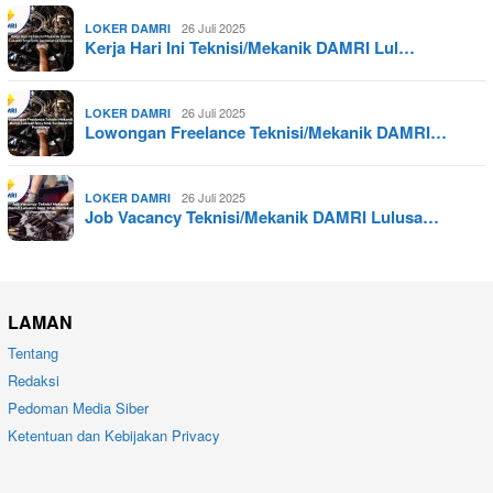
26 Juli 2025
LOKER DAMRI
Kerja Hari Ini Teknisi/Mekanik DAMRI Lul…
26 Juli 2025
LOKER DAMRI
Lowongan Freelance Teknisi/Mekanik DAMRI…
26 Juli 2025
LOKER DAMRI
Job Vacancy Teknisi/Mekanik DAMRI Lulusa…
LAMAN
Tentang
Redaksi
Pedoman Media Siber
Ketentuan dan Kebijakan Privacy