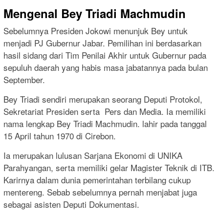
Mengenal Bey Triadi Machmudin
Sebelumnya Presiden Jokowi menunjuk Bey untuk
menjadi PJ Gubernur Jabar. Pemilihan ini berdasarkan
hasil sidang dari Tim Penilai Akhir untuk Gubernur pada
sepuluh daerah yang habis masa jabatannya pada bulan
September.
Bey Triadi sendiri merupakan seorang Deputi Protokol,
Sekretariat Presiden serta Pers dan Media. Ia memiliki
nama lengkap Bey Triadi Machmudin. lahir pada tanggal
15 April tahun 1970 di Cirebon.
Ia merupakan lulusan Sarjana Ekonomi di UNIKA
Parahyangan, serta memiliki gelar Magister Teknik di ITB.
Karirnya dalam dunia pemerintahan terbilang cukup
mentereng. Sebab sebelumnya pernah menjabat juga
sebagai asisten Deputi Dokumentasi.