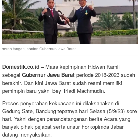
serah tangan jabatan Gubernur Jawa Barat
Masa kepimpinan Ridwan Kamil
Domestik.co.id
–
sebagai
periode 2018-2023 sudah
Gubernur Jawa Barat
berakhir. Dan kini Jawa Barat sudah resmi memiliki
pemimpin baru yakni Bey Triadi Machmudin.
Proses penyerahan kekuasaan ini dilaksanakan di
Gedung Sate, Bandung tepatnya hari Selasa (5/9/23) sore
hari. Yakni dengan penandatanganan berita Acara yang
banyak pihak pejabat serta unsur Forkopimda Jabar
datang menyaksikan.