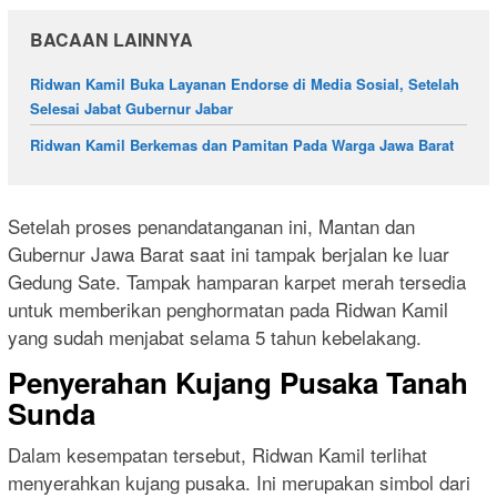
BACAAN LAINNYA
Ridwan Kamil Buka Layanan Endorse di Media Sosial, Setelah
Selesai Jabat Gubernur Jabar
Ridwan Kamil Berkemas dan Pamitan Pada Warga Jawa Barat
Setelah proses penandatanganan ini, Mantan dan
Gubernur Jawa Barat saat ini tampak berjalan ke luar
Gedung Sate. Tampak hamparan karpet merah tersedia
untuk memberikan penghormatan pada Ridwan Kamil
yang sudah menjabat selama 5 tahun kebelakang.
Penyerahan Kujang Pusaka Tanah
Sunda
Dalam kesempatan tersebut, Ridwan Kamil terlihat
menyerahkan kujang pusaka. Ini merupakan simbol dari