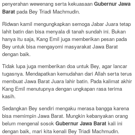
penyerahan wewenang serta kekuasaan
Gubernur Jawa
pada Bey Triadi Machmudin.
Barat
Ridwan kamil mengungkapkan semoga Jabar Juara tetap
lahit batin dan bisa menyala di tanah sundah ini. Bukan
hanya itu saja, Kang Emil juga memberikan pesan pada
Bey untuk bisa mengayomi masyarakat Jawa Barat
dengan baik.
Tidak lupa juga memberikan doa untuk Bey, agar lancar
tugasnya. Mendapatkan kemudahan dari Allah serta terus
membuat Jawa Barat Juara lahir batin. Pada kalimat akhir
Kang Emil menutupnya dengan ungkapan rasa terima
kasih.
Sedangkan Bey sendiri mengaku merasa bangga karena
bisa memimpin Jawa Barat. Mungkin kebanyakan orang
belum mengenal sosok
kali ini
Gubernur Jawa Barat
dengan baik, mari kita kenali Bey Triadi Machmudin.