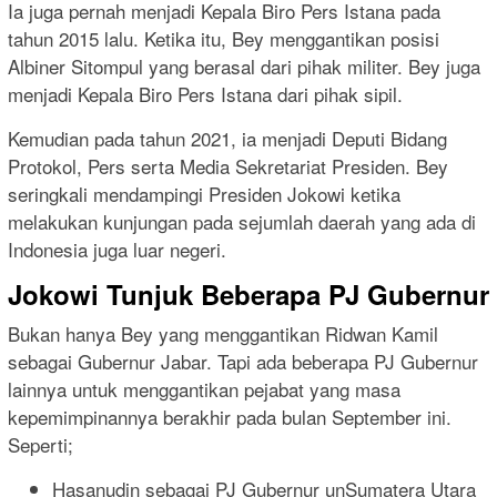
Ia juga pernah menjadi Kepala Biro Pers Istana pada
tahun 2015 lalu. Ketika itu, Bey menggantikan posisi
Albiner Sitompul yang berasal dari pihak militer. Bey juga
menjadi Kepala Biro Pers Istana dari pihak sipil.
Kemudian pada tahun 2021, ia menjadi Deputi Bidang
Protokol, Pers serta Media Sekretariat Presiden. Bey
seringkali mendampingi Presiden Jokowi ketika
melakukan kunjungan pada sejumlah daerah yang ada di
Indonesia juga luar negeri.
Jokowi Tunjuk Beberapa PJ Gubernur
Bukan hanya Bey yang menggantikan Ridwan Kamil
sebagai Gubernur Jabar. Tapi ada beberapa PJ Gubernur
lainnya untuk menggantikan pejabat yang masa
kepemimpinannya berakhir pada bulan September ini.
Seperti;
Hasanudin sebagai PJ Gubernur unSumatera Utara