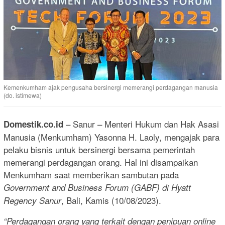
Kemenkumham ajak pengusaha bersinergi memerangi perdagangan manusia
(do. istimewa)
– Sanur – Menteri Hukum dan Hak Asasi
Domestik.co.id
Manusia (Menkumham) Yasonna H. Laoly, mengajak para
pelaku bisnis untuk bersinergi bersama pemerintah
memerangi perdagangan orang. Hal ini disampaikan
Menkumham saat memberikan sambutan pada
Government and Business Forum (GABF) di Hyatt
, Bali, Kamis (10/08/2023).
Regency Sanur
“Perdagangan orang yang terkait dengan penipuan online