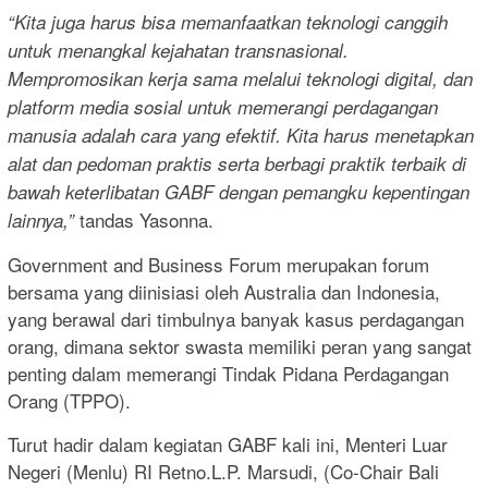
“Kita juga harus bisa memanfaatkan teknologi canggih
untuk menangkal kejahatan transnasional.
Mempromosikan kerja sama melalui teknologi digital, dan
platform media sosial untuk memerangi perdagangan
manusia adalah cara yang efektif. Kita harus menetapkan
alat dan pedoman praktis serta berbagi praktik terbaik di
bawah keterlibatan GABF dengan pemangku kepentingan
tandas Yasonna.
lainnya,”
Government and Business Forum merupakan forum
bersama yang diinisiasi oleh Australia dan Indonesia,
yang berawal dari timbulnya banyak kasus perdagangan
orang, dimana sektor swasta memiliki peran yang sangat
penting dalam memerangi Tindak Pidana Perdagangan
Orang (TPPO).
Turut hadir dalam kegiatan GABF kali ini, Menteri Luar
Negeri (Menlu) RI Retno.L.P. Marsudi, (Co-Chair Bali