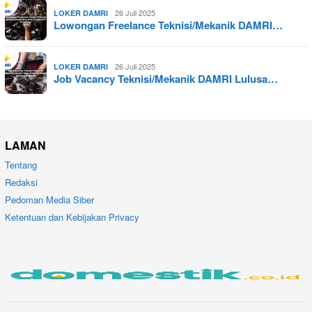
26 Juli 2025
LOKER DAMRI
Lowongan Freelance Teknisi/Mekanik DAMRI…
26 Juli 2025
LOKER DAMRI
Job Vacancy Teknisi/Mekanik DAMRI Lulusa…
LAMAN
Tentang
Redaksi
Pedoman Media Siber
Ketentuan dan Kebijakan Privacy