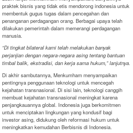
praktek bisnis yang tidak etis mendorong indonesia untuk
membentuk gugus tugas dalam pencegahan dan
penanganan perdagangan orang. Berbagai upaya telah
dilakukan pemerintah dalam memerangi perdagangan
manusia.
“Di tingkat bilateral kami telah melakukan banyak
perjanjian dengan negara-negara asing tentang bantuan
timbal balik, ekstradisi, dan kerja sama hukum,” lanjutnya.
Di akhir sambutannya, Menkumham menyampaikan
pentingnya penggunaan teknologi untuk mencegah
kejahatan transnasional. Di sisi lain, teknologi canggih
membuat kejahatan transnasional meningkat karena
penjangkauannya global. Indonesia juga berkomitmen
untuk menciptakan lingkungan yang kondusif bagi
investor asing, didukung oleh reformasi hukum untuk
meningkatkan kemudahan Berbisnis di Indonesia.