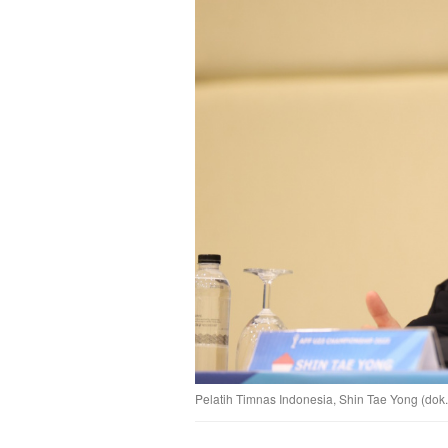
Pelatih Timnas Indonesia, Shin Tae Yong (dok.