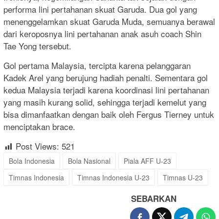
performa lini pertahanan skuat Garuda. Dua gol yang
menenggelamkan skuat Garuda Muda, semuanya berawal
dari keroposnya lini pertahanan anak asuh coach Shin
Tae Yong tersebut.
Gol pertama Malaysia, tercipta karena pelanggaran
Kadek Arel yang berujung hadiah penalti. Sementara gol
kedua Malaysia terjadi karena koordinasi lini pertahanan
yang masih kurang solid, sehingga terjadi kemelut yang
bisa dimanfaatkan dengan baik oleh Fergus Tierney untuk
menciptakan brace.
Post Views:
521
Bola Indonesia
Bola Nasional
Piala AFF U-23
Timnas Indonesia
Timnas Indonesia U-23
Timnas U-23
SEBARKAN