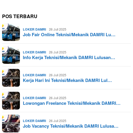
POS TERBARU
26 Juli 2025
LOKER DAMRI
Job Fair Online Teknisi/Mekanik DAMRI Lu…
26 Juli 2025
LOKER DAMRI
Info Kerja Teknisi/Mekanik DAMRI Lulusan…
26 Juli 2025
LOKER DAMRI
Kerja Hari Ini Teknisi/Mekanik DAMRI Lul…
26 Juli 2025
LOKER DAMRI
Lowongan Freelance Teknisi/Mekanik DAMRI…
26 Juli 2025
LOKER DAMRI
Job Vacancy Teknisi/Mekanik DAMRI Lulusa…