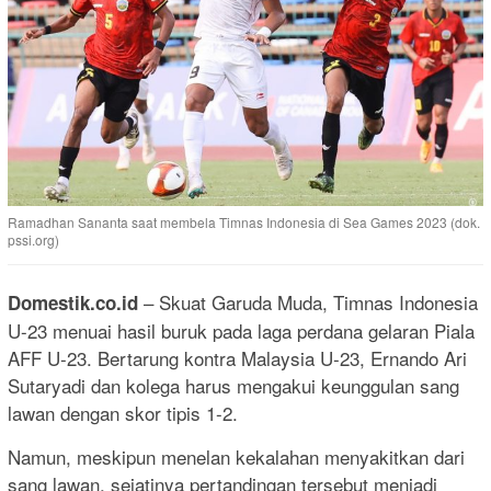
Ramadhan Sananta saat membela Timnas Indonesia di Sea Games 2023 (dok.
pssi.org)
– Skuat Garuda Muda, Timnas Indonesia
Domestik.co.id
U-23 menuai hasil buruk pada laga perdana gelaran Piala
AFF U-23. Bertarung kontra Malaysia U-23, Ernando Ari
Sutaryadi dan kolega harus mengakui keunggulan sang
lawan dengan skor tipis 1-2.
Namun, meskipun menelan kekalahan menyakitkan dari
sang lawan, sejatinya pertandingan tersebut menjadi