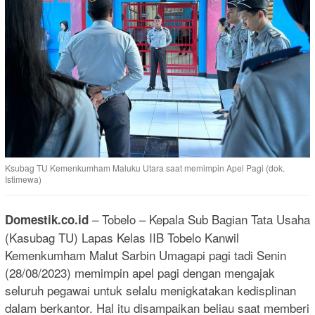
Ksubag TU Kemenkumham Maluku Utara saat memimpin Apel Pagi (dok.
Istimewa)
– Tobelo – Kepala Sub Bagian Tata Usaha
Domestik.co.id
(Kasubag TU) Lapas Kelas IIB Tobelo Kanwil
Kemenkumham Malut Sarbin Umagapi pagi tadi Senin
(28/08/2023) memimpin apel pagi dengan mengajak
seluruh pegawai untuk selalu menigkatakan kedisplinan
dalam berkantor. Hal itu disampaikan beliau saat memberi