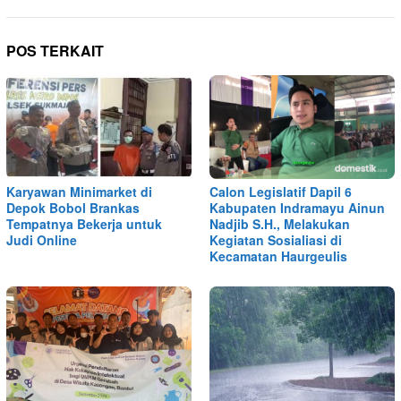
POS TERKAIT
Karyawan Minimarket di
Calon Legislatif Dapil 6
Depok Bobol Brankas
Kabupaten Indramayu Ainun
Tempatnya Bekerja untuk
Nadjib S.H., Melakukan
Judi Online
Kegiatan Sosialiasi di
Kecamatan Haurgeulis