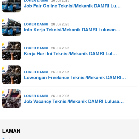
26 Juli 2025
LOKER DAMRI
Job Fair Online Teknisi/Mekanik DAMRI Lu…
26 Juli 2025
LOKER DAMRI
Info Kerja Teknisi/Mekanik DAMRI Lulusan…
26 Juli 2025
LOKER DAMRI
Kerja Hari Ini Teknisi/Mekanik DAMRI Lul…
26 Juli 2025
LOKER DAMRI
Lowongan Freelance Teknisi/Mekanik DAMRI…
26 Juli 2025
LOKER DAMRI
Job Vacancy Teknisi/Mekanik DAMRI Lulusa…
LAMAN