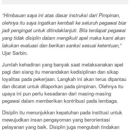
“Himbauan saya ini atas dasar instruksi dari Pimpinan,
olehnya itu saya ingatkan kembali ke seluruh pegawai biar
jadi pengingat untuk ditindaklanjuti. Bila terdapat pegawai
yang tidak disiplin dalam mengikuti apel maka kami akan
lakukan evaluasi dan berikan sanksi sesuai ketentuan,”
Ujar Sarbin.
Jumlah kehadiran yang banyak saat melaksanakan apel
pagi dan siang itu menandakan kedisiplinan dan sikap
loyalitas pada pekerjaan. Langkah ini akan terus dipantau
dan dicatat untuk dilaporkan pada pimpinan. Olehnya itu
upaya ini pun perlu kesadaran dari masing-masing
pegawai dalam memberikan kontribusi pada lembaga.
Disiplin itu menunjukkan kepatuhan pada institusi untuk
mewujudkan insan pengayoman yang berorientasi
pelayanan yang baik. Disiplin juga mengubah tindakan