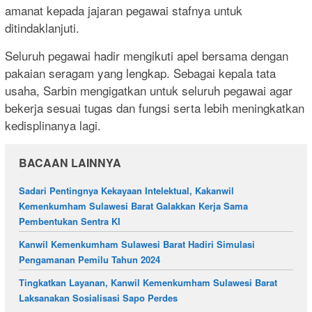
amanat kepada jajaran pegawai stafnya untuk
ditindaklanjuti.
Seluruh pegawai hadir mengikuti apel bersama dengan
pakaian seragam yang lengkap. Sebagai kepala tata
usaha, Sarbin mengigatkan untuk seluruh pegawai agar
bekerja sesuai tugas dan fungsi serta lebih meningkatkan
kedisplinanya lagi.
BACAAN LAINNYA
Sadari Pentingnya Kekayaan Intelektual, Kakanwil
Kemenkumham Sulawesi Barat Galakkan Kerja Sama
Pembentukan Sentra KI
Kanwil Kemenkumham Sulawesi Barat Hadiri Simulasi
Pengamanan Pemilu Tahun 2024
Tingkatkan Layanan, Kanwil Kemenkumham Sulawesi Barat
Laksanakan Sosialisasi Sapo Perdes