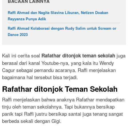
BACAAN LAINNYA
Raffi Ahmad dan Nagita Slavina Liburan, Netizen Doakan
Rayyanza Punya Adik
Raffi Ahmad Kolaborasi dengan Rudy Salim untuk Scream or
Dance 2023
Kali ini cerita soal
juga
Rafathar ditonjok teman sekolah
berasal dari kanal Youtube-nya, yang kala itu Wendy
Cagur sebagai pemandu acaranya. Raffi menjelaskan
bagaimana hal tersebut bisa terjadi.
Rafathar ditonjok Teman Sekolah
Raffi menjelaskan bahwa anaknya Rafathar mendapatkan
tinju oleh teman sekolahnya. Tapi bukannya bersikap
panik tapi Raffi justru bersikap santai juga tenang sangat
berbeda sekali dengan Gigi.