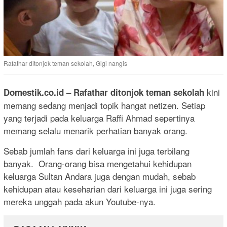
Rafathar ditonjok teman sekolah, Gigi nangis
kini
Domestik.co.id
– Rafathar ditonjok teman sekolah
memang sedang menjadi topik hangat netizen. Setiap
yang terjadi pada keluarga Raffi Ahmad sepertinya
memang selalu menarik perhatian banyak orang.
Sebab jumlah fans dari keluarga ini juga terbilang
banyak. Orang-orang bisa mengetahui kehidupan
keluarga Sultan Andara juga dengan mudah, sebab
kehidupan atau keseharian dari keluarga ini juga sering
mereka unggah pada akun Youtube-nya.