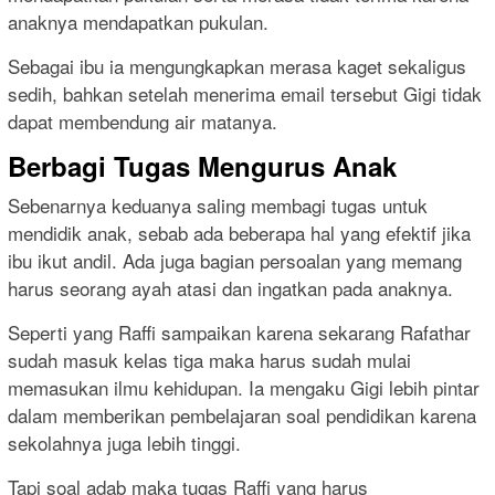
anaknya mendapatkan pukulan.
Sebagai ibu ia mengungkapkan merasa kaget sekaligus
sedih, bahkan setelah menerima email tersebut Gigi tidak
dapat membendung air matanya.
Berbagi Tugas Mengurus Anak
Sebenarnya keduanya saling membagi tugas untuk
mendidik anak, sebab ada beberapa hal yang efektif jika
ibu ikut andil. Ada juga bagian persoalan yang memang
harus seorang ayah atasi dan ingatkan pada anaknya.
Seperti yang Raffi sampaikan karena sekarang Rafathar
sudah masuk kelas tiga maka harus sudah mulai
memasukan ilmu kehidupan. Ia mengaku Gigi lebih pintar
dalam memberikan pembelajaran soal pendidikan karena
sekolahnya juga lebih tinggi.
Tapi soal adab maka tugas Raffi yang harus