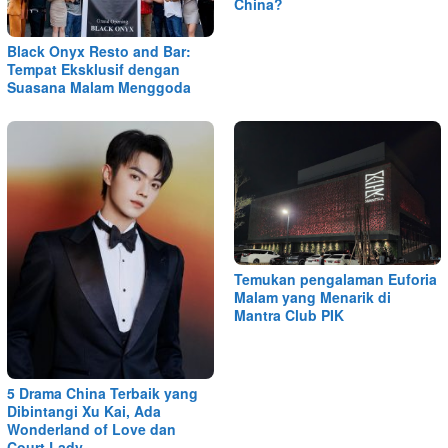
China?
Black Onyx Resto and Bar:
Tempat Eksklusif dengan
Suasana Malam Menggoda
Temukan pengalaman Euforia
Malam yang Menarik di
Mantra Club PIK
5 Drama China Terbaik yang
Dibintangi Xu Kai, Ada
Wonderland of Love dan
Court Lady