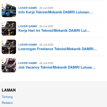
26 Juli 2025
LOKER DAMRI
Info Kerja Teknisi/Mekanik DAMRI Lulusan…
26 Juli 2025
LOKER DAMRI
Kerja Hari Ini Teknisi/Mekanik DAMRI Lul…
26 Juli 2025
LOKER DAMRI
Lowongan Freelance Teknisi/Mekanik DAMRI…
26 Juli 2025
LOKER DAMRI
Job Vacancy Teknisi/Mekanik DAMRI Lulusa…
LAMAN
Tentang
Redaksi