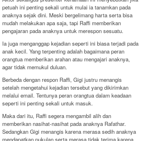
petuah ini penting sekali untuk mulai ia tanamkan pada
anaknya sejak dini. Meski bergelimang harta serta bisa
mudah melakukan apa saja, tapi Raffi memberikan
pengajaran pada anaknya untuk merespon sesuatu.
Ia juga menganggap kejadian seperti ini biasa terjadi pada
anak kecil. Yang terpenting adalah bagaimana peran
orangtua memberikan arahan atau mengajari anaknya,
agar tidak memukul duluan.
Berbeda dengan respon Raffi, Gigi justru menangis
setelah mengetahui kejadian tersebut yang dikirimkan
melalui email. Tentunya peran orangtua dalam keadaan
seperti ini penting sekali untuk masuk.
Maka dari itu, Raffi segera mengambil alih dan
memberikan nasihat-nasihat pada anaknya Rafathar.
Sedangkan Gigi menangis karena merasa sedih anaknya
mendapatkan pukulan serta merasa tidak terima karena