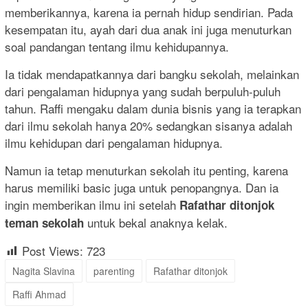
memberikannya, karena ia pernah hidup sendirian. Pada
kesempatan itu, ayah dari dua anak ini juga menuturkan
soal pandangan tentang ilmu kehidupannya.
Ia tidak mendapatkannya dari bangku sekolah, melainkan
dari pengalaman hidupnya yang sudah berpuluh-puluh
tahun. Raffi mengaku dalam dunia bisnis yang ia terapkan
dari ilmu sekolah hanya 20% sedangkan sisanya adalah
ilmu kehidupan dari pengalaman hidupnya.
Namun ia tetap menuturkan sekolah itu penting, karena
harus memiliki basic juga untuk penopangnya. Dan ia
ingin memberikan ilmu ini setelah
Rafathar ditonjok
untuk bekal anaknya kelak.
teman sekolah
Post Views:
723
Nagita Slavina
parenting
Rafathar ditonjok
Raffi Ahmad