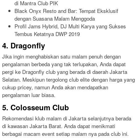
di Mantra Club PIK
Black Onyx Resto and Bar: Tempat Eksklusif
dengan Suasana Malam Menggoda
Profil Jams Hybrid, DJ Multi Karya yang Sukses
Tembus Ketatnya DWP 2019
4. Dragonfly
Jika ingin menghabiskan satu malam penuh dengan
pengalaman berbeda yang tak terlupakan, Anda dapat
pergi ke Dragonfly club yang berada di daerah Jakarta
Selatan. Meskipun tergolong club elite dengan harga yang
cukup pricey, namun Anda akan mendapatkan
pengalaman luar biasa.
5. Colosseum Club
Rekomendasi klub malam di Jakarta selanjutnya berada
di kawasan Jakarta Barat. Anda dapat menikmati
berbagai macam event setiap malam nya pada club ini.