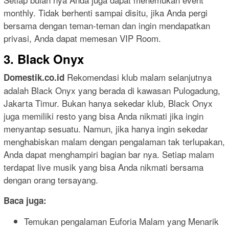
monthly. Tidak berhenti sampai disitu, jika Anda pergi
bersama dengan teman-teman dan ingin mendapatkan
privasi, Anda dapat memesan VIP Room.
3. Black Onyx
Rekomendasi klub malam selanjutnya
Domestik.co.id
adalah Black Onyx yang berada di kawasan Pulogadung,
Jakarta Timur. Bukan hanya sekedar klub, Black Onyx
juga memiliki resto yang bisa Anda nikmati jika ingin
menyantap sesuatu. Namun, jika hanya ingin sekedar
menghabiskan malam dengan pengalaman tak terlupakan,
Anda dapat menghampiri bagian bar nya. Setiap malam
terdapat live musik yang bisa Anda nikmati bersama
dengan orang tersayang.
Baca juga:
Temukan pengalaman Euforia Malam yang Menarik