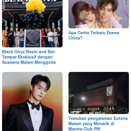
Apa Cerita Terbaru Drama
China?
Black Onyx Resto and Bar:
Tempat Eksklusif dengan
Suasana Malam Menggoda
Temukan pengalaman Euforia
Malam yang Menarik di
Mantra Club PIK