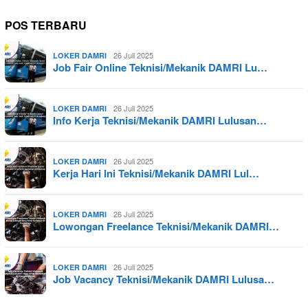
POS TERBARU
26 Juli 2025
LOKER DAMRI
Job Fair Online Teknisi/Mekanik DAMRI Lu…
26 Juli 2025
LOKER DAMRI
Info Kerja Teknisi/Mekanik DAMRI Lulusan…
26 Juli 2025
LOKER DAMRI
Kerja Hari Ini Teknisi/Mekanik DAMRI Lul…
26 Juli 2025
LOKER DAMRI
Lowongan Freelance Teknisi/Mekanik DAMRI…
26 Juli 2025
LOKER DAMRI
Job Vacancy Teknisi/Mekanik DAMRI Lulusa…