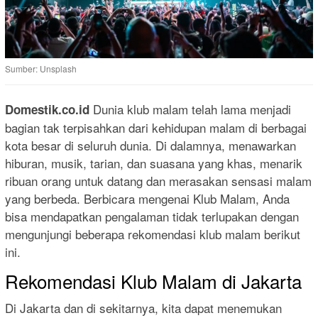
Sumber: Unsplash
Dunia klub malam telah lama menjadi
Domestik.co.id
bagian tak terpisahkan dari kehidupan malam di berbagai
kota besar di seluruh dunia. Di dalamnya, menawarkan
hiburan, musik, tarian, dan suasana yang khas, menarik
ribuan orang untuk datang dan merasakan sensasi malam
yang berbeda. Berbicara mengenai Klub Malam, Anda
bisa mendapatkan pengalaman tidak terlupakan dengan
mengunjungi beberapa rekomendasi klub malam berikut
ini.
Rekomendasi Klub Malam di Jakarta
Di Jakarta dan di sekitarnya, kita dapat menemukan