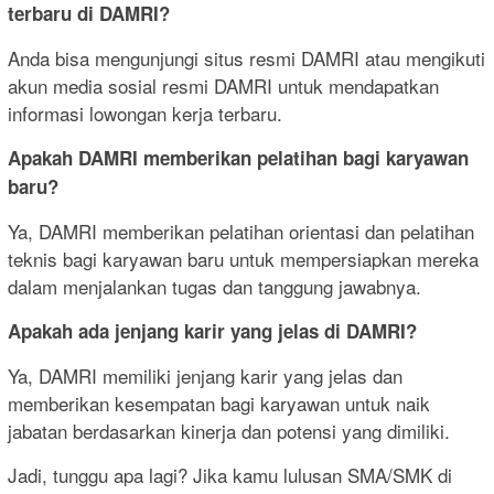
terbaru di DAMRI?
Anda bisa mengunjungi situs resmi DAMRI atau mengikuti
akun media sosial resmi DAMRI untuk mendapatkan
informasi lowongan kerja terbaru.
Apakah DAMRI memberikan pelatihan bagi karyawan
baru?
Ya, DAMRI memberikan pelatihan orientasi dan pelatihan
teknis bagi karyawan baru untuk mempersiapkan mereka
dalam menjalankan tugas dan tanggung jawabnya.
Apakah ada jenjang karir yang jelas di DAMRI?
Ya, DAMRI memiliki jenjang karir yang jelas dan
memberikan kesempatan bagi karyawan untuk naik
jabatan berdasarkan kinerja dan potensi yang dimiliki.
Jadi, tunggu apa lagi? Jika kamu lulusan SMA/SMK di