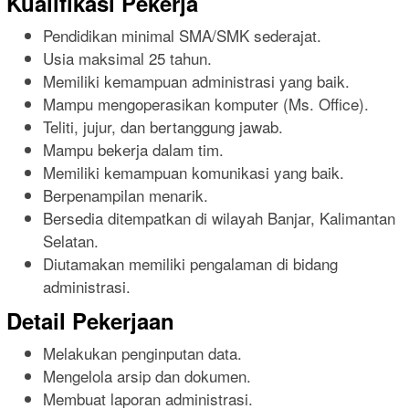
Kualifikasi Pekerja
Pendidikan minimal SMA/SMK sederajat.
Usia maksimal 25 tahun.
Memiliki kemampuan administrasi yang baik.
Mampu mengoperasikan komputer (Ms. Office).
Teliti, jujur, dan bertanggung jawab.
Mampu bekerja dalam tim.
Memiliki kemampuan komunikasi yang baik.
Berpenampilan menarik.
Bersedia ditempatkan di wilayah Banjar, Kalimantan
Selatan.
Diutamakan memiliki pengalaman di bidang
administrasi.
Detail Pekerjaan
Melakukan penginputan data.
Mengelola arsip dan dokumen.
Membuat laporan administrasi.