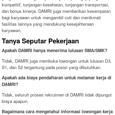
kompetitif, tunjangan kesehatan, tunjangan transportasi,
dan bonus kinerja. DAMRI juga memberikan kesempatan
bagi karyawan untuk mengambil cuti dan menikmati
fasilitas lainnya yang mendukung kesejahteraan
karyawan.
Tanya Seputar Pekerjaan
Apakah DAMRI hanya menerima lulusan SMA/SMK?
Tidak, DAMRI juga membuka lowongan untuk lulusan D3,
S1, dan S2 tergantung pada posisi yang dibutuhkan.
Apakah ada biaya pendaftaran untuk melamar kerja di
DAMRI?
Tidak, seluruh proses rekrutmen di DAMRI tidak dipungut
biaya apapun.
Bagaimana cara mengetahui informasi lowongan kerja