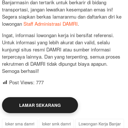
Banjarmasin dan tertarik untuk berkarir di bidang
transportasi, jangan lewatkan kesempatan emas ini!
Segera siapkan berkas lamaranmu dan daftarkan diri ke
lowongan
Staff Administrasi DAMRI
.
Ingat, informasi lowongan kerja ini bersifat referensi.
Untuk informasi yang lebih akurat dan valid, selalu
kunjungi situs resmi DAMRI atau sumber informasi
terpercaya lainnya. Dan yang terpenting, semua proses
rekrutmen di DAMRI tidak dipungut biaya apapun.
Semoga berhasil!
Post Views:
777
LAMAR SEKARANG
loker sma damri
loker smk damri
Lowongan Kerja Banjar