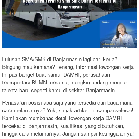
Lulusan SMA/SMK di Banjarmasin lagi cari kerja?
Bingung mau kemana? Tenang, informasi lowongan kerja
ini pas banget buat kamu! DAMRI, perusahaan
transportasi BUMN ternama, mungkin sedang mencari
talenta baru seperti kamu di sekitar Banjarmasin.
Penasaran posisi apa saja yang tersedia dan bagaimana
cara melamarnya? Yuk, simak artikel ini sampai selesai!
Kami akan membahas detail lowongan kerja DAMRI
terdekat di Banjarmasin, kualifikasi yang dibutuhkan,
hingga cara melamarnya. Jangan sampai ketinggalan ya!