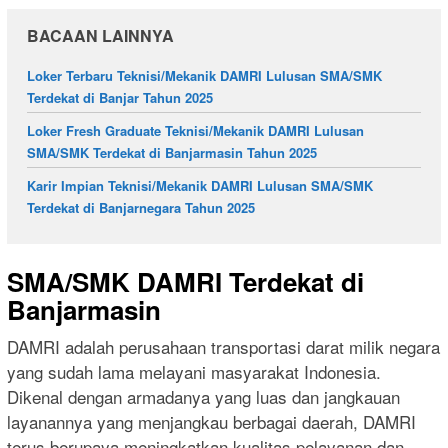
BACAAN LAINNYA
Loker Terbaru Teknisi/Mekanik DAMRI Lulusan SMA/SMK
Terdekat di Banjar Tahun 2025
Loker Fresh Graduate Teknisi/Mekanik DAMRI Lulusan
SMA/SMK Terdekat di Banjarmasin Tahun 2025
Karir Impian Teknisi/Mekanik DAMRI Lulusan SMA/SMK
Terdekat di Banjarnegara Tahun 2025
SMA/SMK DAMRI Terdekat di
Banjarmasin
DAMRI adalah perusahaan transportasi darat milik negara
yang sudah lama melayani masyarakat Indonesia.
Dikenal dengan armadanya yang luas dan jangkauan
layanannya yang menjangkau berbagai daerah, DAMRI
terus berupaya meningkatkan kualitas pelayanan dan