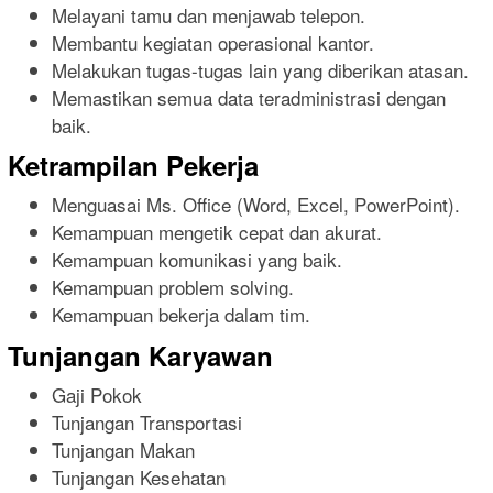
Melayani tamu dan menjawab telepon.
Membantu kegiatan operasional kantor.
Melakukan tugas-tugas lain yang diberikan atasan.
Memastikan semua data teradministrasi dengan
baik.
Ketrampilan Pekerja
Menguasai Ms. Office (Word, Excel, PowerPoint).
Kemampuan mengetik cepat dan akurat.
Kemampuan komunikasi yang baik.
Kemampuan problem solving.
Kemampuan bekerja dalam tim.
Tunjangan Karyawan
Gaji Pokok
Tunjangan Transportasi
Tunjangan Makan
Tunjangan Kesehatan