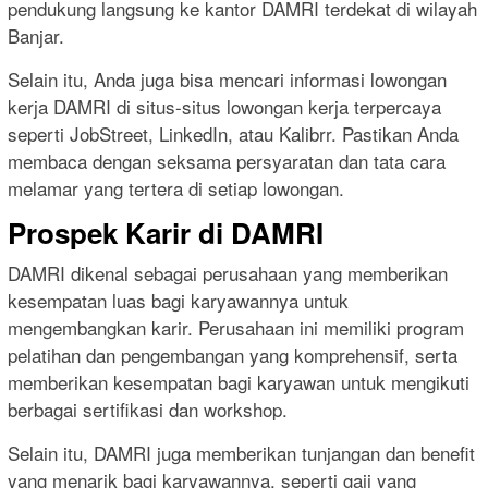
pendukung langsung ke kantor DAMRI terdekat di wilayah
Banjar.
Selain itu, Anda juga bisa mencari informasi lowongan
kerja DAMRI di situs-situs lowongan kerja terpercaya
seperti JobStreet, LinkedIn, atau Kalibrr. Pastikan Anda
membaca dengan seksama persyaratan dan tata cara
melamar yang tertera di setiap lowongan.
Prospek Karir di DAMRI
DAMRI dikenal sebagai perusahaan yang memberikan
kesempatan luas bagi karyawannya untuk
mengembangkan karir. Perusahaan ini memiliki program
pelatihan dan pengembangan yang komprehensif, serta
memberikan kesempatan bagi karyawan untuk mengikuti
berbagai sertifikasi dan workshop.
Selain itu, DAMRI juga memberikan tunjangan dan benefit
yang menarik bagi karyawannya, seperti gaji yang