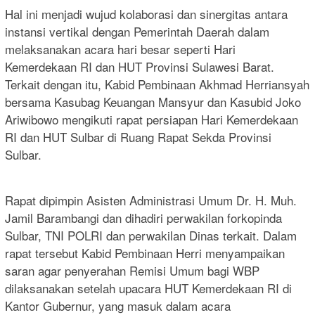
Hal ini menjadi wujud kolaborasi dan sinergitas antara
instansi vertikal dengan Pemerintah Daerah dalam
melaksanakan acara hari besar seperti Hari
Kemerdekaan RI dan HUT Provinsi Sulawesi Barat.
Terkait dengan itu, Kabid Pembinaan Akhmad Herriansyah
bersama Kasubag Keuangan Mansyur dan Kasubid Joko
Ariwibowo mengikuti rapat persiapan Hari Kemerdekaan
RI dan HUT Sulbar di Ruang Rapat Sekda Provinsi
Sulbar.
Rapat dipimpin Asisten Administrasi Umum Dr. H. Muh.
Jamil Barambangi dan dihadiri perwakilan forkopinda
Sulbar, TNI POLRI dan perwakilan Dinas terkait. Dalam
rapat tersebut Kabid Pembinaan Herri menyampaikan
saran agar penyerahan Remisi Umum bagi WBP
dilaksanakan setelah upacara HUT Kemerdekaan RI di
Kantor Gubernur, yang masuk dalam acara