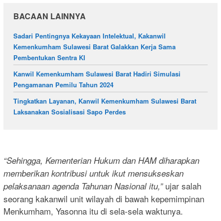
BACAAN LAINNYA
Sadari Pentingnya Kekayaan Intelektual, Kakanwil
Kemenkumham Sulawesi Barat Galakkan Kerja Sama
Pembentukan Sentra KI
Kanwil Kemenkumham Sulawesi Barat Hadiri Simulasi
Pengamanan Pemilu Tahun 2024
Tingkatkan Layanan, Kanwil Kemenkumham Sulawesi Barat
Laksanakan Sosialisasi Sapo Perdes
“Sehingga, Kementerian Hukum dan HAM diharapkan
memberikan kontribusi untuk ikut mensukseskan
ujar salah
pelaksanaan agenda Tahunan Nasional itu,”
seorang kakanwil unit wilayah di bawah kepemimpinan
Menkumham, Yasonna itu di sela-sela waktunya.