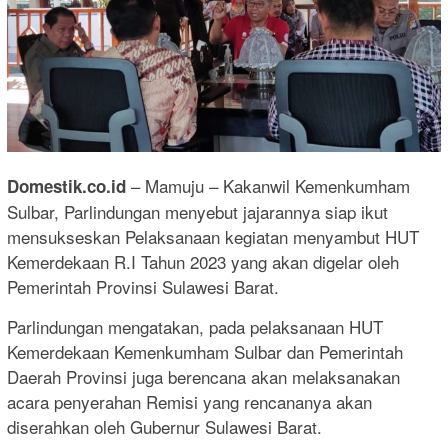
– Mamuju – Kakanwil Kemenkumham
Domestik.co.id
Sulbar, Parlindungan menyebut jajarannya siap ikut
mensukseskan Pelaksanaan kegiatan menyambut HUT
Kemerdekaan R.I Tahun 2023 yang akan digelar oleh
Pemerintah Provinsi Sulawesi Barat.
Parlindungan mengatakan, pada pelaksanaan HUT
Kemerdekaan Kemenkumham Sulbar dan Pemerintah
Daerah Provinsi juga berencana akan melaksanakan
acara penyerahan Remisi yang rencananya akan
diserahkan oleh Gubernur Sulawesi Barat.