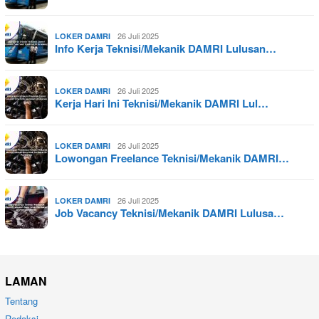
26 Juli 2025
LOKER DAMRI
Info Kerja Teknisi/Mekanik DAMRI Lulusan…
26 Juli 2025
LOKER DAMRI
Kerja Hari Ini Teknisi/Mekanik DAMRI Lul…
26 Juli 2025
LOKER DAMRI
Lowongan Freelance Teknisi/Mekanik DAMRI…
26 Juli 2025
LOKER DAMRI
Job Vacancy Teknisi/Mekanik DAMRI Lulusa…
LAMAN
Tentang
Redaksi