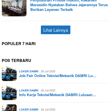
Marasidin Nyatakan Bahwa Jajarannya Terus
Berikan Layanan Terbaik
Lihat Lainnya
POPULER 7 HARI
POS TERBARU
26 Juli 2025
LOKER DAMRI
Job Fair Online Teknisi/Mekanik DAMRI Lu…
26 Juli 2025
LOKER DAMRI
Info Kerja Teknisi/Mekanik DAMRI Lulusan…
26 Juli 2025
LOKER DAMRI