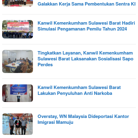
Galakkan Kerja Sama Pembentukan Sentra KI
Kanwil Kemenkumham Sulawesi Barat Hadiri
Simulasi Pengamanan Pemilu Tahun 2024
Tingkatkan Layanan, Kanwil Kemenkumham
Sulawesi Barat Laksanakan Sosialisasi Sapo
Perdes
Kanwil Kemenkumham Sulawesi Barat
Lakukan Penyuluhan Anti Narkoba
Overstay, WN Malaysia Dideportasi Kantor
Imigrasi Mamuju