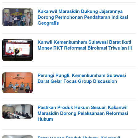
Kakanwil Marasidin Dukung Jajarannya
Dorong Permohonan Pendaftaran Indikasi
Geografis
Kanwil Kemenkumham Sulawesi Barat Ikuti
Monev RKT Reformasi Birokrasi Triwulan III
Perangi Pungli, Kemenkumham Sulawesi
Barat Gelar Focus Group Discussion
Pastikan Produk Hukum Sesuai, Kakanwil
Marasidin Dorong Pelaksanaan Reformasi
Hukum
Penyusunan Produk Hukum, Kakanwil