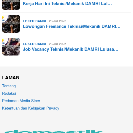
Kerja Hari Ini Teknisi/Mekanik DAMRI Lul…
26 Juli 2025
LOKER DAMRI
Lowongan Freelance Teknisi/Mekanik DAMRI…
26 Juli 2025
LOKER DAMRI
Job Vacancy Teknisi/Mekanik DAMRI Lulusa…
LAMAN
Tentang
Redaksi
Pedoman Media Siber
Ketentuan dan Kebijakan Privacy