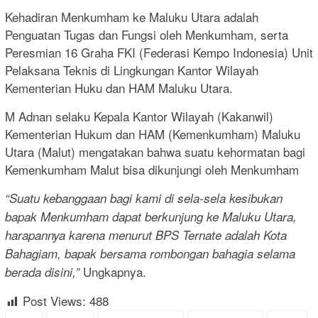
Kehadiran Menkumham ke Maluku Utara adalah
Penguatan Tugas dan Fungsi oleh Menkumham, serta
Peresmian 16 Graha FKI (Federasi Kempo Indonesia) Unit
Pelaksana Teknis di Lingkungan Kantor Wilayah
Kementerian Huku dan HAM Maluku Utara.
M Adnan selaku Kepala Kantor Wilayah (Kakanwil)
Kementerian Hukum dan HAM (Kemenkumham) Maluku
Utara (Malut) mengatakan bahwa suatu kehormatan bagi
Kemenkumham Malut bisa dikunjungi oleh Menkumham
“Suatu kebanggaan bagi kami di sela-sela kesibukan
bapak Menkumham dapat berkunjung ke Maluku Utara,
harapannya karena menurut BPS Ternate adalah Kota
Bahagiam, bapak bersama rombongan bahagia selama
Ungkapnya.
berada disini,”
Post Views:
488