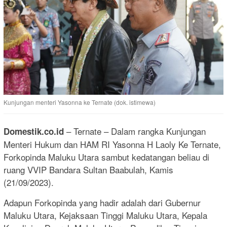
Kunjungan menteri Yasonna ke Ternate (dok. istimewa)
– Ternate – Dalam rangka Kunjungan
Domestik.co.id
Menteri Hukum dan HAM RI Yasonna H Laoly Ke Ternate,
Forkopinda Maluku Utara sambut kedatangan beliau di
ruang VVIP Bandara Sultan Baabulah, Kamis
(21/09/2023).
Adapun Forkopinda yang hadir adalah dari Gubernur
Maluku Utara, Kejaksaan Tinggi Maluku Utara, Kepala