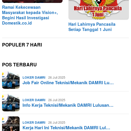
Ramai Kekecewaan
Masyarakat kepada Vision+,
Begini Hasil Investigasi
Domestik.co.id
Hari Lahirnya Pancasila
Setiap Tanggal 1 Juni
POPULER 7 HARI
POS TERBARU
26 Juli 2025
LOKER DAMRI
Job Fair Online Teknisi/Mekanik DAMRI Lu…
26 Juli 2025
LOKER DAMRI
Info Kerja Teknisi/Mekanik DAMRI Lulusan…
26 Juli 2025
LOKER DAMRI
Kerja Hari Ini Teknisi/Mekanik DAMRI Lul…