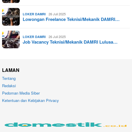
26 Juli 2025
LOKER DAMRI
Lowongan Freelance Teknisi/Mekanik DAMRI…
26 Juli 2025
LOKER DAMRI
Job Vacancy Teknisi/Mekanik DAMRI Lulusa…
LAMAN
Tentang
Redaksi
Pedoman Media Siber
Ketentuan dan Kebijakan Privacy