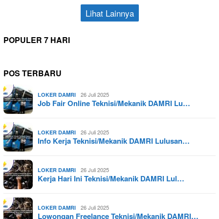
Lihat Lainnya
POPULER 7 HARI
POS TERBARU
26 Juli 2025
LOKER DAMRI
Job Fair Online Teknisi/Mekanik DAMRI Lu…
26 Juli 2025
LOKER DAMRI
Info Kerja Teknisi/Mekanik DAMRI Lulusan…
26 Juli 2025
LOKER DAMRI
Kerja Hari Ini Teknisi/Mekanik DAMRI Lul…
26 Juli 2025
LOKER DAMRI
Lowongan Freelance Teknisi/Mekanik DAMRI…