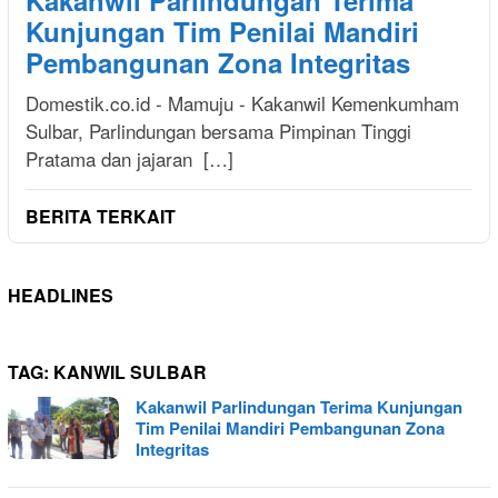
Kakanwil Parlindungan Terima
Kunjungan Tim Penilai Mandiri
Pembangunan Zona Integritas
Domestik.co.id - Mamuju - Kakanwil Kemenkumham
Sulbar, Parlindungan bersama Pimpinan Tinggi
Pratama dan jajaran […]
BERITA TERKAIT
HEADLINES
TAG:
KANWIL SULBAR
Kakanwil Parlindungan Terima Kunjungan
Tim Penilai Mandiri Pembangunan Zona
Integritas