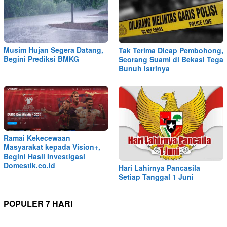
Musim Hujan Segera Datang,
Tak Terima Dicap Pembohong,
Begini Prediksi BMKG
Seorang Suami di Bekasi Tega
Bunuh Istrinya
Ramai Kekecewaan
Masyarakat kepada Vision+,
Begini Hasil Investigasi
Domestik.co.id
Hari Lahirnya Pancasila
Setiap Tanggal 1 Juni
POPULER 7 HARI