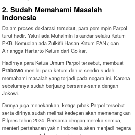
2. Sudah Memahami Masalah
Indonesia
Dalam proses deklarasi tersebut, para pemimpin Parpol
turut hadir. Yakni ada Muhaimin Iskandar selaku Ketum
PKB. Kemudian ada Zulkifli Hasan Ketum PAN< dan
Airlangga Hartarto Ketum dari Golkar.
Hadirnya para Ketua Umum Parpol tersebut, membuat
menilai para ketum dan ia sendiri sudah
Prabowo
memahami masalah yang terjadi pada negara ini. Karena
sebelumnya sudah berjuang bersama-sama dengan
Jokowi.
Dirinya juga menekankan, ketiga pihak Parpol tersebut
serta dirinya sudah melihat kedepan akan memenangkan
Pilpres tahun 2024. Bersama dengan mereka semua,
menteri pertahanan yakin Indonesia akan menjadi negara