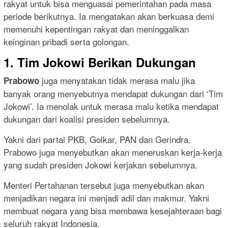
rakyat untuk bisa menguasai pemerintahan pada masa
periode berikutnya. Ia mengatakan akan berkuasa demi
memenuhi kepentingan rakyat dan meninggalkan
keinginan pribadi serta golongan.
1. Tim Jokowi Berikan Dukungan
juga menyatakan tidak merasa malu jika
Prabowo
banyak orang menyebutnya mendapat dukungan dari ‘Tim
Jokowi’. Ia menolak untuk merasa malu ketika mendapat
dukungan dari koalisi presiden sebelumnya.
Yakni dari partai PKB, Golkar, PAN dan Gerindra.
Prabowo juga menyebutkan akan meneruskan kerja-kerja
yang sudah presiden Jokowi kerjakan sebelumnya.
Menteri Pertahanan tersebut juga menyebutkan akan
menjadikan negara ini menjadi adil dan makmur. Yakni
membuat negara yang bisa membawa kesejahteraan bagi
seluruh rakyat Indonesia.