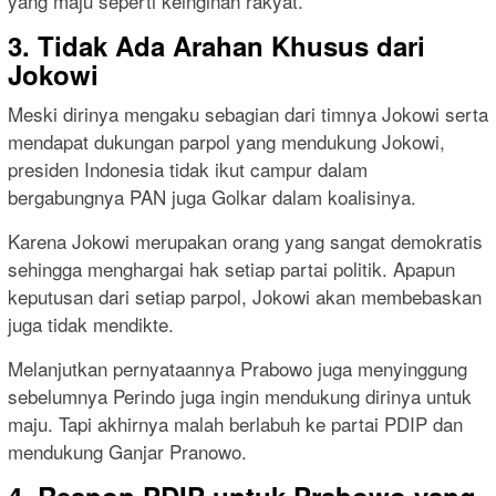
yang maju seperti keinginan rakyat.
3. Tidak Ada Arahan Khusus dari
Jokowi
Meski dirinya mengaku sebagian dari timnya Jokowi serta
mendapat dukungan parpol yang mendukung Jokowi,
presiden Indonesia tidak ikut campur dalam
bergabungnya PAN juga Golkar dalam koalisinya.
Karena Jokowi merupakan orang yang sangat demokratis
sehingga menghargai hak setiap partai politik. Apapun
keputusan dari setiap parpol, Jokowi akan membebaskan
juga tidak mendikte.
Melanjutkan pernyataannya Prabowo juga menyinggung
sebelumnya Perindo juga ingin mendukung dirinya untuk
maju. Tapi akhirnya malah berlabuh ke partai PDIP dan
mendukung Ganjar Pranowo.