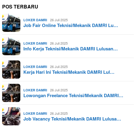
POS TERBARU
26 Juli 2025
LOKER DAMRI
Job Fair Online Teknisi/Mekanik DAMRI Lu…
26 Juli 2025
LOKER DAMRI
Info Kerja Teknisi/Mekanik DAMRI Lulusan…
26 Juli 2025
LOKER DAMRI
Kerja Hari Ini Teknisi/Mekanik DAMRI Lul…
26 Juli 2025
LOKER DAMRI
Lowongan Freelance Teknisi/Mekanik DAMRI…
26 Juli 2025
LOKER DAMRI
Job Vacancy Teknisi/Mekanik DAMRI Lulusa…