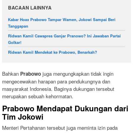
BACAAN LAINNYA
Kabar Hoax Prabowo Tampar Wamen, Jokowi Sampai Beri
Tanggapan
Ridwan Kamil Cawapres Ganjar Pranowo? Ini Jawaban Partai
Golkar!
Ridwan Kamil Mendekat ke Prabowo, Benarkah?
Bahkan
juga mengungkapkan tidak ingin
Prabowo
mengecewakan harapan para pendukungnya dan
masyarakat Indonesia. Baginya dukungan tersebut
merupakan sebuah kehormatan.
Prabowo Mendapat Dukungan dari
Tim Jokowi
Menteri Pertahanan tersebut juga meminta izin pada