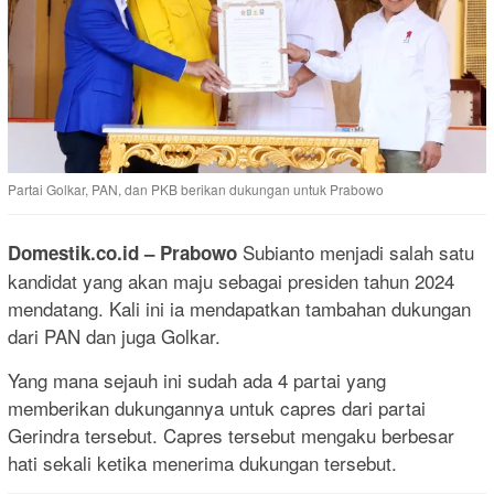
Partai Golkar, PAN, dan PKB berikan dukungan untuk Prabowo
Subianto menjadi salah satu
Domestik.co.id –
Prabowo
kandidat yang akan maju sebagai presiden tahun 2024
mendatang. Kali ini ia mendapatkan tambahan dukungan
dari PAN dan juga Golkar.
Yang mana sejauh ini sudah ada 4 partai yang
memberikan dukungannya untuk capres dari partai
Gerindra tersebut. Capres tersebut mengaku berbesar
hati sekali ketika menerima dukungan tersebut.